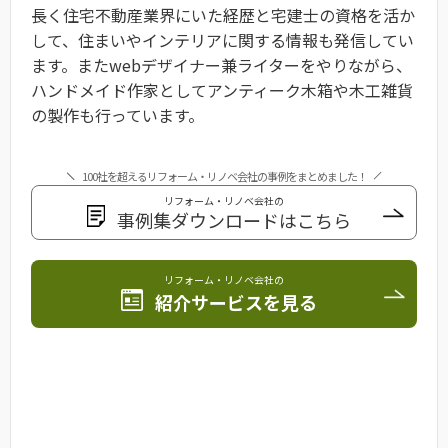
長く住宅不動産業界にいた経歴と宅建士の資格を活か
して、住まいやインテリアに関する情報も発信してい
ます。またwebデザイナー兼ライターをやりながら、
ハンドメイド作家としてアンティーク木箱や木工雑貨
の製作も行っています。
100社を超えるリフォーム・リノベ会社の事例をまとめました！
リフォーム・リノベ会社の
事例集ダウンロードはこちら
リフォーム・リノベ会社の
紹介サービスを見る