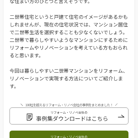
な住まい方のひとつと言えそうです。
二世帯住宅というと戸建て住宅のイメージがあるかも
しれませんが、現在の住宅状況では、マンション居住
で二世帯生活を選択することも少なくないでしょう。
二世帯で暮らしやすいようなマンションにするために
リフォームやリノベーションを考えている方もおられ
ると思います。
今回は暮らしやすい二世帯マンションをリフォーム、
リノベーションで実現する方法についてご紹介しま
す。
100社を超えるリフォーム・リノベ会社の事例をまとめました！
リフォーム・リノベ会社の
事例集ダウンロードはこちら
リフォーム・リノベ会社の