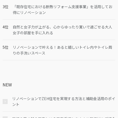
「既存住宅における断熱リフォーム支援事業」を活用してお
得にリノベーション
自然と女子力が上がる、心からゆったり寛いで過ごせる大人
女子の部屋を手に入れる
リノベーションで叶える！あると嬉しいトイレ内やトイレ周
りの手洗いスペース
NEW
リノベーションでZEH住宅を実現する方法と補助金活用のポイ
ント