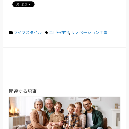
ライフスタイル
二世帯住宅
,
リノベーション工事
関連する記事