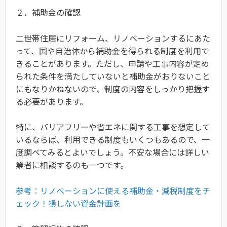
２．補助金の確認
二世帯住居にリフォーム、リノベーションするにあた
って、国や自治体から補助金を得られる制度を利用で
きることがあります。ただし、申請や工事内容が定め
られた条件を満たしていないと補助金がおりないこと
にもなりかねないので、制度の内容をしっかり把握す
る必要があります。
特に、バリアフリーや省エネに関する工事を想定して
いるならば、利用できる制度もいくつもあるので、一
度調べてみるとよいでしょう。
不安な場合には詳しい
業者に相談するのも一つです。
参考：リノベーションに使える補助金・減税制度をチ
ェック！損しない資金計画を