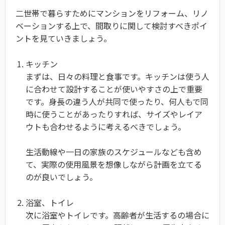
二世帯で暮らすためにマンションをリフォーム、リノ
ベーションする上で、間取りに関して検討すべきポイ
ントを見ていきましょう。
キッチン
まずは、日々の料理と食事
です。キッチンは使う人
に合わせて設計することが使いやすさの上で重要
です。身長の違う人が共同で使ったり、何人もで同
時に使うことがあったりすれば、サイズやレイア
ウトも合わせるように考えるべきでしょう。
生活動線や一日の家族のスケジュールなども含め
て、実際の使用風景を想像しながら計画を立てる
のが良いでしょう。
浴室、トイレ
次に浴室やトイレです。高齢者が生活するの場合に