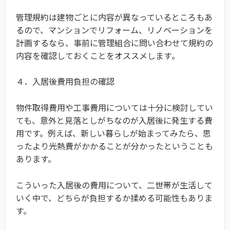
管理規約は建物ごとに内容が異なっているところもあ
るので、マンションでリフォーム、リノベーションを
計画するなら、事前に管理組合に問い合わせて規約の
内容を確認しておくことをオススメします｡
４．入居後費用負担の確認
物件取得費用や工事費用については十分に検討してい
ても、意外と見落としがちなのが入居後に発生する費
用です。
例えば、新しい暮らしが始まってみたら、思
ったより光熱費がかかることが分かったということも
あります。
こういった入居後の費用について、二世帯が生活して
いく中で、どちらが負担するか揉める可能性もありま
す。