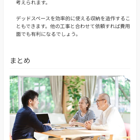
考えられます。
デッドスペースを効率的に使える収納を造作するこ
ともできます。他の工事と合わせて依頼すれば費用
面でも有利になるでしょう。
まとめ