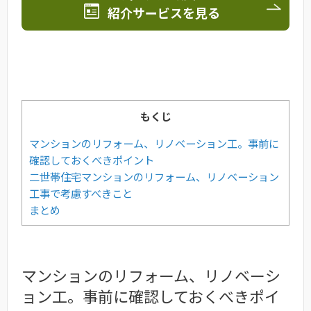
紹介サービスを見る
もくじ
マンションのリフォーム、リノベーション工。事前に
確認しておくべきポイント
二世帯住宅マンションのリフォーム、リノベーション
工事で考慮すべきこと
まとめ
マンションのリフォーム、リノベーシ
ョン工。事前に確認しておくべきポイ