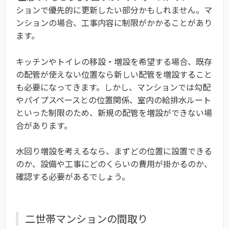
ションで優先的に更新したい部分かもしれません。マ
ンションの場合、工事内容に制限がかかることがあり
ます。
キッチンやトイレの移設・増設を希望する場合、既存
の配管が使えない位置なら新しい配管を増設すること
も必要になってきます。しかし、マンションでは勾配
やパイプスペースとの位置関係、室内の給排水ルート
といった制限のため、新規の配管を増設ができない場
合があります。
水回り増設を考えるなら、まずどの位置に設置できる
のか、設備や工事にどのくらいの費用が掛かるのか、
確認する必要があるでしょう。
二世帯マンションの間取り