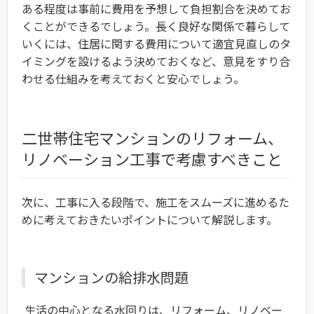
ある程度は事前に費用を予想して負担割合を決めてお
くことができるでしょう。長く良好な関係で暮らして
いくには、住居に関する費用について適宜見直しのタ
イミングを設けるよう決めておくなど、意見をすり合
わせる仕組みを考えておくと安心でしょう。
二世帯住宅マンションのリフォーム、
リノベーション工事で考慮すべきこと
次に、工事に入る段階で、施工をスムーズに進めるた
めに考えておきたいポイントについて解説します。
マンションの給排水問題
生活の中心となる水回りは、リフォーム、リノベー