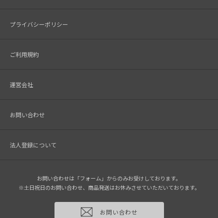
プライバシーポリシー
ご利用規約
運営会社
お問い合わせ
法人登録について
お問い合わせは「フォーム」からのみお受けしております。
※土日祝日のお問い合わせ、商品発送はお休みさせていただいております。
お問い合わせ