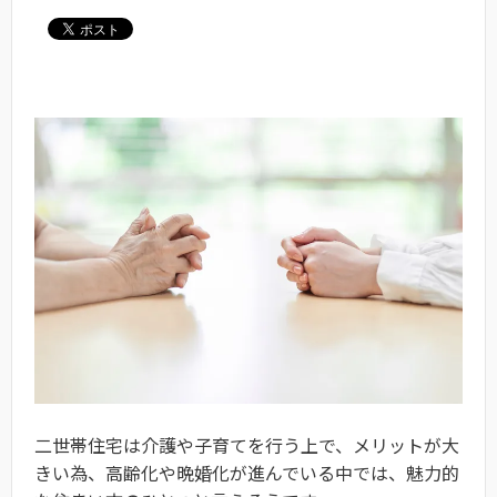
二世帯住宅は介護や子育てを行う上で、メリットが大
きい為、高齢化や晩婚化が進んでいる中では、魅力的