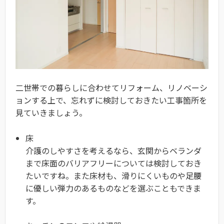
二世帯での暮らしに合わせてリフォーム、リノベーシ
ョンする上で、忘れずに検討しておきたい工事箇所を
見ていきましょう。
床
介護のしやすさを考えるなら、玄関からベランダ
まで床面の
バリアフリーについては検討しておき
たいですね。また床材も、滑りにくいものや足腰
に優しい弾力のあるものなどを選ぶこともできま
す。