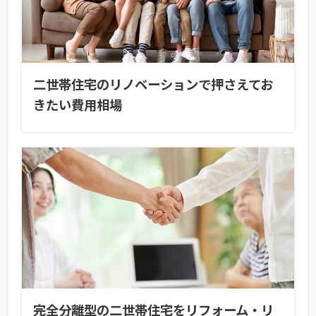
二世帯住宅のリノベーションで押さえてお
きたい費用相場
完全分離型の二世帯住宅をリフォーム・リ