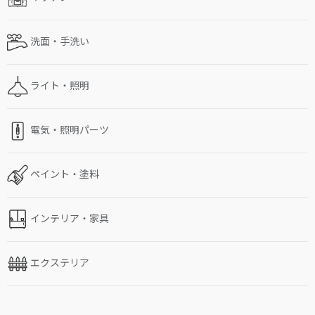
洗面・手洗い
ライト・照明
電気・照明パーツ
ペイント・塗料
インテリア・家具
エクステリア