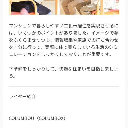
マンションで暮らしやすい二世帯居住を実現させるに
は、いくつかのポイントがありました。
イメージで夢
をふくらませつつも、情報収集や家族での打ち合わせ
を十分に行って、実際に住で暮らしている生活のシミ
ュレーションをしっかりしておくことが重要です。
下準備をしっかりして、快適な住まいを目指しましょ
う。
ライター紹介
COLUMBOU（COLUMBOX）