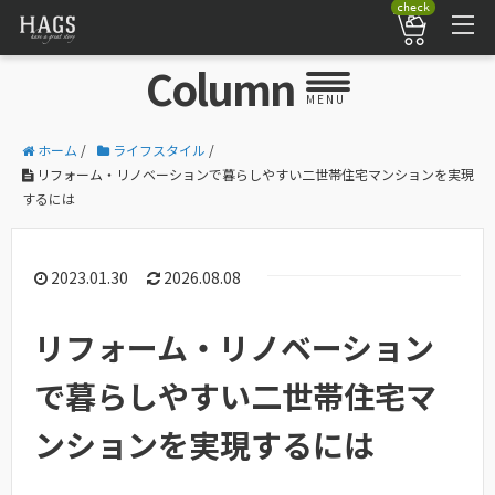
check
Column
MENU
ホーム
/
ライフスタイル
/
リフォーム・リノベーションで暮らしやすい二世帯住宅マンションを実現
するには
2023.01.30
2026.08.08
リフォーム・リノベーション
で暮らしやすい二世帯住宅マ
ンションを実現するには