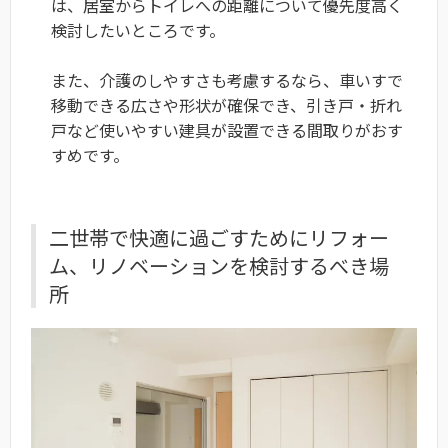
は、居室からトイレへの距離について優先度高く
検討したいところです。
また、介護のしやすさも考慮するなら、車いすで
移動できる広さや形状が確保でき、引き戸・折れ
戸など使いやすい建具が設置できる間取りがおす
すめです。
二世帯で快適に過ごすためにリフォー
ム、リノベーションを検討するべき場
所