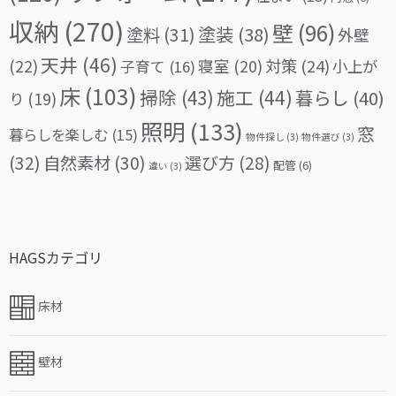
収納
(270)
壁
(96)
塗料
(31)
塗装
(38)
外壁
天井
(46)
(22)
対策
(24)
寝室
(20)
小上が
子育て
(16)
床
(103)
掃除
(43)
施工
(44)
暮らし
(40)
り
(19)
照明
(133)
窓
暮らしを楽しむ
(15)
物件探し
(3)
物件選び
(3)
(32)
自然素材
(30)
選び方
(28)
配管
(6)
違い
(3)
HAGSカテゴリ
床材
壁材