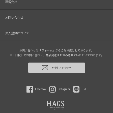
運営会社
お問い合わせ
法人登録について
お問い合わせは「フォーム」からのみお受けしております。
※土日祝日のお問い合わせ、商品発送はお休みさせていただいております。
お問い合わせ
Facebook
Instagram
LINE