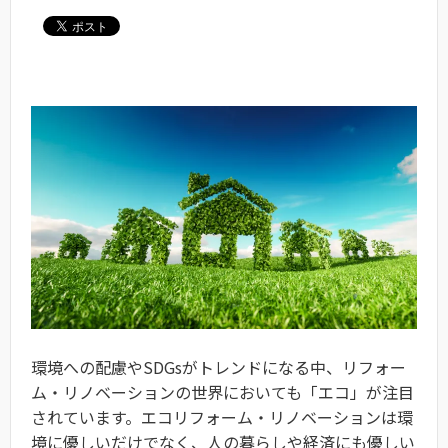
環境への配慮やSDGsがトレンドになる中、リフォー
ム・リノベーションの世界においても「エコ」が注目
されています。エコリフォーム・リノベーションは環
境に優しいだけでなく、人の暮らしや経済にも優しい