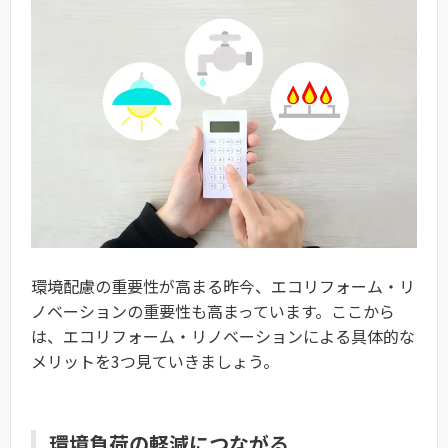
環境配慮の重要性が高まる昨今、エコリフォーム・リ
ノベーションの重要性も高まっています。ここから
は、エコリフォーム・リノベーションによる具体的な
メリットを3つ見ていきましょう。
環境負荷の軽減につながる