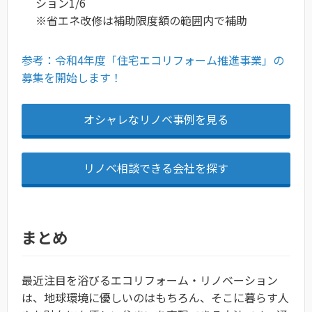
ション1/6
※省エネ改修は補助限度額の範囲内で補助
参考：令和4年度「住宅エコリフォーム推進事業」の
募集を開始します！
オシャレなリノベ事例を見る
リノベ相談できる会社を探す
まとめ
最近注目を浴びるエコリフォーム・リノベーション
は、地球環境に優しいのはもちろん、そこに暮らす人