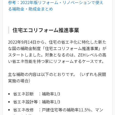
参考：2022年版リフォーム・リノベーションで使え
る補助金・助成金まとめ
住宅エコリフォーム推進事業
2022年9月14日から、住宅の省エネ化に特化した新た
な国の補助金制度「住宅エコリフォーム推進事業」が
スタートしました。対象となるのは、ZEHレベルの高
い省エネ性能を持つ家にリフォームするケースです。
主な補助の内容は以下のとおりです。（いずれも民間
実施の場合）
省エネ診断 ：補助率1/3
省エネ設計等：補助率1/3
省エネ改修 ：戸建住宅等の補助率11.5％、マン