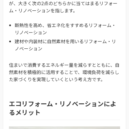
が、大きく次の2点のどちらかに当てはまるリフォー
ム・リノベーションを指します。
断熱性を高め、省エネ化をすすめるリフォーム・
リノベーション
建材や内装材に自然素材を用いるリフォーム・リ
ノベーション
住まいで消費するエネルギー量を減らすとともに、自
然素材を積極的に活用することで、環境負荷を減らし
た家づくりを実現していくという考え方です。
エコリフォーム・リノベーションによ
るメリット