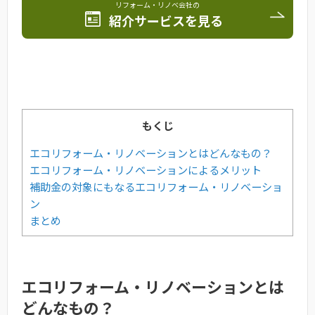
リフォーム・リノベ会社の
紹介サービスを見る
もくじ
エコリフォーム・リノベーションとはどんなもの？
エコリフォーム・リノベーションによるメリット
補助金の対象にもなるエコリフォーム・リノベーショ
ン
まとめ
エコリフォーム・リノベーションとは
どんなもの？