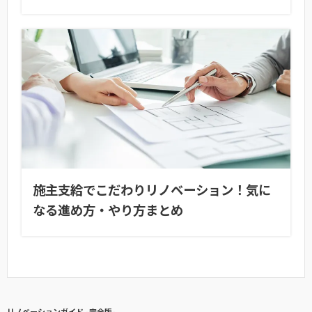
施主支給でこだわりリノベーション！気に
なる進め方・やり方まとめ
リノベーションガイド -完全版-