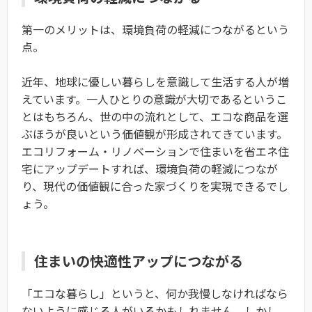
第一のメリットは、環境負荷の軽減につながるという
点。
近年、地球に優しい暮らしを意識して生活する人が増
えています。一人ひとりの意識が大切であるというこ
とはもちろん、世の中の流れとして、エコな商品を選
ぶほうが良いという価値観が形成されてきています。
エコリフォーム・リノベーションで住まいを省エネ住
宅にアップデートすれば、環境負荷の軽減につなが
り、現代の価値観に合った家づくりを実現できるでし
ょう。
住まいの快適性アップにつながる
「エコな暮らし」というと、何か我慢しなければなら
ないように感じる人がいるかもしれません。しかし、