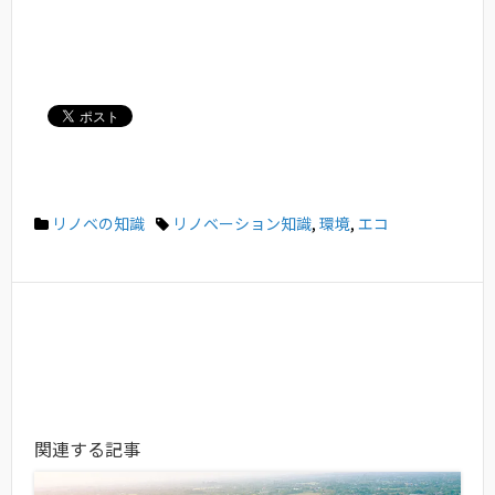
リノベの知識
リノベーション知識
,
環境
,
エコ
関連する記事