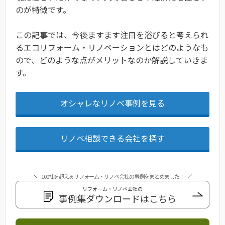
のが特徴です。
この記事では、今後ますます注目を浴びると考えられ
るエコリフォーム・リノベーションとはどのようなも
ので、どのような点がメリットなのか解説していきま
す。
オシャレなリノベ事例を見る
リノベ相談できる会社を探す
100社を超えるリフォーム・リノベ会社の事例をまとめました！
リフォーム・リノベ会社の
事例集ダウンロードはこちら