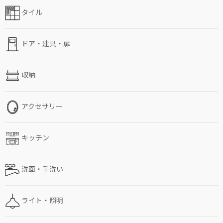
タイル
ドア・建具・扉
収納
アクセサリー
キッチン
洗面・手洗い
ライト・照明