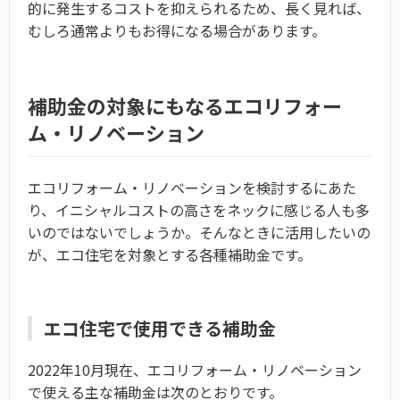
的に発生するコストを抑えられるため、長く見れば、
むしろ通常よりもお得になる場合があります。
補助金の対象にもなるエコリフォー
ム・リノベーション
エコリフォーム・リノベーションを検討するにあた
り、イニシャルコストの高さをネックに感じる人も多
いのではないでしょうか。そんなときに活用したいの
が、エコ住宅を対象とする各種補助金です。
エコ住宅で使用できる補助金
2022年10月現在、エコリフォーム・リノベーション
で使える主な補助金は次のとおりです。