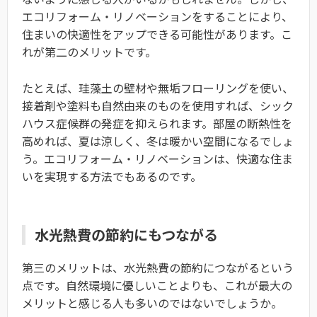
エコリフォーム・リノベーションをすることにより、
住まいの快適性をアップできる可能性があります。こ
れが第二のメリットです。
たとえば、珪藻土の壁材や無垢フローリングを使い、
接着剤や塗料も自然由来のものを使用すれば、シック
ハウス症候群の発症を抑えられます。部屋の断熱性を
高めれば、夏は涼しく、冬は暖かい空間になるでしょ
う。エコリフォーム・リノベーションは、快適な住ま
いを実現する方法でもあるのです。
水光熱費の節約にもつながる
第三のメリットは、水光熱費の節約につながるという
点です。自然環境に優しいことよりも、これが最大の
メリットと感じる人も多いのではないでしょうか。