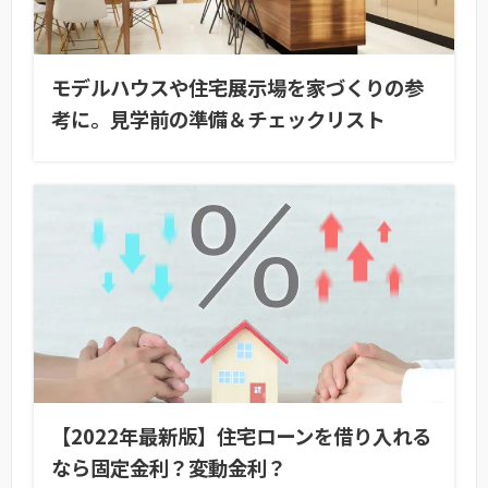
モデルハウスや住宅展示場を家づくりの参
考に。見学前の準備＆チェックリスト
【2022年最新版】住宅ローンを借り入れる
なら固定金利？変動金利？