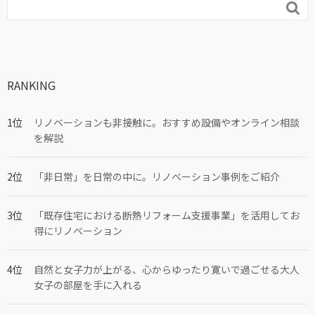

RANKING
リノベーションも非接触に。おすすめ設備やオンライン相談
を解説
「非日常」を日常の中に。リノベーション事例をご紹介
「既存住宅における断熱リフォーム支援事業」を活用してお
得にリノベーション
自然と女子力が上がる、心からゆったり寛いで過ごせる大人
女子の部屋を手に入れる