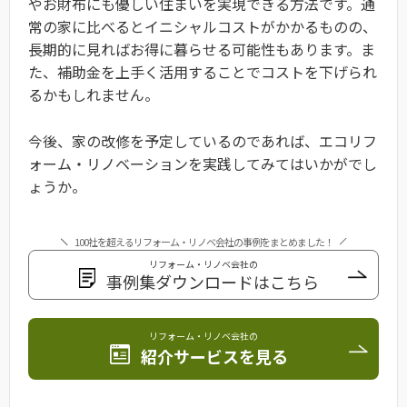
やお財布にも優しい住まいを実現できる方法です。通
常の家に比べるとイニシャルコストがかかるものの、
長期的に見ればお得に暮らせる可能性もあります。ま
た、補助金を上手く活用することでコストを下げられ
るかもしれません。
今後、家の改修を予定しているのであれば、エコリフ
ォーム・リノベーションを実践してみてはいかがでし
ょうか。
100社を超えるリフォーム・リノベ会社の事例をまとめました！
リフォーム・リノベ会社の
事例集ダウンロードはこちら
リフォーム・リノベ会社の
紹介サービスを見る