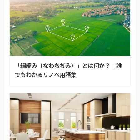
「縄縮み（なわちぢみ）」とは何か？｜誰
でもわかるリノベ用語集