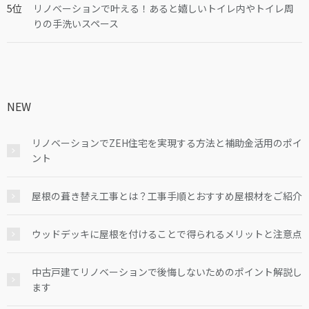
リノベーションで叶える！あると嬉しいトイレ内やトイレ周
りの手洗いスペース
NEW
リノベーションでZEH住宅を実現する方法と補助金活用のポイ
ント
屋根の葺き替え工事とは？工事手順とおすすめ屋根材をご紹介
ウッドデッキに屋根を付けることで得られるメリットと注意点
中古戸建てリノベーションで後悔しないためのポイント解説し
ます