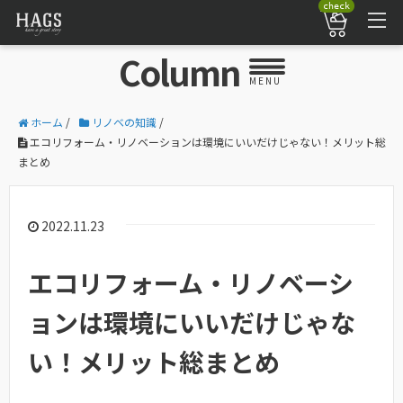
check
Column
MENU
ホーム
/
リノベの知識
/
エコリフォーム・リノベーションは環境にいいだけじゃない！メリット総
まとめ
2022.11.23
エコリフォーム・リノベーシ
ョンは環境にいいだけじゃな
い！メリット総まとめ