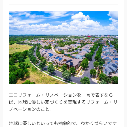
エコリフォーム・リノベーションを一言で表すなら
ば、地球に優しい家づくりを実現するリフォーム・リ
ノベーションのこと。
地球に優しいといっても抽象的で、わかりづらいです