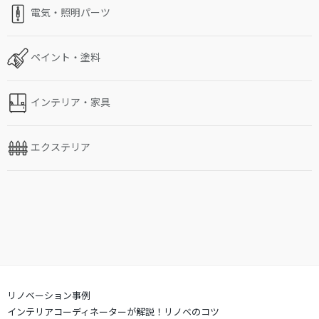
電気・照明パーツ
ペイント・塗料
インテリア・家具
エクステリア
リノベーション事例
インテリアコーディネーターが解説！リノベのコツ