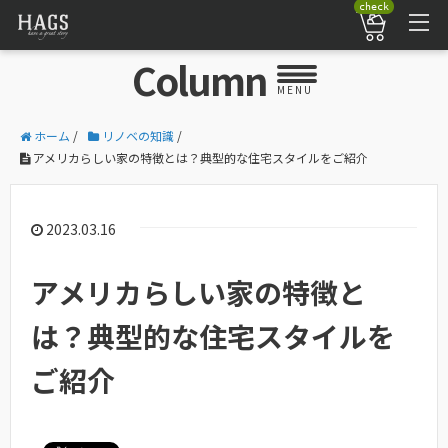
check
Column
MENU
ホーム
/
リノベの知識
/
アメリカらしい家の特徴とは？典型的な住宅スタイルをご紹介
2023.03.16
アメリカらしい家の特徴と
は？典型的な住宅スタイルを
ご紹介