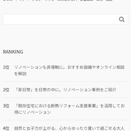

RANKING
リノベーションも非接触に。おすすめ設備やオンライン相談
を解説
「非日常」を日常の中に。リノベーション事例をご紹介
「既存住宅における断熱リフォーム支援事業」を活用してお
得にリノベーション
自然と女子力が上がる、心からゆったり寛いで過ごせる大人