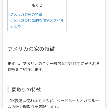
もくじ
アメリカの家の特徴
アメリカの典型的な住宅スタイル
まとめ
アメリカの家の特徴
まずは、アメリカのごく一般的な戸建住宅に見られる
特徴をご紹介します。
間取りの特徴
LDK表記は使われておらず、ベッドルームとバスルー
ムの数で間取りを表現します。