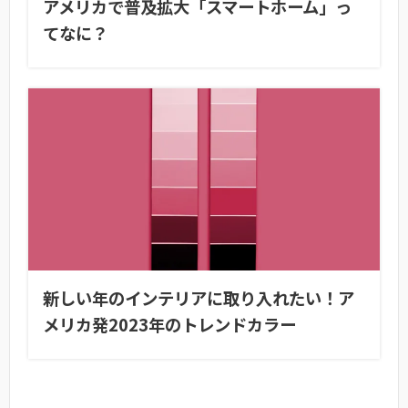
アメリカで普及拡大「スマートホーム」っ
てなに？
新しい年のインテリアに取り入れたい！ア
メリカ発2023年のトレンドカラー