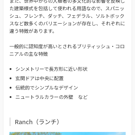
また、世界中からの入植者の多文化的な影響を反映し
た建築様式を包括して使われる用語なので、スパニッ
シュ、フレンチ、ダッチ、フェデラル、ソルトボック
スなど数多くのバリエーションが存在し、それぞれに
違う特徴があります。
一般的に認知度が高いとされるブリティッシュ・コロ
ニアルの主な特徴
シンメトリーで長方形に近い形状
玄関ドアは中央に配置
伝統的でシンプルなデザイン
ニュートラルカラーの外壁 など
Ranch（ランチ）