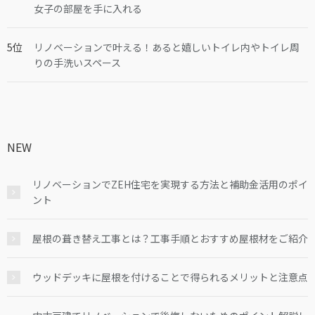
女子の部屋を手に入れる
リノベーションで叶える！あると嬉しいトイレ内やトイレ周
りの手洗いスペース
NEW
リノベーションでZEH住宅を実現する方法と補助金活用のポイ
ント
屋根の葺き替え工事とは？工事手順とおすすめ屋根材をご紹介
ウッドデッキに屋根を付けることで得られるメリットと注意点