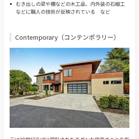
むき出しの梁や棚などの木工品、内外装の石細工
などに職人の技術が反映されている など
Contemporary（コンテンポラリー）