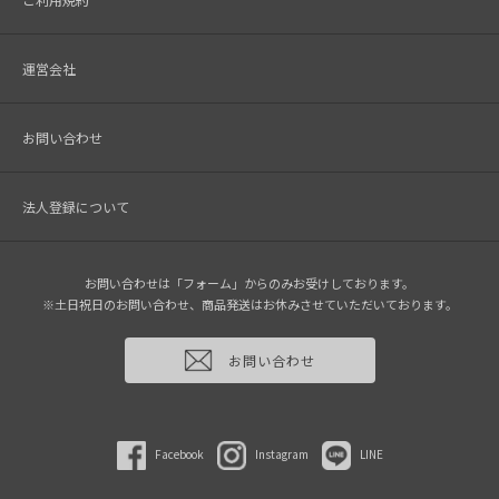
運営会社
お問い合わせ
法人登録について
お問い合わせは「フォーム」からのみお受けしております。
※土日祝日のお問い合わせ、商品発送はお休みさせていただいております。
お問い合わせ
Facebook
Instagram
LINE