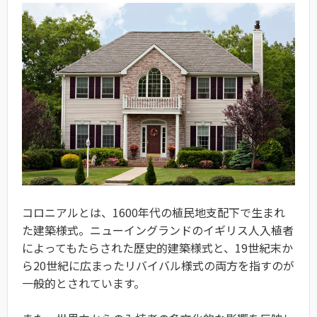
コロニアルとは、1600年代の植民地支配下で生まれ
た建築様式。ニューイングランドのイギリス人入植者
によってもたらされた歴史的建築様式と、19世紀末か
ら20世紀に広まったリバイバル様式の両方を指すのが
一般的とされています。