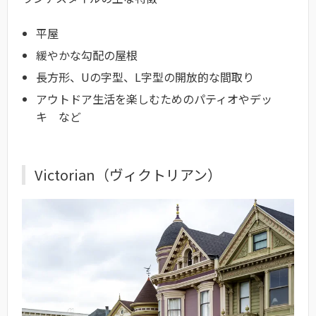
平屋
緩やかな勾配の屋根
長方形、Uの字型、L字型の開放的な間取り
アウトドア生活を楽しむためのパティオやデッ
キ など
Victorian（ヴィクトリアン）