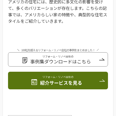
アメリカの住宅には、歴史的に多文化の影響を受け
て、多くのバリエーションが存在します。こちらの記
事では、アメリカらしい家の特徴や、典型的な住宅ス
タイルをご紹介していきます。
100社を超えるリフォーム・リノベ会社の事例をまとめました！
リフォーム・リノベ会社の
事例集ダウンロードはこちら
リフォーム・リノベ会社の
紹介サービスを見る