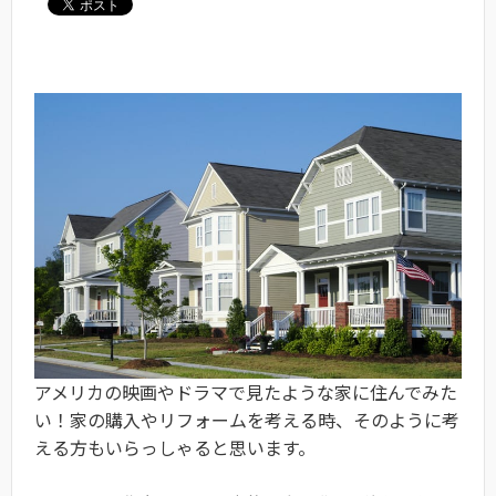
アメリカの映画やドラマで見たような家に住んでみた
い！家の購入やリフォームを考える時、そのように考
える方もいらっしゃると思います。