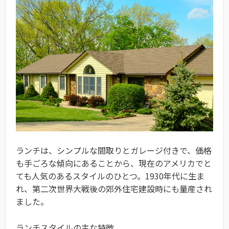
ランチは、シンプルな間取りとガレージ付きで、価格
も手ごろな傾向にあることから、現在のアメリカでと
ても人気のあるスタイルのひとつ。1930年代に生ま
れ、第二次世界大戦後の郊外住宅建設時にも量産され
ました。
ランチスタイルの主な特徴