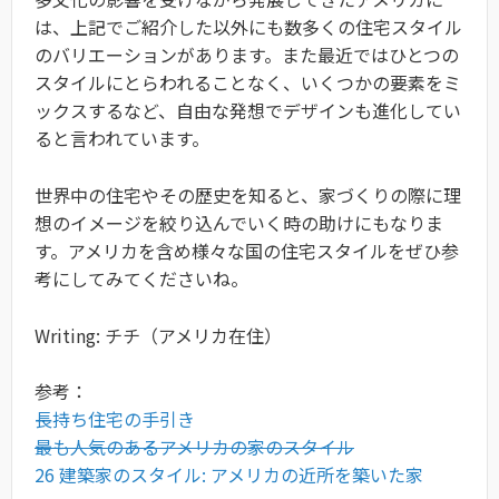
は、上記でご紹介した以外にも数多くの住宅スタイル
のバリエーションがあります。また最近ではひとつの
スタイルにとらわれることなく、いくつかの要素をミ
ックスするなど、自由な発想でデザインも進化してい
ると言われています。
世界中の住宅やその歴史を知ると、家づくりの際に理
想のイメージを絞り込んでいく時の助けにもなりま
す。アメリカを含め様々な国の住宅スタイルをぜひ参
考にしてみてくださいね。
Writing: チチ（アメリカ在住）
参考：
長持ち住宅の手引き
最も人気のあるアメリカの家のスタイル
26 建築家のスタイル: アメリカの近所を築いた家