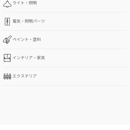
ライト・照明
電気・照明パーツ
ペイント・塗料
インテリア・家具
エクステリア