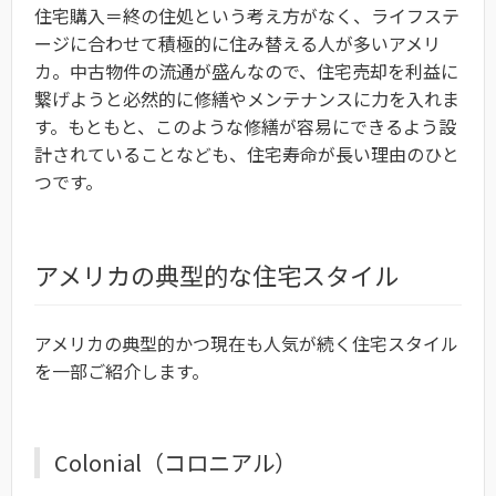
住宅購入＝終の住処という考え方がなく、ライフステ
ージに合わせて積極的に住み替える人が多いアメリ
カ。中古物件の流通が盛んなので、住宅売却を利益に
繋げようと必然的に修繕やメンテナンスに力を入れま
す。もともと、このような修繕が容易にできるよう設
計されていることなども、住宅寿命が長い理由のひと
つです。
アメリカの典型的な住宅スタイル
アメリカの典型的かつ現在も人気が続く住宅スタイル
を一部ご紹介します。
Colonial（コロニアル）