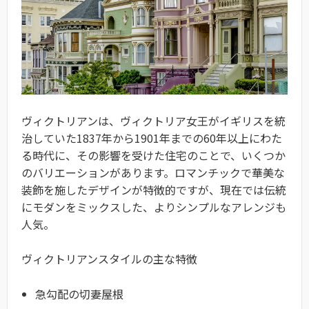
ヴィクトリアンは、ヴィクトリア女王がイギリスを統
治していた1837年から1901年までの60年以上にわた
る時代に、その影響を受けた住宅のことで、いくつか
のバリエーションがあります。ロマンチックで華美な
装飾を施したデザインが特徴的ですが、現在では伝統
にモダンをミックスした、よりシンプルなアレンジも
人気。
ヴィクトリアンスタイルの主な特徴
急勾配の切妻屋根