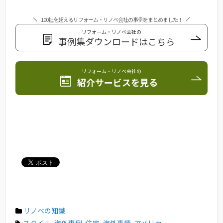
100社を超えるリフォーム・リノベ会社の事例をまとめました！
リフォーム・リノベ会社の
事例集ダウンロードはこちら
リフォーム・リノベ会社の
紹介サービスを見る
リノベの知識