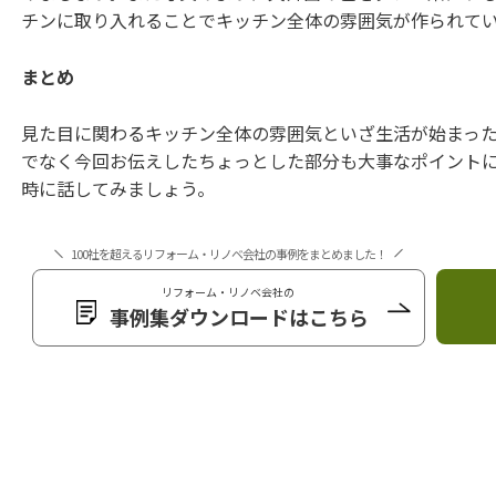
チンに取り入れることでキッチン全体の雰囲気が作られて
まとめ
見た目に関わるキッチン全体の雰囲気といざ生活が始まっ
でなく今回お伝えしたちょっとした部分も大事なポイント
時に話してみましょう。
100社を超えるリフォーム・リノベ会社の事例をまとめました！
リフォーム・リノベ会社の
事例集ダウンロードはこちら