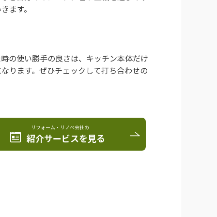
いきます。
た時の使い勝手の良さは、キッチン本体だけ
になります。ぜひチェックして打ち合わせの
リフォーム・リノベ会社の
紹介サービスを見る