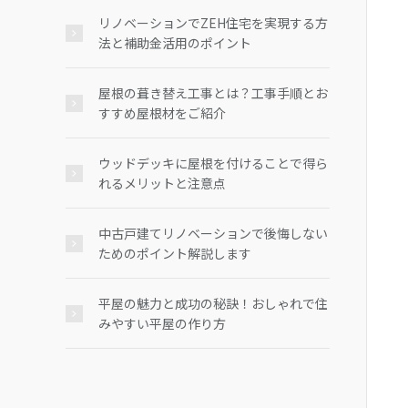
リノベーションでZEH住宅を実現する方
法と補助金活用のポイント
屋根の葺き替え工事とは？工事手順とお
すすめ屋根材をご紹介
ウッドデッキに屋根を付けることで得ら
れるメリットと注意点
中古戸建てリノベーションで後悔しない
ためのポイント解説します
平屋の魅力と成功の秘訣！おしゃれで住
みやすい平屋の作り方