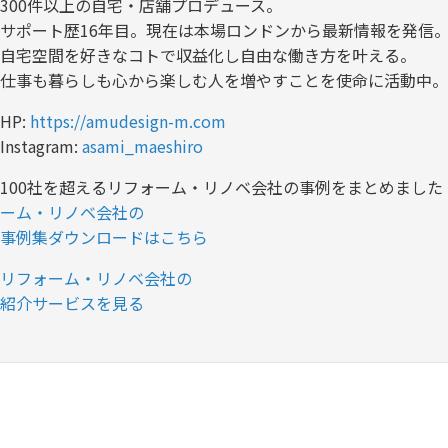
300件以上の自宅・店舗プロデュース。
サポート歴16年目。現在は本場ロンドンから最新情報を発信
自宅空間を好きなコトで収益化し自由な働き方を叶える。
仕事も暮らしも心から楽しむ人を増やすことを使命に活動中。
HP:
https://amudesign-m.com
Instagram:
asami_maeshiro
100社を超えるリフォーム・リノベ会社の事例をまとめました
ーム・リノベ会社の
事例集ダウンロードはこちら
リフォーム・リノベ会社の
紹介サービスを見る