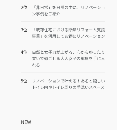
「非日常」を日常の中に。リノベーショ
ン事例をご紹介
「既存住宅における断熱リフォーム支援
事業」を活用してお得にリノベーション
自然と女子力が上がる、心からゆったり
寛いで過ごせる大人女子の部屋を手に入
れる
リノベーションで叶える！あると嬉しい
トイレ内やトイレ周りの手洗いスペース
NEW