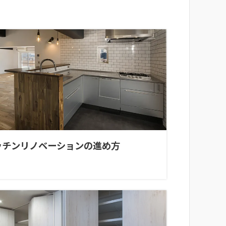
ッチンリノベーションの進め方