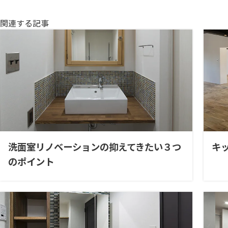
関連する記事
洗面室リノベーションの抑えてきたい３つ
キ
のポイント