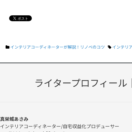
インテリアコーディネーターが解説！リノベのコツ
インテリ
ライタープロフィール
真栄城あさみ
インテリアコーディネーター/自宅収益化プロデューサー