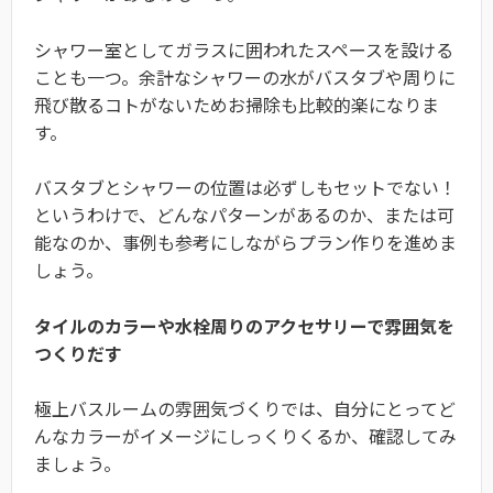
シャワー室としてガラスに囲われたスペースを設ける
ことも一つ。余計なシャワーの水がバスタブや周りに
飛び散るコトがないためお掃除も比較的楽になりま
す。
バスタブとシャワーの位置は必ずしもセットでない！
というわけで、どんなパターンがあるのか、または可
能なのか、事例も参考にしながらプラン作りを進めま
しょう。
タイルのカラーや水栓周りのアクセサリーで雰囲気を
つくりだす
極上バスルームの雰囲気づくりでは、自分にとってど
んなカラーがイメージにしっくりくるか、確認してみ
ましょう。