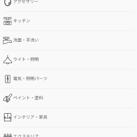
アクセサリー
キッチン
洗面・手洗い
ライト・照明
電気・照明パーツ
ペイント・塗料
インテリア・家具
エクステリア