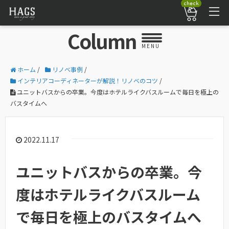
check
Column
MENU
ホーム
/
リノベ事例
/
インテリアコーディネーターが解説！リノベのコツ
/
ユニットバスからの卒業。今度はホテルライクバスルームで毎日を極上の
バスタイムへ
2022.11.17
ユニットバスからの卒業。今
度はホテルライクバスルーム
で毎日を極上のバスタイムへ