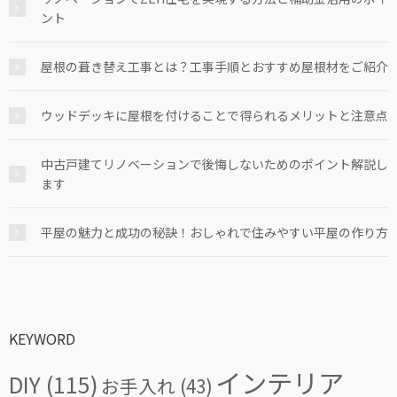
ント
屋根の葺き替え工事とは？工事手順とおすすめ屋根材をご紹介
ウッドデッキに屋根を付けることで得られるメリットと注意点
中古戸建てリノベーションで後悔しないためのポイント解説し
ます
平屋の魅力と成功の秘訣！おしゃれで住みやすい平屋の作り方
KEYWORD
インテリア
DIY
(115)
お手入れ
(43)