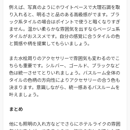
例えば、写真のようにホワイトベースで大理石調を取
り入れると、明るさと品のある高級感がでます。ブラ
ック系タイルの場合はポイントで使うと暗くなりすぎ
ません。温かい柔らかな雰囲気を出すならベージュ系
タイルがおススメです。自分の感覚に合うタイルの色
と質感や柄を提案してもらいましょう。
また水栓周りのアクセサリーで雰囲気も変わるのでこ
ちらも重要です。シルバー、ゴールド、ブラックなど
色は統一させてとりいれましょう。バスルーム全体の
タイルの色柄の方向性によりアクセサリーの合う色も
決まります。意識しながら、統一感あるバスルームを
叶えましょう。
まとめ
他にも照明の入れ方などでさらにホテルライクの雰囲