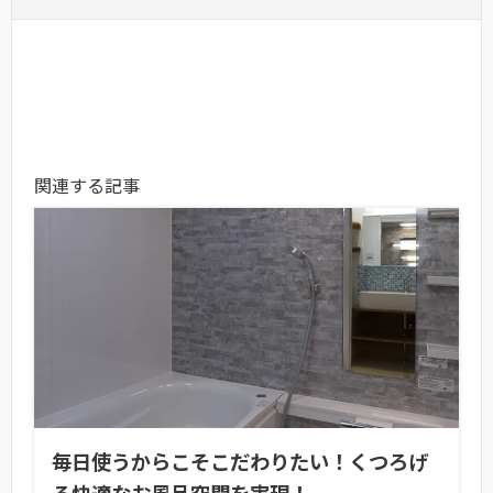
関連する記事
毎日使うからこそこだわりたい！くつろげ