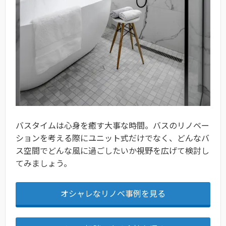
バスタイムは心身を癒す大事な時間。バスのリノベー
ションを考える際にユニット式だけでなく、どんなバ
ス空間でどんな風に過ごしたいか視野を広げて検討し
てみましょう。
オシャレなリノベ事例を見る