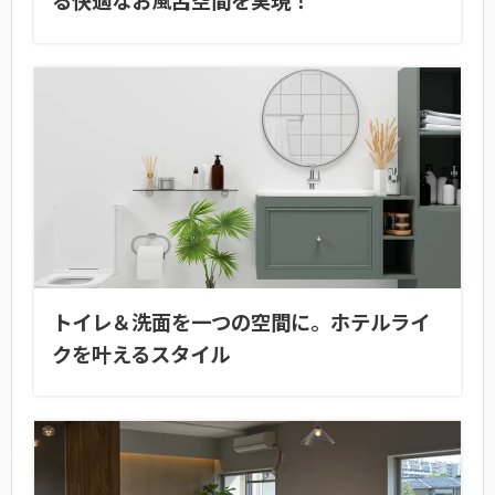
る快適なお風呂空間を実現！
トイレ＆洗面を一つの空間に。ホテルライ
クを叶えるスタイル