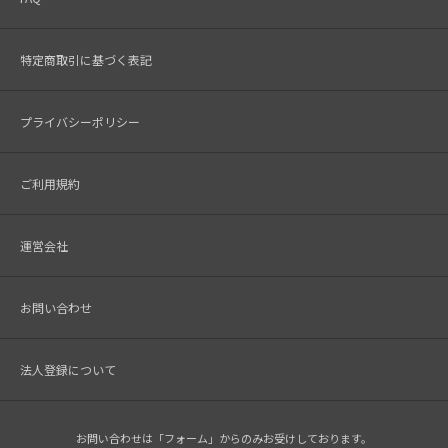
特定商取引に基づく表記
プライバシーポリシー
ご利用規約
運営会社
お問い合わせ
法人登録について
お問い合わせは「フォーム」からのみお受けしております。