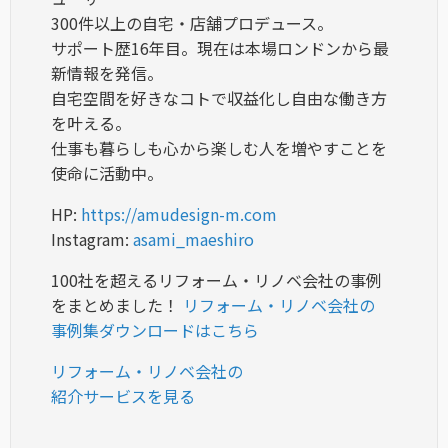
300件以上の自宅・店舗プロデュース。
サポート歴16年目。現在は本場ロンドンから最
新情報を発信。
自宅空間を好きなコトで収益化し自由な働き方
を叶える。
仕事も暮らしも心から楽しむ人を増やすことを
使命に活動中。
HP:
https://amudesign-m.com
Instagram:
asami_maeshiro
100社を超えるリフォーム・リノベ会社の事例
をまとめました！
リフォーム・リノベ会社の
事例集ダウンロードはこちら
リフォーム・リノベ会社の
紹介サービスを見る