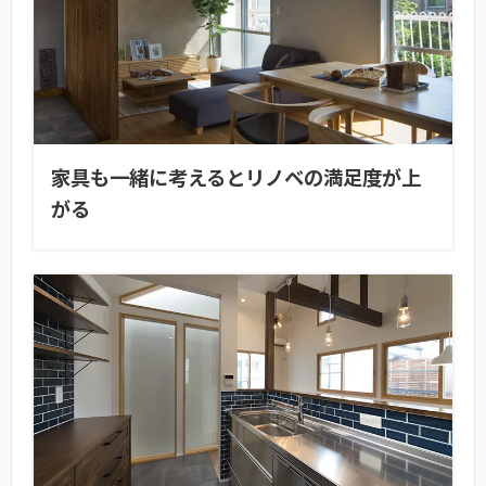
家具も一緒に考えるとリノベの満足度が上
がる