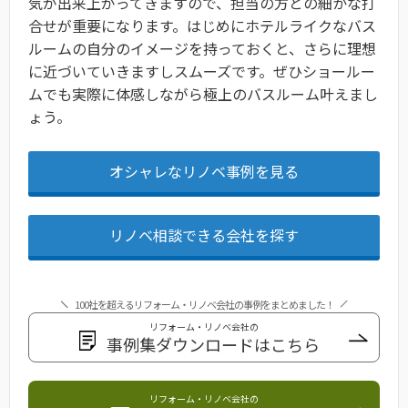
気が出来上がってきますので、担当の方との細かな打
合せが重要になります。はじめにホテルライクなバス
ルームの自分のイメージを持っておくと、さらに理想
に近づいていきますしスムーズです。ぜひショールー
ムでも実際に体感しながら極上のバスルーム叶えまし
ょう。
オシャレなリノベ事例を見る
リノベ相談できる会社を探す
100社を超えるリフォーム・リノベ会社の事例をまとめました！
リフォーム・リノベ会社の
事例集ダウンロードはこちら
リフォーム・リノベ会社の