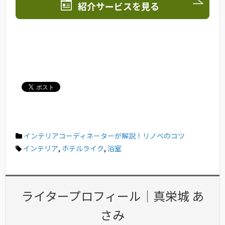
紹介サービスを見る
インテリアコーディネーターが解説！リノベのコツ
インテリア
,
ホテルライク
,
浴室
ライタープロフィール｜真栄城 あ
さみ