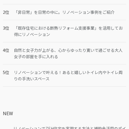
「非日常」を日常の中に。リノベーション事例をご紹介
「既存住宅における断熱リフォーム支援事業」を活用してお
得にリノベーション
自然と女子力が上がる、心からゆったり寛いで過ごせる大人
女子の部屋を手に入れる
リノベーションで叶える！あると嬉しいトイレ内やトイレ周
りの手洗いスペース
NEW
リノベーションでZEH住宅を実現する方法と補助金活用のポイ