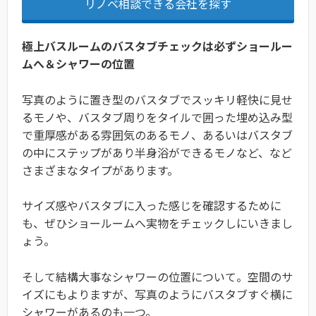
リノベ相談できる会社を探す
極上バスルームのバスタブチェックは必ずショールー
ムへ＆シャワーの位置
写真のように置き型のバスタブでスッキリ軽快に見せ
るモノや、バスタブ周りをタイルで囲った埋め込み型
で重厚感がある雰囲気のあるモノ、あるいはバスタブ
の中にステップがあり半身浴ができるモノなど、など
さまざまなタイプがあります。
サイズ感やバスタブに入った感じを確認するために
も、ぜひショールームへ実物をチェックしにいきまし
ょう。
そして結構大事なシャワーの位置について。空間のサ
イズにもよりますが、写真のようにバスタブすぐ横に
シャワーがあるのも一つ。