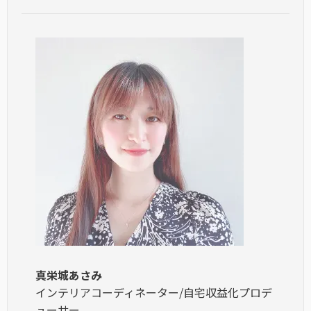
真栄城あさみ
インテリアコーディネーター/自宅収益化プロデ
ューサー