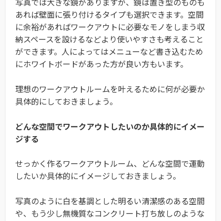
写真では大きな鏡がありますが、鏡は置き型のものも
あれば壁面に張り付けるタイプも選択できます。空間
に余裕があればワークアウトに必要なモノをしまう収
納スペースを設けるなどより使いやすさも考えること
ができます。人によってはメニューなど書き込むため
にホワイトボードがあった方が良い方もいます。
理想のワークアウトルームを叶えるために何が必要か
具体的にしておきましょう。
どんな空間でワークアウトしたいのか具体的にイメー
ジする
せっかく作るワークアウトルーム、どんな空間で運動
したいか具体的にイメージしておきましょう。
写真のように白を基調とした明るい清潔感のある空間
や、もう少し無機質なコンクリート打ち放しのような