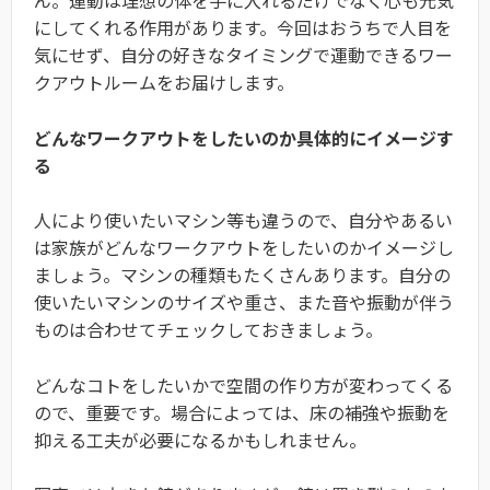
ん。運動は理想の体を手に入れるだけでなく心も元気
にしてくれる作用があります。今回はおうちで人目を
気にせず、自分の好きなタイミングで運動できるワー
クアウトルームをお届けします。
どんなワークアウトをしたいのか具体的にイメージす
る
人により使いたいマシン等も違うので、自分やあるい
は家族がどんなワークアウトをしたいのかイメージし
ましょう。マシンの種類もたくさんあります。自分の
使いたいマシンのサイズや重さ、また音や振動が伴う
ものは合わせてチェックしておきましょう。
どんなコトをしたいかで空間の作り方が変わってくる
ので、重要です。場合によっては、床の補強や振動を
抑える工夫が必要になるかもしれません。