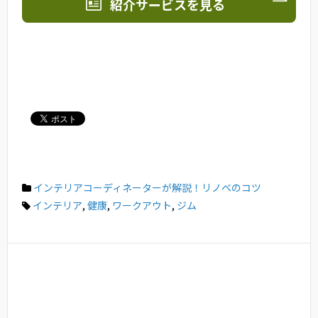
紹介サービスを見る
インテリアコーディネーターが解説！リノベのコツ
インテリア
,
健康
,
ワークアウト
,
ジム