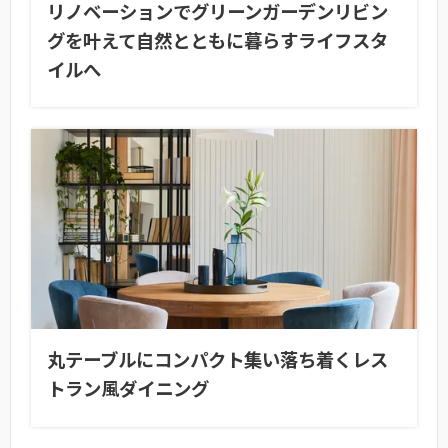
リノベーションでグリーンガーデンリビン
グを叶えて自然とともに暮らすライフスタ
イルへ
丸テーブルにコンパクト集い落ち着くレス
トラン風ダイニング