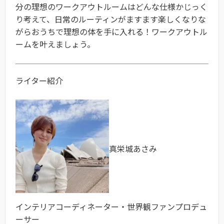
分の理想のワークアウトルームはどんな仕様かじっく
り考えて、日常のルーティンがますます楽しくなりな
がらおうちで理想の体を手に入れる！ワークアウトル
ームを叶えましょう。
ライター紹介
真栄城あさみ
インテリアコーディネーター・世界観ファンプロデュ
ーサー