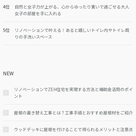
自然と女子力が上がる、心からゆったり寛いで過ごせる大人
女子の部屋を手に入れる
リノベーションで叶える！あると嬉しいトイレ内やトイレ周
りの手洗いスペース
NEW
リノベーションでZEH住宅を実現する方法と補助金活用のポイ
ント
屋根の葺き替え工事とは？工事手順とおすすめ屋根材をご紹介
ウッドデッキに屋根を付けることで得られるメリットと注意点