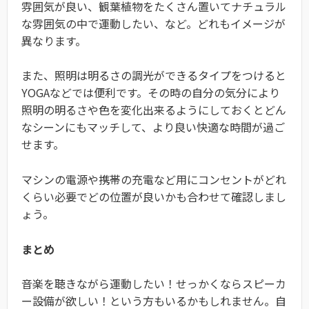
雰囲気が良い、観葉植物をたくさん置いてナチュラル
な雰囲気の中で運動したい、など。どれもイメージが
異なります。
また、照明は明るさの調光ができるタイプをつけると
YOGAなどでは便利です。その時の自分の気分により
照明の明るさや色を変化出来るようにしておくとどん
なシーンにもマッチして、より良い快適な時間が過ご
せます。
マシンの電源や携帯の充電など用にコンセントがどれ
くらい必要でどの位置が良いかも合わせて確認しまし
ょう。
まとめ
音楽を聴きながら運動したい！せっかくならスピーカ
ー設備が欲しい！という方もいるかもしれません。自