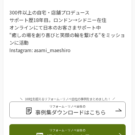
300件以上の自宅・店舗プロデュース
サポート歴18年目。ロンドン→シドニー在住
オンラインにて日本のお客さまサポート中
“癒しの場を創り喜びと笑顔の輪を繋げる“をミッショ
ンに活動
Instagram: asami_maeshiro
100社を超えるリフォーム・リノベ会社の事例をまとめました！
リフォーム・リノベ会社の
事例集ダウンロードはこちら
リフォーム・リノベ会社の