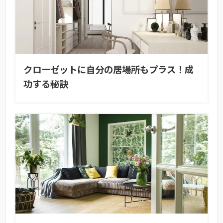
クローゼットに自分の居場所もプラス！成
功する秘訣