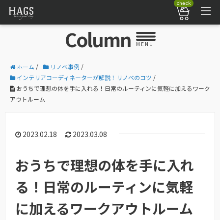
check
Column
MENU
ホーム
/
リノベ事例
/
インテリアコーディネーターが解説！リノベのコツ
/
おうちで理想の体を手に入れる！日常のルーティンに気軽に加えるワーク
アウトルーム
2023.02.18
2023.03.08
おうちで理想の体を手に入れ
る！日常のルーティンに気軽
に加えるワークアウトルーム