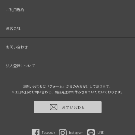
ご利用規約
運営会社
お問い合わせ
法人登録について
お問い合わせは「フォーム」からのみお受けしております。
※土日祝日のお問い合わせ、商品発送はお休みさせていただいております。
お問い合わせ
Facebook
Instagram
LINE