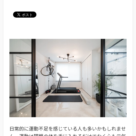
日常的に運動不足を感じている人も多いかもしれませ