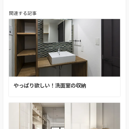
関連する記事
やっぱり欲しい！洗面室の収納