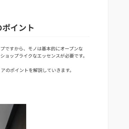
のポイント
ップですから、モノは基本的にオープンな
もショップライクなエッセンスが必要です。
リアのポイントを解説していきます。