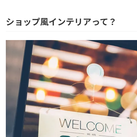
ショップ風インテリアって？