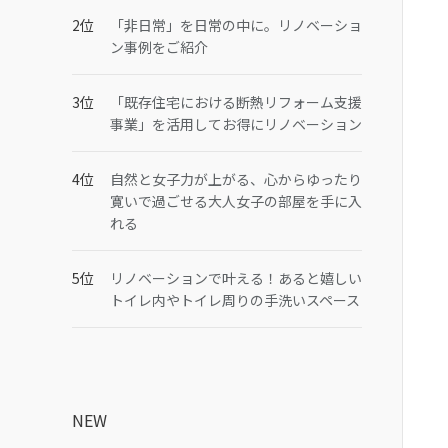
「非日常」を日常の中に。リノベーショ
ン事例をご紹介
「既存住宅における断熱リフォーム支援
事業」を活用してお得にリノベーション
自然と女子力が上がる、心からゆったり
寛いで過ごせる大人女子の部屋を手に入
れる
リノベーションで叶える！あると嬉しい
トイレ内やトイレ周りの手洗いスペース
NEW