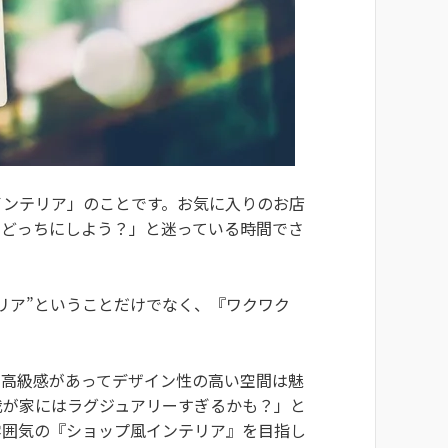
インテリア」のことです。お気に入りのお店
、どっちにしよう？」と迷っている時間でさ
リア”ということだけでなく、『ワクワク
。高級感があってデザイン性の高い空間は魅
我が家にはラグジュアリーすぎるかも？」と
雰囲気の『ショップ風インテリア』を目指し