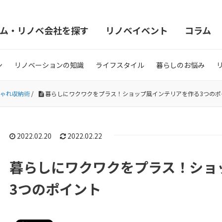
ム・リノベ会社を探す
リノベイベント
コラム
ン
リノベーションの知識
ライフスタイル
暮らしのお悩み
ゃれ収納術
/
暮らしにワクワクをプラス！ショップ風インテリアを作る3つのポ
2022.02.20
2022.02.22
暮らしにワクワクをプラス！ショ
3つのポイント