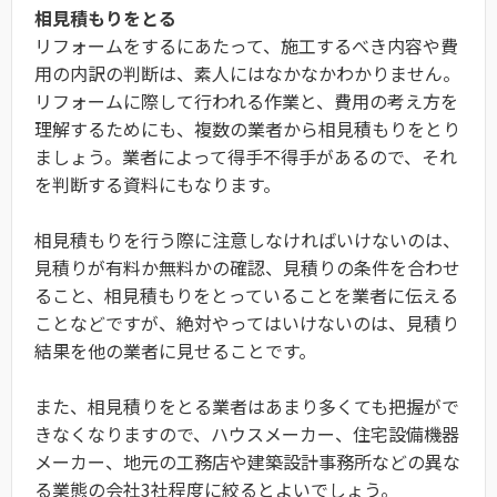
相見積もりをとる
リフォームをするにあたって、施工するべき内容や費
用の内訳の判断は、素人にはなかなかわかりません。
リフォームに際して行われる作業と、費用の考え方を
理解するためにも、複数の業者から相見積もりをとり
ましょう。業者によって得手不得手があるので、それ
を判断する資料にもなります。
相見積もりを行う際に注意しなければいけないのは、
見積りが有料か無料かの確認、見積りの条件を合わせ
ること、相見積もりをとっていることを業者に伝える
ことなどですが、絶対やってはいけないのは、見積り
結果を他の業者に見せることです。
また、相見積りをとる業者はあまり多くても把握がで
きなくなりますので、ハウスメーカー、住宅設備機器
メーカー、地元の工務店や建築設計事務所などの異な
る業態の会社3社程度に絞るとよいでしょう。