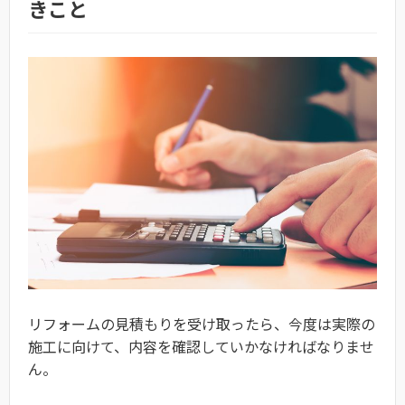
きこと
リフォームの見積もりを受け取ったら、今度は実際の
施工に向けて、内容を確認していかなければなりませ
ん。