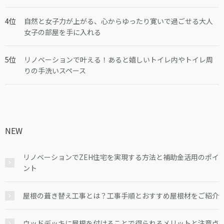
自然と女子力が上がる、心からゆったり寛いで過ごせる大人
女子の部屋を手に入れる
リノベーションで叶える！あると嬉しいトイレ内やトイレ周
りの手洗いスペース
NEW
リノベーションでZEH住宅を実現する方法と補助金活用のポイ
ント
屋根の葺き替え工事とは？工事手順とおすすめ屋根材をご紹介
ウッドデッキに屋根を付けることで得られるメリットと注意点