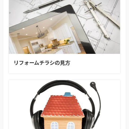
リフォームチラシの見方