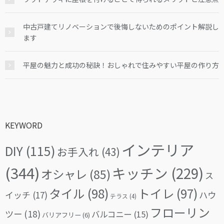
中古戸建てリノベーションで後悔しないためのポイント解説し
ます
平屋の魅力と成功の秘訣！おしゃれで住みやすい平屋の作り方
KEYWORD
インテリア
DIY
(115)
お手入れ
(43)
(344)
キッチン
(229)
オシャレ
(85)
ス
タイル
(98)
トイレ
(97)
イッチ
(17)
ハウ
テラス
(4)
フローリン
ツー
(18)
バルコニー
(15)
バリアフリー
(6)