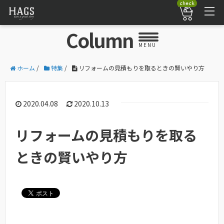
check
Column
MENU
ホーム
/
特集
/
リフォームの見積もりを取るときの賢いやり方
2020.04.08
2020.10.13
リフォームの見積もりを取る
ときの賢いやり方