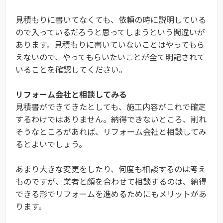
見積もりに書いてなくても、依頼の時に説明している
ので入っているだろうと思ってしまうという間違いが
あります。見積もりに書いていないことはやってもら
えないので、やってもらいたいことが全て明記されて
いることを確認してください。
リフォーム会社と相談してみる
見積書ができてきたとしても、施工内容がこれで確定
するわけではありません。納得できないところ、削れ
そうなところがあれば、リフォーム会社と相談してみ
るとよいでしょう。
あまり大きな変更をしたり、何度も相談するのは考え
ものですが、業者と顔を合わせて相談するのは、納得
できる形でリフォームを進めるためにもメリットがあ
ります。