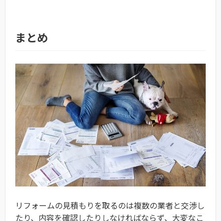
まとめ
リフォームの見積もりを取るのは複数の業者と交渉し
たり、内容を確認したりしなければならず、大変なこ