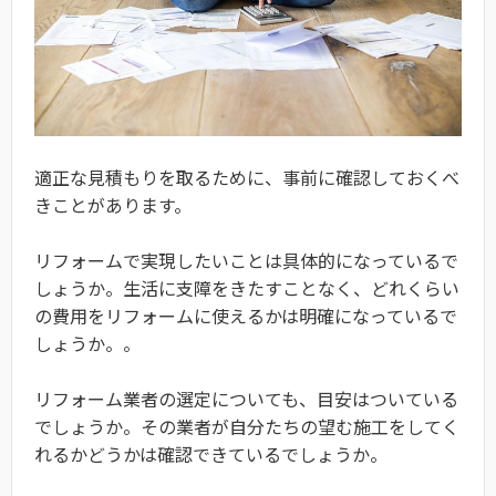
適正な見積もりを取るために、事前に確認しておくべ
きことがあります。
リフォームで実現したいことは具体的になっているで
しょうか。生活に支障をきたすことなく、どれくらい
の費用をリフォームに使えるかは明確になっているで
しょうか。。
リフォーム業者の選定についても、目安はついている
でしょうか。その業者が自分たちの望む施工をしてく
れるかどうかは確認できているでしょうか。