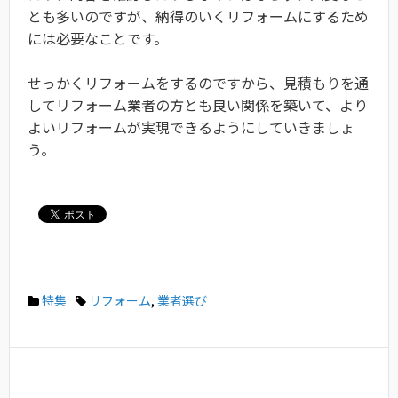
とも多いのですが、納得のいくリフォームにするため
には必要なことです。
せっかくリフォームをするのですから、見積もりを通
してリフォーム業者の方とも良い関係を築いて、より
よいリフォームが実現できるようにしていきましょ
う。
特集
リフォーム
,
業者選び