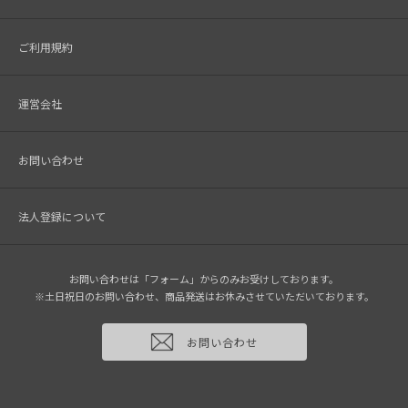
ご利用規約
運営会社
お問い合わせ
法人登録について
お問い合わせは「フォーム」からのみお受けしております。
※土日祝日のお問い合わせ、商品発送はお休みさせていただいております。
お問い合わせ