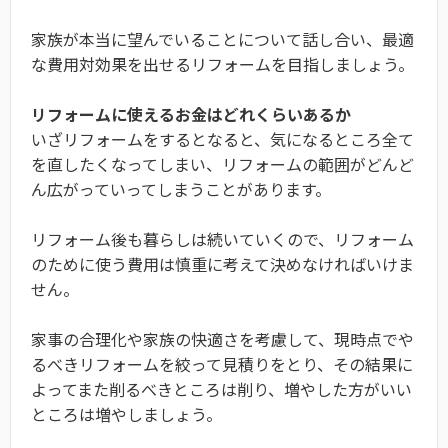
家族が本当に望んでいることについて話し合い、最適
な費用対効果を出せるリフォームを目指しましょう。
リフォームに使えるお金はどれくらいあるか
いざリフォームをするとなると、気になるところ全て
を直したくなってしまい、リフォームの範囲がどんど
ん広がっていってしまうことがあります。
リフォーム後も暮らしは続いていくので、リフォーム
のために使う費用は慎重に考えて決めなければいけま
せん。
家事の合理化や家族の快適さを考慮して、現時点でや
るべきリフォームを絞って見積りをとり、その結果に
よってまた削るべきところは削り、増やした方がいい
ところは増やしましょう。