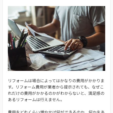
リフォームは場合によってはかなりの費用がかかりま
す。リフォーム費用が業者から提示されても、なぜこ
れだけの費用がかかるのかがわからないと、満足感の
あるリフォームは行えません。
費用をどれくらい増やせば何ができるのか、何かをあ