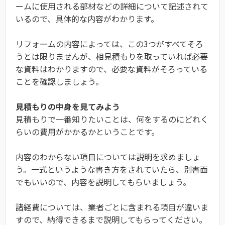
ームに使用される部材などの詳細について記述されて
いるので、具体的な内容がわかります。
リフォームの内容によっては、この3つがすべてそろ
うとは限りませんが、相見積もりを取っていれば必要
な資料はわかりますので、必要な資料がそろっている
ことを確認しましょう。
見積もりの中身を見てみよう
見積もりで一番知りたいことは、何をするのにどれく
らいの費用がかかるかということです。
内容のわからない項目については説明を求めましょ
う。一式というような書き方をされていたら、別書面
でもいいので、内容を説明してもらいましょう。
諸経費については、業者ごとに含まれる項目が違いま
すので、納得できるまで説明してもらってください。