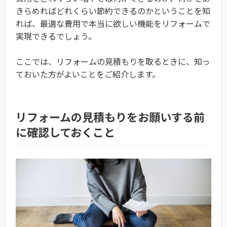
きらめればどれくらい節約できるのかということを知
れば、最適な費用で本当に欲しい機能をリフォームで
実現できるでしょう。
ここでは、リフォームの見積もりを取るときに、知っ
ておいた方がよいことをご紹介します。
リフォームの見積もりをお願いする前
に確認しておくこと