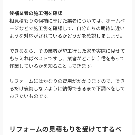
候補業者の施工例を確認
相見積もりの候補に挙げた業者については、ホームペ
ージなどで施工例を確認して、自分たちの期待に近い
ような対応がされているかどうかを確認しましょう。
できるなら、その業者が施工行した家を実際に見せて
もらえればベストですし、業者がどこに自信をもって
作業しているかを知ることもできます。
リフォームにはかなりの費用がかかりますので、でき
るだけ後悔しないように納得できるまで下調べをして
おきたいものです。
リフォームの見積もりを受けてするべ