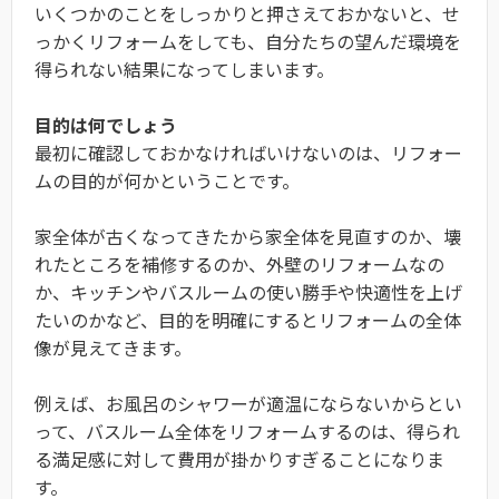
いくつかのことをしっかりと押さえておかないと、せ
っかくリフォームをしても、自分たちの望んだ環境を
得られない結果になってしまいます。
目的は何でしょう
最初に確認しておかなければいけないのは、リフォー
ムの目的が何かということです。
家全体が古くなってきたから家全体を見直すのか、壊
れたところを補修するのか、外壁のリフォームなの
か、キッチンやバスルームの使い勝手や快適性を上げ
たいのかなど、目的を明確にするとリフォームの全体
像が見えてきます。
例えば、お風呂のシャワーが適温にならないからとい
って、バスルーム全体をリフォームするのは、得られ
る満足感に対して費用が掛かりすぎることになりま
す。