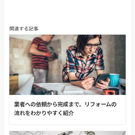
関連する記事
業者への依頼から完成まで。リフォームの
流れをわかりやすく紹介