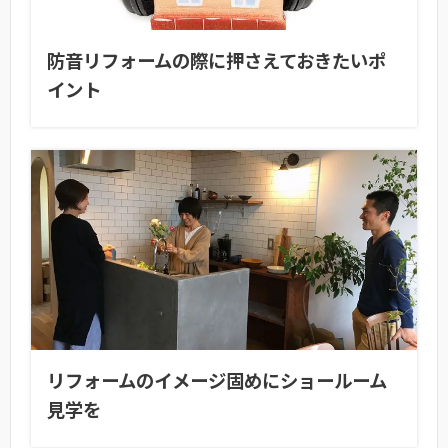
防音リフォームの際に押さえておきたいポ
イント
リフォームのイメージ固めにショールーム
見学を