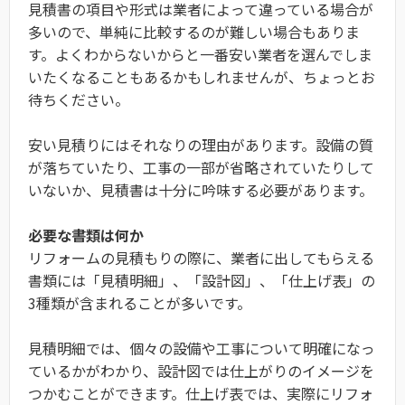
見積書の項目や形式は業者によって違っている場合が
多いので、単純に比較するのが難しい場合もありま
す。よくわからないからと一番安い業者を選んでしま
いたくなることもあるかもしれませんが、ちょっとお
待ちください。
安い見積りにはそれなりの理由があります。設備の質
が落ちていたり、工事の一部が省略されていたりして
いないか、見積書は十分に吟味する必要があります。
必要な書類は何か
リフォームの見積もりの際に、業者に出してもらえる
書類には「見積明細」、「設計図」、「仕上げ表」の
3種類が含まれることが多いです。
見積明細では、個々の設備や工事について明確になっ
ているかがわかり、設計図では仕上がりのイメージを
つかむことができます。仕上げ表では、実際にリフォ