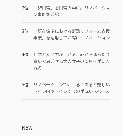
「非日常」を日常の中に。リノベーショ
ン事例をご紹介
「既存住宅における断熱リフォーム支援
事業」を活用してお得にリノベーション
自然と女子力が上がる、心からゆったり
寛いで過ごせる大人女子の部屋を手に入
れる
リノベーションで叶える！あると嬉しい
トイレ内やトイレ周りの手洗いスペース
NEW