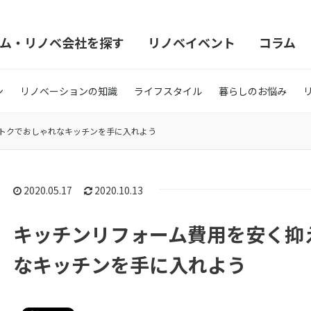
ム・リノベ会社を探す
リノベイベント
コラム
ン
リノベーションの知識
ライフスタイル
暮らしのお悩み
トクでおしゃれなキッチンを手に入れよう
2020.05.17
2020.10.13
キッチンリフォーム費用を安く抑
なキッチンを手に入れよう