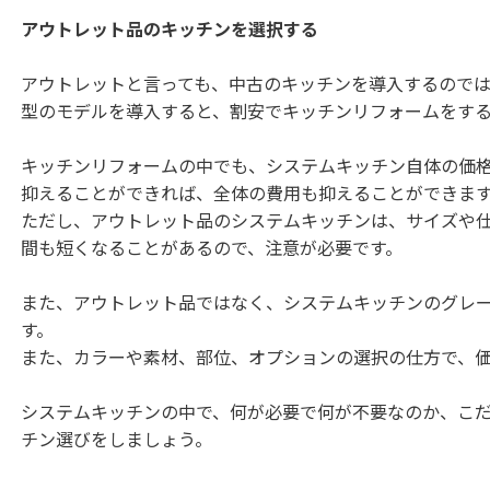
アウトレット品のキッチンを選択する
アウトレットと言っても、中古のキッチンを導入するので
型のモデルを導入すると、割安でキッチンリフォームをす
キッチンリフォームの中でも、システムキッチン自体の価
抑えることができれば、全体の費用も抑えることができま
ただし、アウトレット品のシステムキッチンは、サイズや
間も短くなることがあるので、注意が必要です。
また、アウトレット品ではなく、システムキッチンのグレ
す。
また、カラーや素材、部位、オプションの選択の仕方で、
システムキッチンの中で、何が必要で何が不要なのか、こ
チン選びをしましょう。