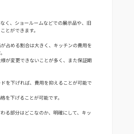
はなく、ショールームなどでの展示品や、旧
ることができます。
格が占める割合は大きく、キッチンの費用を
す。
仕様が変更できないことが多く、また保証期
ードを下げれば、費用を抑えることが可能で
価格を下げることが可能です。
だわる部分はどこなのか、明確にして、キッ