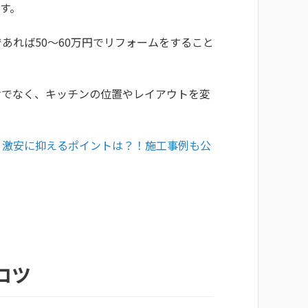
です。
あれば50〜60万円でリフォームをすること
けでなく、キッチンの位置やレイアウトを変
・激安に抑えるポイントは？！施工事例も公
コツ