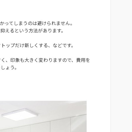
かってしまうのは避けられません。
を抑えるという方法があります。
クトップだけ新しくする、などです。
すく、印象も大きく変わりますので、費用を
でしょう。