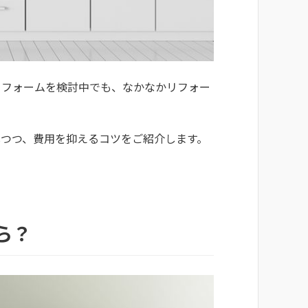
リフォームを検討中でも、なかなかリフォー
しつつ、費用を抑えるコツをご紹介します。
ら？