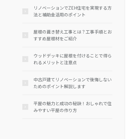
リノベーションでZEH住宅を実現する方
法と補助金活用のポイント
屋根の葺き替え工事とは？工事手順とお
すすめ屋根材をご紹介
ウッドデッキに屋根を付けることで得ら
れるメリットと注意点
中古戸建てリノベーションで後悔しない
ためのポイント解説します
平屋の魅力と成功の秘訣！おしゃれで住
みやすい平屋の作り方