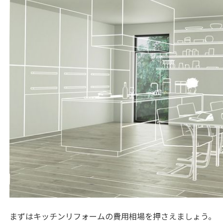
まずはキッチンリフォームの費用相場を押さえましょう。