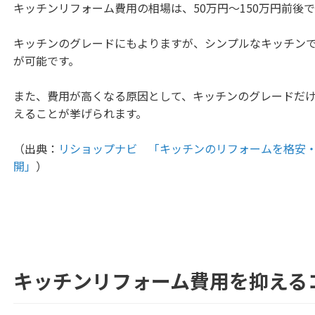
キッチンリフォーム費用の相場は、50万円〜150万円前後
キッチンのグレードにもよりますが、シンプルなキッチンで
が可能です。
また、費用が高くなる原因として、キッチンのグレードだ
えることが挙げられます。
（出典：
リショップナビ 「キッチンのリフォームを格安
開」
）
キッチンリフォーム費用を抑える