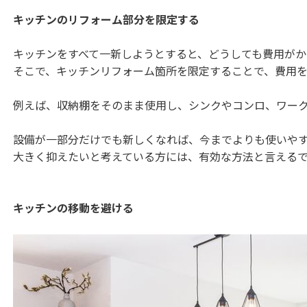
キッチンのリフォーム部分を限定する
キッチンをすべて一新しようとすると、どうしても費用がか
そこで、キッチンリフォーム箇所を限定することで、費用
例えば、収納棚をそのまま使用し、シンクやコンロ、ワー
設備が一部分だけでも新しくなれば、今までよりも使いや
大きく抑えたいと考えている方には、有効な方法と言える
キッチンの移動を避ける