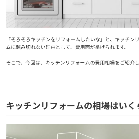
「そろそろキッチンをリフォームしたいな」と、キッチン
ムに踏み切れない理由として、費用面が挙げられます。
そこで、今回は、キッチンリフォームの費用相場をご紹介
キッチンリフォームの相場はいく