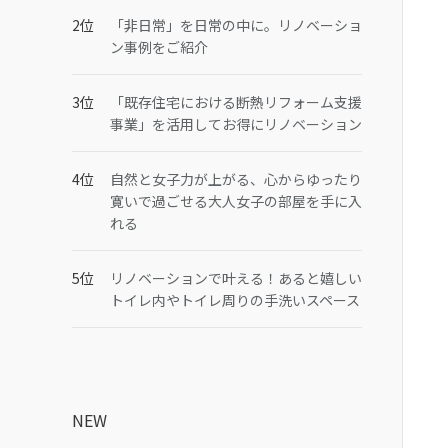
「非日常」を日常の中に。リノベーショ
ン事例をご紹介
「既存住宅における断熱リフォーム支援
事業」を活用してお得にリノベーション
自然と女子力が上がる、心からゆったり
寛いで過ごせる大人女子の部屋を手に入
れる
リノベーションで叶える！あると嬉しい
トイレ内やトイレ周りの手洗いスペース
NEW