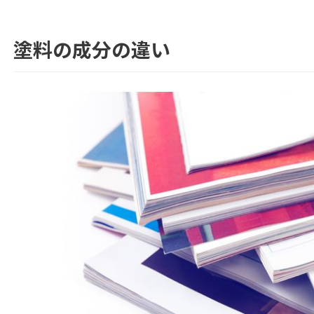
塗料の成分の違い