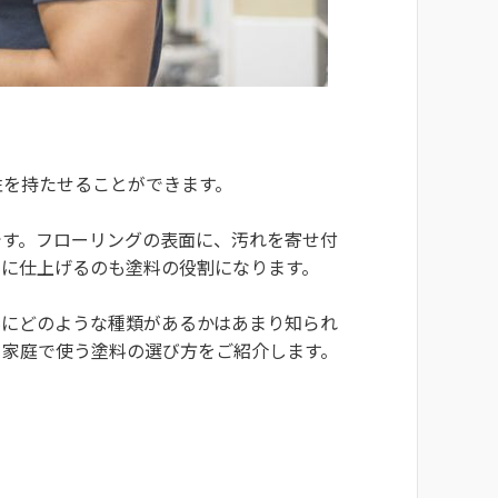
性を持たせることができます。
です。フローリングの表面に、汚れを寄せ付
イに仕上げるのも塗料の役割になります。
料にどのような種類があるかはあまり知られ
、家庭で使う塗料の選び方をご紹介します。