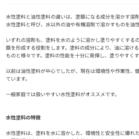
水性塗料と油性塗料の違いは、塗膜になる成分を溶かす溶
水性塗料と呼び、水以外の油や有機溶剤で溶かすものを油
いずれの溶剤も、塗料を水のように溶かし塗りやすくする
膜を形成する役割をします。塗料の成分により、油に溶け
ものと様々です。塗料の性能を十分に発揮し、塗りやすくす
以前は油性塗料が中心でしたが、現在は環境性や作業性、
ています。
一般家庭では扱いやすい水性塗料がオススメです。
水性塗料の特徴
水性塗料は、塗料を水に溶かした、環境性と安全性に優れ