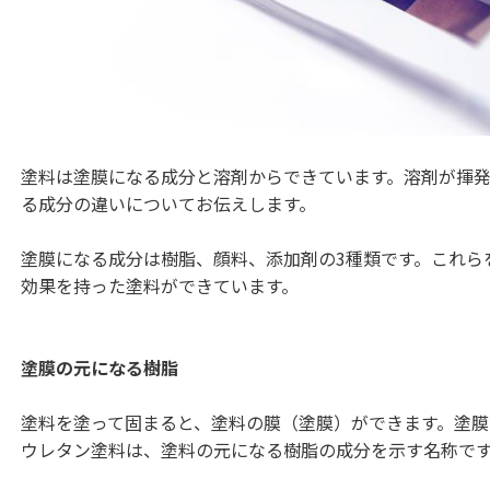
塗料は塗膜になる成分と溶剤からできています。溶剤が揮
る成分の違いについてお伝えします。
塗膜になる成分は樹脂、顔料、添加剤の3種類です。これら
効果を持った塗料ができています。
塗膜の元になる樹脂
塗料を塗って固まると、塗料の膜（塗膜）ができます。塗膜
ウレタン塗料は、塗料の元になる樹脂の成分を示す名称で