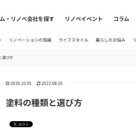
ム・リノベ会社を探す
リノベイベント
コラム
ン
リノベーションの知識
ライフスタイル
暮らしのお悩み
と選び方
2020.10.05
2022.08.16
塗料の種類と選び方