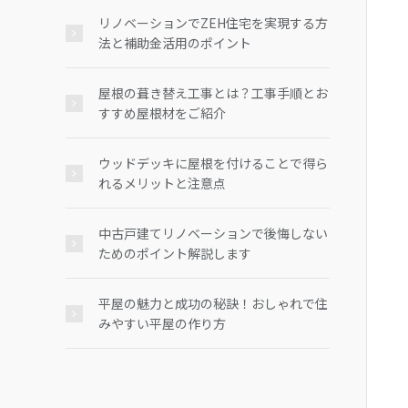
リノベーションでZEH住宅を実現する方
法と補助金活用のポイント
屋根の葺き替え工事とは？工事手順とお
すすめ屋根材をご紹介
ウッドデッキに屋根を付けることで得ら
れるメリットと注意点
中古戸建てリノベーションで後悔しない
ためのポイント解説します
平屋の魅力と成功の秘訣！おしゃれで住
みやすい平屋の作り方