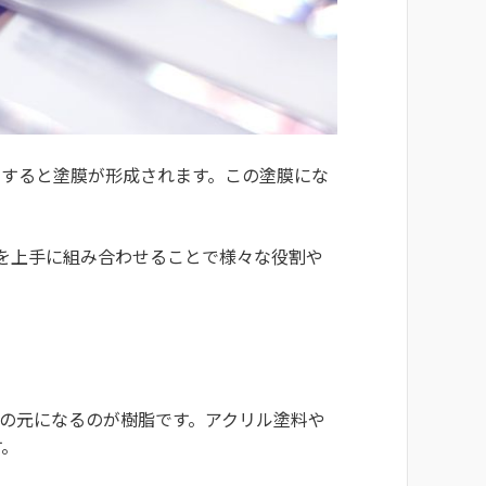
発すると塗膜が形成されます。この塗膜にな
を上手に組み合わせることで様々な役割や
の元になるのが樹脂です。アクリル塗料や
す。