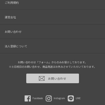
ご利用規約
運営会社
お問い合わせ
法人登録について
お問い合わせは「フォーム」からのみお受けしております。
※土日祝日のお問い合わせ、商品発送はお休みさせていただいております。
お問い合わせ
Facebook
Instagram
LINE