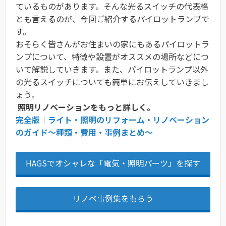
ているものがあります。そんな光るスイッチの代表格
とも言えるのが、今回ご紹介するパイロットランプで
す。
おそらく皆さんがお住まいの家にもあるパイロットラ
ンプについて、特徴や設置がオススメの場所などにつ
いて解説していきます。また、パイロットランプ以外
の光るスイッチについても簡単にお伝えしていきまし
ょう。
照明リノベーションをもっと詳しく。
完全版｜ライト・照明のリフォーム・リノベーション
のガイド〜種類・費用・事例まとめ〜
HAGSでオシャレな「電気・照明パーツ」を探す
リノベ事例集をもらう