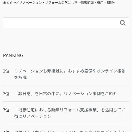
まとめ〜
リノベーション・リフォームの落とし穴～影響範囲・費用・期間～

RANKING
リノベーションも非接触に。おすすめ設備やオンライン相談
を解説
「非日常」を日常の中に。リノベーション事例をご紹介
「既存住宅における断熱リフォーム支援事業」を活用してお
得にリノベーション