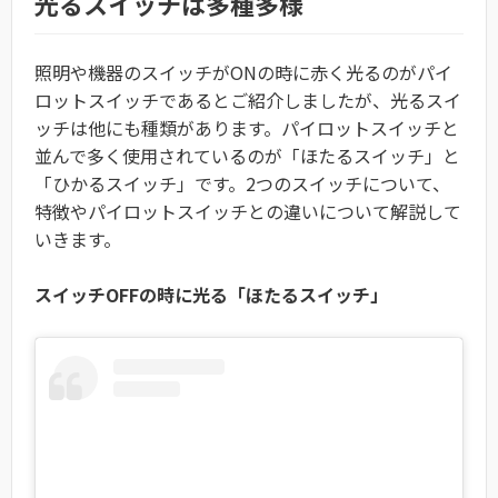
光るスイッチは多種多様
照明や機器のスイッチがONの時に赤く光るのがパイ
ロットスイッチであるとご紹介しましたが、光るスイ
ッチは他にも種類があります。パイロットスイッチと
並んで多く使用されているのが「ほたるスイッチ」と
「ひかるスイッチ」です。2つのスイッチについて、
特徴やパイロットスイッチとの違いについて解説して
いきます。
スイッチOFFの時に光る「ほたるスイッチ」