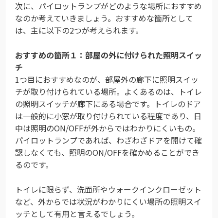
次に、パイロットランプがどのような場所におすすめ
なのか考えていきましょう。おすすめな箇所として
は、主に以下の2つが考えられます。
おすすめの箇所１：部屋の外に付けられた照明スイッ
チ
1つ目におすすめなのが、部屋外の廊下に照明スイッ
チが取り付けられている場所。よくあるのは、トイレ
の照明スイッチが廊下にある場合です。トイレのドア
は一般的に小窓が取り付けられている程度であり、日
中は照明のON/OFFが外からではわかりにくいもの。
パイロットランプであれば、わざわざドアを開けて確
認しなくても、照明のON/OFFを確かめることができ
るのです。
トイレに限らず、洗面所やウォークインクローゼット
など、外からでは状況がわかりにくい場所の照明スイ
ッチとして有用と言えるでしょう。