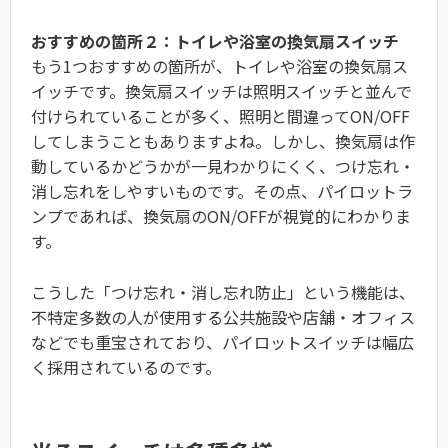
おすすめの箇所２：トイレや浴室の換気扇スイッチ
もう1つおすすめの箇所が、トイレや浴室の換気扇ス
イッチです。換気扇スイッチは照明スイッチと並んで
付けられていることが多く、照明と間違ってON/OFF
してしまうこともありますよね。しかし、換気扇は作
動しているかどうかが一見わかりにくく、つけ忘れ・
消し忘れをしやすいものです。その点、パイロットラ
ンプであれば、換気扇のON/OFFが視覚的にわかりま
す。
こうした「つけ忘れ・消し忘れ防止」という機能は、
不特定多数の人が使用する公共施設や店舗・オフィス
などでも重宝されており、パイロットスイッチは幅広
く採用されているのです。