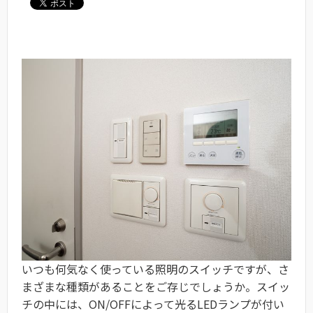
いつも何気なく使っている照明のスイッチですが、さ
まざまな種類があることをご存じでしょうか。スイッ
チの中には、ON/OFFによって光るLEDランプが付い