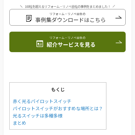
100社を超えるリフォーム・リノベ会社の事例をまとめました！
リフォーム・リノベ会社の
事例集ダウンロードはこちら
リフォーム・リノベ会社の
紹介サービスを見る
もくじ
赤く光るパイロットスイッチ
パイロットスイッチがおすすめな場所とは？
光るスイッチは多種多様
まとめ