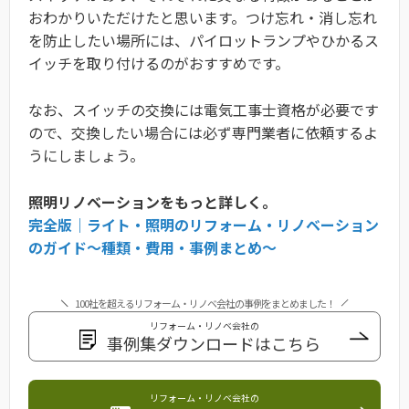
おわかりいただけたと思います。つけ忘れ・消し忘れ
を防止したい場所には、パイロットランプやひかるス
イッチを取り付けるのがおすすめです。
なお、スイッチの交換には電気工事士資格が必要です
ので、交換したい場合には必ず専門業者に依頼するよ
うにしましょう。
照明リノベーションをもっと詳しく。
完全版｜ライト・照明のリフォーム・リノベーション
のガイド〜種類・費用・事例まとめ〜
100社を超えるリフォーム・リノベ会社の事例をまとめました！
リフォーム・リノベ会社の
事例集ダウンロードはこちら
リフォーム・リノベ会社の