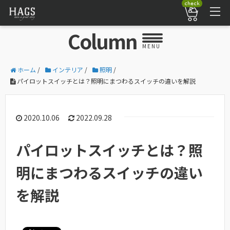
check
Column
MENU
ホーム
/
インテリア
/
照明
/
パイロットスイッチとは？照明にまつわるスイッチの違いを解説
2020.10.06
2022.09.28
パイロットスイッチとは？照
明にまつわるスイッチの違い
を解説