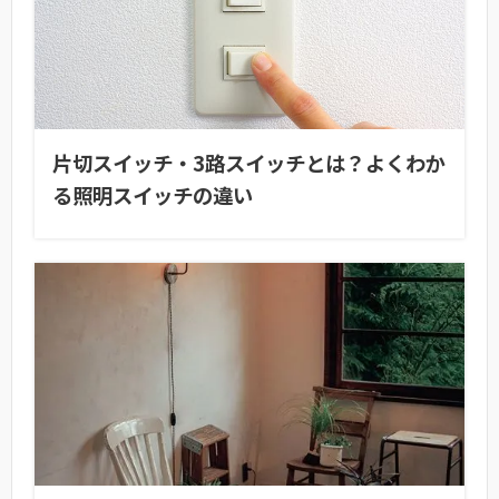
片切スイッチ・3路スイッチとは？よくわか
る照明スイッチの違い