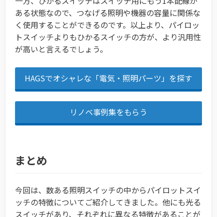
一方、ひかるスイッチはスイッチ用にもう1本配線が
ある状態なので、つなげる照明や機器の容量に関係な
く使用することができるのです。以上より、パイロッ
トスイッチよりもひかるスイッチの方が、より汎用性
が高いと言えるでしょう。
HAGSでオシャレな「電気・照明パーツ」を探す
リノベ事例集をもらう
まとめ
今回は、数ある照明スイッチの中からパイロットスイ
ッチの特徴についてご紹介してきました。他にも光る
スイッチがあり、それぞれに異なる特徴があることが