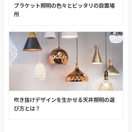
ブラケット照明の色々とピッタリの設置場
所
吹き抜けデザインを生かせる天井照明の選
び方とは？