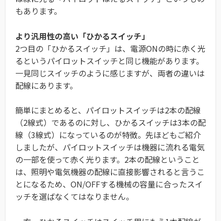
もあります。
より汎用性の高い「ひかるスイッチ」
2つ目の「ひかるスイッチ」は、電源ONの時に赤く光
るというパイロットスイッチと同じ機能があります。
一見同じスイッチのように感じますが、両者の違いは
配線にあります。
簡単にまとめると、パイロットスイッチは2本の配線
（2線式）であるのに対し、ひかるスイッチは3本の配
線（3線式）になっているのが特徴。先ほどもご紹介
しましたが、パイロットスイッチは機器に流れる電気
の一部を使って赤く光ります。2本の配線ということ
は、照明や電気機器の配線に直接影響されると言うこ
とになるため、ON/OFFする機械の容量に合ったスイ
ッチを選ばなくてはなりません。