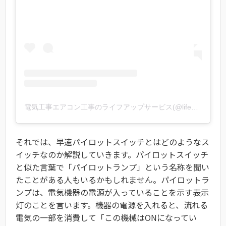
電気工事エアコン工事のライフアップサービス(@lifeupservice)がシェアした投稿
それでは、早速パイロットスイッチとはどのようなス
イッチなのか解説していきます。パイロットスイッチ
と似た言葉で「パイロットランプ」という名称を聞い
たことがある人もいるかもしれません。パイロットラ
ンプは、電気機器の電源が入っていることを示す表示
灯のことを言います。機器の電源を入れると、流れる
電気の一部を消費して「この機械はONになってい