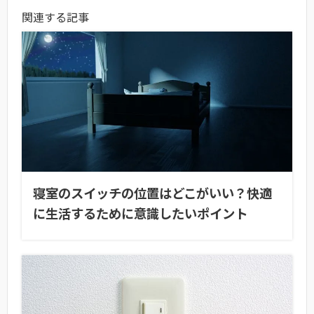
関連する記事
寝室のスイッチの位置はどこがいい？快適
に生活するために意識したいポイント