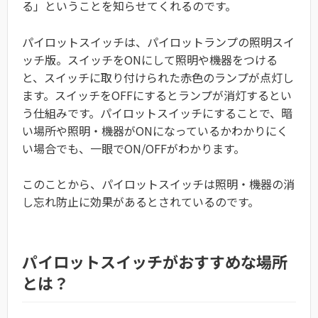
る」ということを知らせてくれるのです。
パイロットスイッチは、パイロットランプの照明スイ
ッチ版。スイッチをONにして照明や機器をつける
と、スイッチに取り付けられた赤色のランプが点灯し
ます。スイッチをOFFにするとランプが消灯するとい
う仕組みです。パイロットスイッチにすることで、暗
い場所や照明・機器がONになっているかわかりにく
い場合でも、一眼でON/OFFがわかります。
このことから、パイロットスイッチは照明・機器の消
し忘れ防止に効果があるとされているのです。
パイロットスイッチがおすすめな場所
とは？