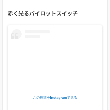
赤く光るパイロットスイッチ
この投稿をInstagramで見る