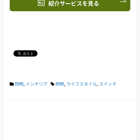
紹介サービスを見る
照明
,
インテリア
照明
,
ライフスタイル
,
スイッチ