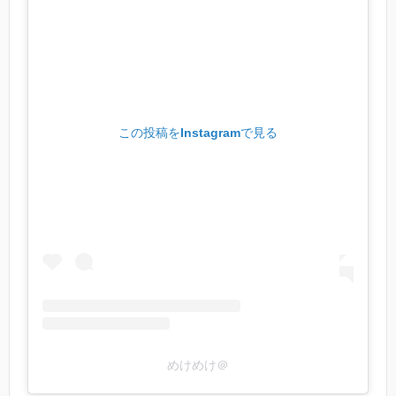
この投稿をInstagramで見る
めけめけ＠