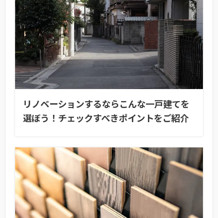
リノベーションするならこんな一戸建てを
選ぼう！チェックすべきポイントをご紹介