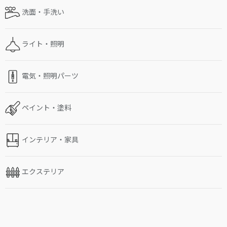
洗面・手洗い
ライト・照明
電気・照明パーツ
ペイント・塗料
インテリア・家具
エクステリア