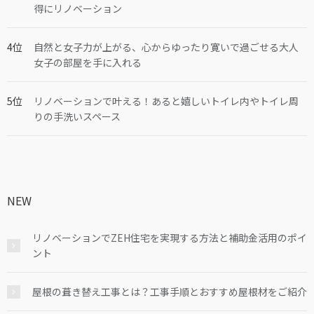
得にリノベーション
自然と女子力が上がる、心からゆったり寛いで過ごせる大人
女子の部屋を手に入れる
リノベーションで叶える！あると嬉しいトイレ内やトイレ周
りの手洗いスペース
NEW
リノベーションでZEH住宅を実現する方法と補助金活用のポイ
ント
屋根の葺き替え工事とは？工事手順とおすすめ屋根材をご紹介