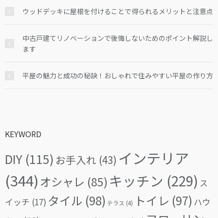
ウッドデッキに屋根を付けることで得られるメリットと注意点
中古戸建てリノベーションで後悔しないためのポイント解説し
ます
平屋の魅力と成功の秘訣！おしゃれで住みやすい平屋の作り方
KEYWORD
インテリア
DIY
(115)
お手入れ
(43)
(344)
キッチン
(229)
オシャレ
(85)
ス
タイル
(98)
トイレ
(97)
イッチ
(17)
ハウ
テラス
(4)