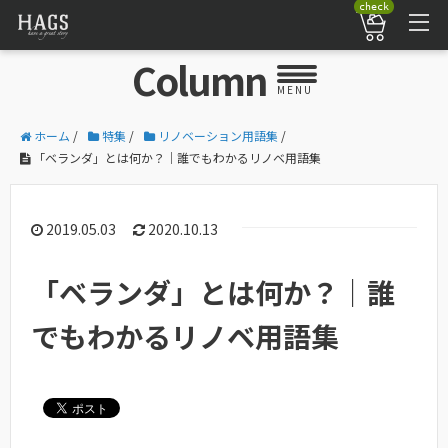
check
Column
MENU
ホーム
/
特集
/
リノベーション用語集
/
「ベランダ」とは何か？｜誰でもわかるリノベ用語集
2019.05.03
2020.10.13
「ベランダ」とは何か？｜誰
でもわかるリノベ用語集