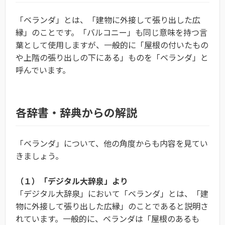
「ベランダ」とは、「建物に外接して張り出した広
縁」のことです。「バルコニー」も同じ意味を持つ言
葉として使用しますが、一般的に「屋根の付いたもの
や上階の張り出しの下にある」ものを「ベランダ」と
呼んでいます。
各辞書・辞典からの解説
「ベランダ」について、他の角度からも内容を見てい
きましょう。
（１）「デジタル大辞泉」より
「デジタル大辞泉」において「ベランダ」とは、「建
物に外接して張り出した広縁」のことであると説明さ
れています。一般的に、ベランダは「屋根のあるも