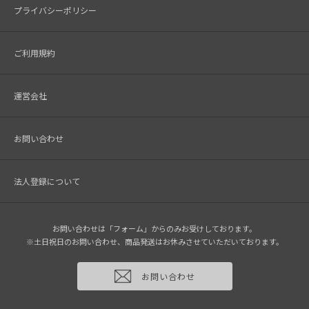
プライバシーポリシー
ご利用規約
運営会社
お問い合わせ
法人登録について
お問い合わせは「フォーム」からのみお受けしております。
※土日祝日のお問い合わせ、商品発送はお休みさせていただいております。
お問い合わせ