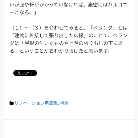
いが庇や軒がかかっていなければ、厳密にはバルコニ
ーとなる。」
（１）〜（３）を合わせてみると、「ベランダ」とは
「建物に外接して張り出した広縁」のことで、ベラン
ダは「屋根の付いたものや上階の張り出しの下にあ
る」ということがおわかり頂けたと思います。
リノベーション用語集
,
特集