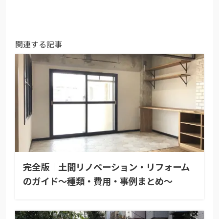
関連する記事
完全版｜土間リノベーション・リフォーム
のガイド〜種類・費用・事例まとめ〜