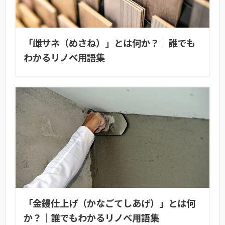
「雌サネ（めさね）」とは何か？｜誰でも
わかるリノベ用語集
「金鏝仕上げ（かなごてしあげ）」とは何
か？｜誰でもわかるリノベ用語集