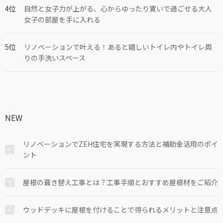
自然と女子力が上がる、心からゆったり寛いで過ごせる大人
女子の部屋を手に入れる
リノベーションで叶える！あると嬉しいトイレ内やトイレ周
りの手洗いスペース
NEW
リノベーションでZEH住宅を実現する方法と補助金活用のポイ
ント
屋根の葺き替え工事とは？工事手順とおすすめ屋根材をご紹介
ウッドデッキに屋根を付けることで得られるメリットと注意点