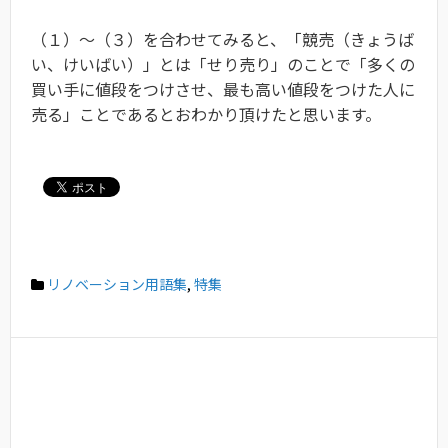
（１）〜（３）を合わせてみると、「競売（きょうば
い、けいばい）」とは「せり売り」のことで「多くの
買い手に値段をつけさせ、最も高い値段をつけた人に
売る」ことであるとおわかり頂けたと思います。
リノベーション用語集
,
特集