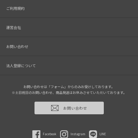
ご利用規約
運営会社
お問い合わせ
法人登録について
お問い合わせは「フォーム」からのみお受けしております。
※土日祝日のお問い合わせ、商品発送はお休みさせていただいております。
お問い合わせ
Facebook
Instagram
LINE