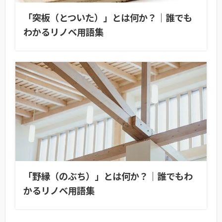
「突板（とついた）」とは何か？｜誰でも
わかるリノベ用語集
「野縁（のぶち）」とは何か？｜誰でもわ
かるリノベ用語集