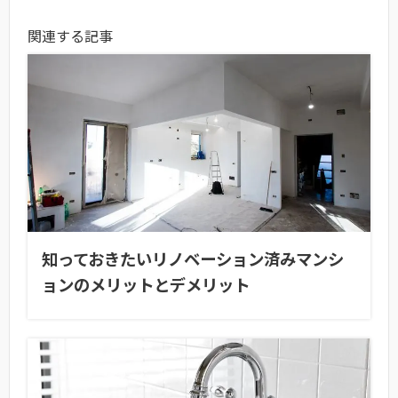
関連する記事
知っておきたいリノベーション済みマンシ
ョンのメリットとデメリット