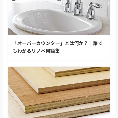
「オーバーカウンター」とは何か？｜誰で
もわかるリノベ用語集