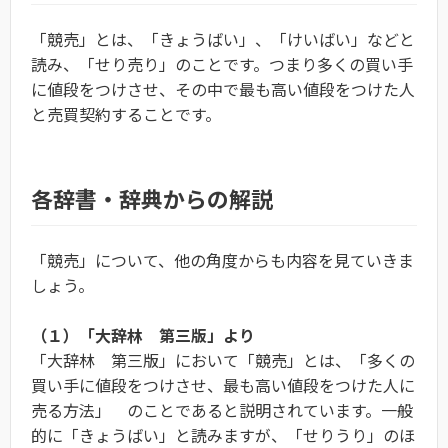
「競売」とは、「きょうばい」、「けいばい」などと
読み、「せり売り」のことです。つまり多くの買い手
に値段をつけさせ、その中で最も高い値段をつけた人
と売買契約することです。
各辞書・辞典からの解説
「競売」について、他の角度からも内容を見ていきま
しょう。
（１）「大辞林 第三版」より
「大辞林 第三版」において「競売」とは、「多くの
買い手に値段をつけさせ、最も高い値段をつけた人に
売る方法」 のことであると説明されています。一般
的に「きょうばい」と読みますが、「せりうり」のほ