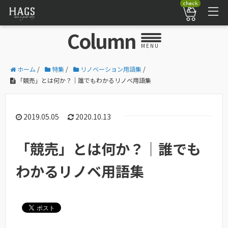
check
Column
MENU
ホーム
/
特集
/
リノベーション用語集
/
「競売」とは何か？｜誰でもわかるリノベ用語集
2019.05.05
2020.10.13
「競売」とは何か？｜誰でも
わかるリノベ用語集