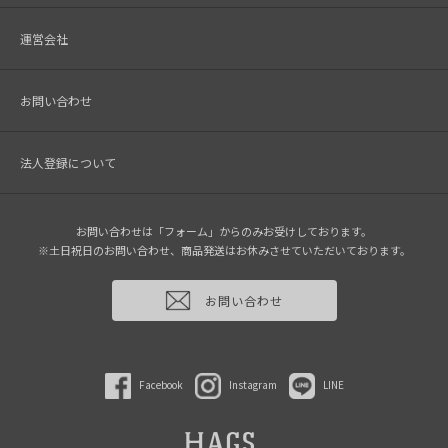
運営会社
お問い合わせ
法人登録について
お問い合わせは「フォーム」からのみお受けしております。
※土日祝日のお問い合わせ、商品発送はお休みさせていただいております。
お問い合わせ
Facebook
Instagram
LINE