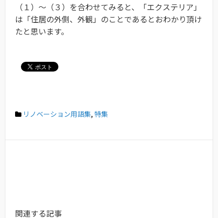
（１）〜（３）を合わせてみると、「エクステリア」
は「住居の外側、外観」のことであるとおわかり頂け
たと思います。
リノベーション用語集
,
特集
関連する記事