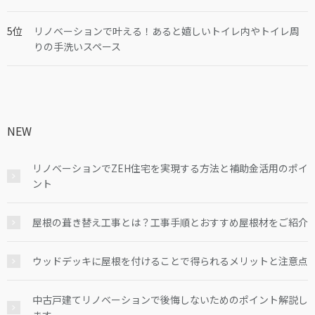
リノベーションで叶える！あると嬉しいトイレ内やトイレ周
りの手洗いスペース
NEW
リノベーションでZEH住宅を実現する方法と補助金活用のポイ
ント
屋根の葺き替え工事とは？工事手順とおすすめ屋根材をご紹介
ウッドデッキに屋根を付けることで得られるメリットと注意点
中古戸建てリノベーションで後悔しないためのポイント解説し