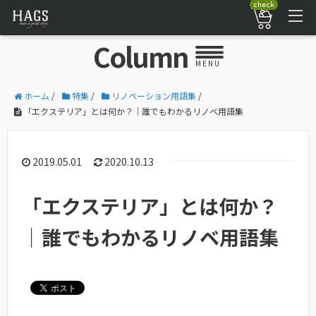
check
Column
MENU
ホーム
/
特集
/
リノベーション用語集
/
「エクステリア」とは何か？｜誰でもわかるリノベ用語集
2019.05.01
2020.10.13
「エクステリア」とは何か？
｜誰でもわかるリノベ用語集