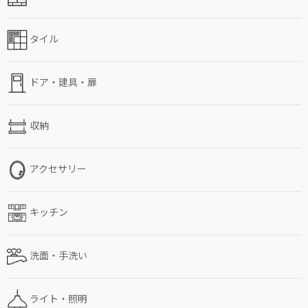
タイル
ドア・建具・扉
収納
アクセサリー
キッチン
洗面・手洗い
ライト・照明