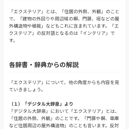
「エクステリア」とは、「住居の外側、外観」のこと
で、「建物の外回りや周辺域の塀、門扉、垣などの屋
外構造物や植栽」などもこれに含まれています。「エ
クステリア」の反対語となるのは「インテリア」で
す。
各辞書・辞典からの解説
「エクステリア」について、他の角度からも内容を見
ていきましょう。
（１）「デジタル大辞泉」より
「デジタル大辞泉」において「エクステリア」とは、
「住居の外側、外観」のことです。「門扉や塀、車庫
など住居周辺の屋外構造物」のことも言います。反対