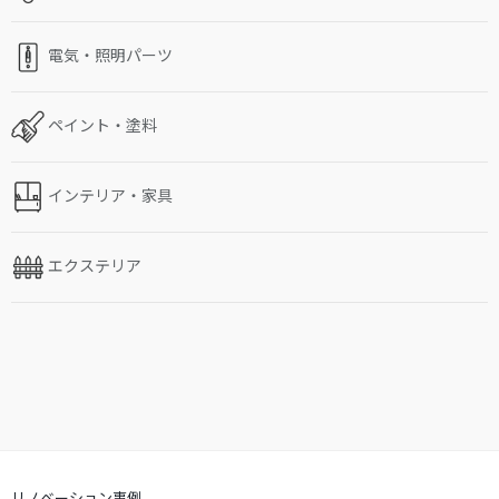
電気・照明パーツ
ペイント・塗料
インテリア・家具
エクステリア
リノベーション事例