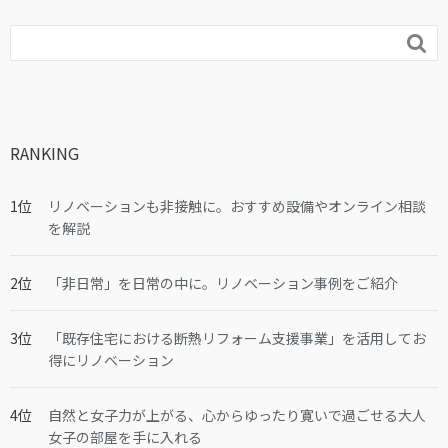

RANKING
リノベーションも非接触に。おすすめ設備やオンライン相談
を解説
「非日常」を日常の中に。リノベーション事例をご紹介
「既存住宅における断熱リフォーム支援事業」を活用してお
得にリノベーション
自然と女子力が上がる、心からゆったり寛いで過ごせる大人
女子の部屋を手に入れる