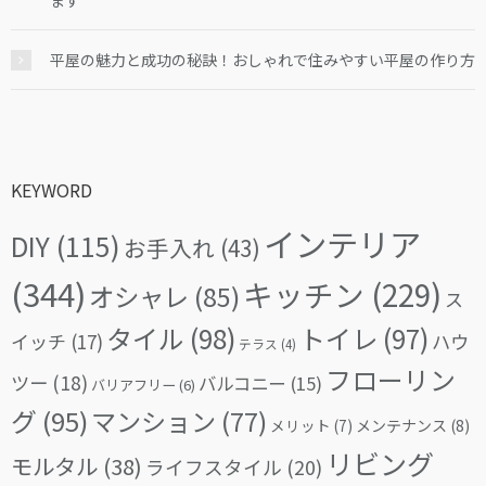
ます
平屋の魅力と成功の秘訣！おしゃれで住みやすい平屋の作り方
KEYWORD
インテリア
DIY
(115)
お手入れ
(43)
(344)
キッチン
(229)
オシャレ
(85)
ス
タイル
(98)
トイレ
(97)
イッチ
(17)
ハウ
テラス
(4)
フローリン
ツー
(18)
バルコニー
(15)
バリアフリー
(6)
グ
(95)
マンション
(77)
メリット
(7)
メンテナンス
(8)
リビング
モルタル
(38)
ライフスタイル
(20)