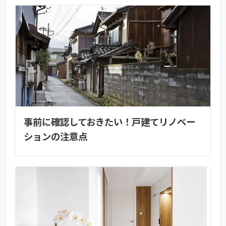
事前に確認しておきたい！戸建てリノベー
ションの注意点