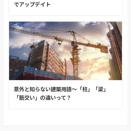
でアップデイト
意外と知らない建築用語〜「柱」「梁」
「筋交い」の違いって？