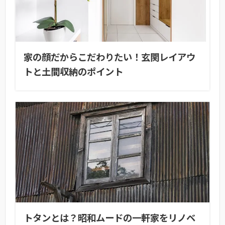
家の顔だからこだわりたい！玄関レイアウ
トと土間収納のポイント
トタンとは？昭和ムードの一軒家をリノベ