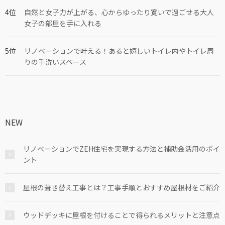
自然と女子力が上がる、心からゆったり寛いで過ごせる大人
女子の部屋を手に入れる
リノベーションで叶える！あると嬉しいトイレ内やトイレ周
りの手洗いスペース
NEW
リノベーションでZEH住宅を実現する方法と補助金活用のポイ
ント
屋根の葺き替え工事とは？工事手順とおすすめ屋根材をご紹介
ウッドデッキに屋根を付けることで得られるメリットと注意点