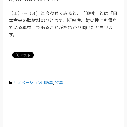
（１）〜（３）と合わせてみると、「漆喰」とは「日
本古来の壁材料のひとつで、断熱性、防火性にも優れ
ている素材」であることがおわかり頂けたと思いま
す。
リノベーション用語集
,
特集