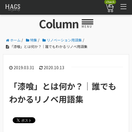
check
Column
MENU
ホーム
/
特集
/
リノベーション用語集
/
「漆喰」とは何か？｜誰でもわかるリノベ用語集
2019.03.31
2020.10.13
「漆喰」とは何か？｜誰でも
わかるリノベ用語集