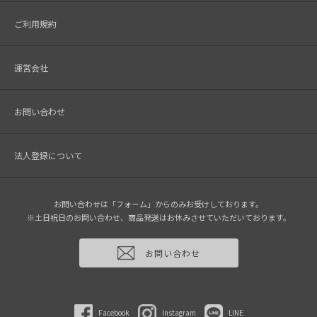
ご利用規約
運営会社
お問い合わせ
法人登録について
お問い合わせは「フォーム」からのみお受けしております。
※土日祝日のお問い合わせ、商品発送はお休みさせていただいております。
お問い合わせ
Facebook
Instagram
LINE