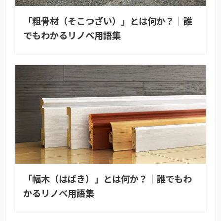
「粗骨材（そこつざい）」とは何か？｜誰
でもわかるリノベ用語集
「幅木（はばき）」とは何か？｜誰でもわ
かるリノベ用語集