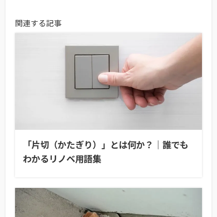
関連する記事
「片切（かたぎり）」とは何か？｜誰でも
わかるリノベ用語集