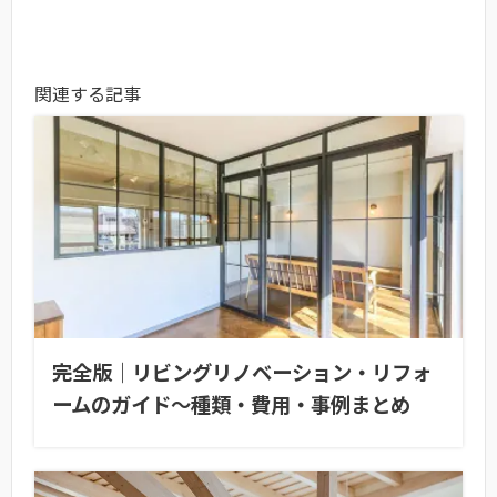
関連する記事
完全版｜リビングリノベーション・リフォ
ームのガイド〜種類・費用・事例まとめ