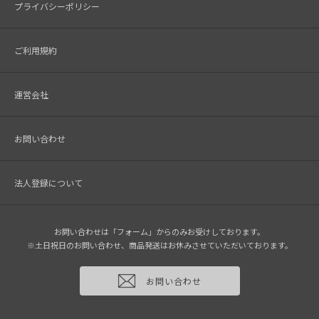
プライバシーポリシー
ご利用規約
運営会社
お問い合わせ
法人登録について
お問い合わせは「フォーム」からのみお受けしております。
※土日祝日のお問い合わせ、商品発送はお休みさせていただいております。
お問い合わせ