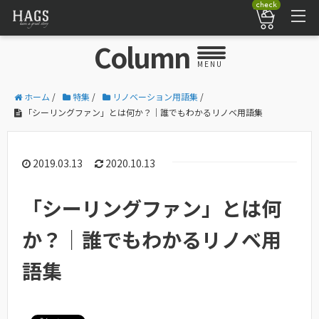
check
Column
MENU
ホーム
/
特集
/
リノベーション用語集
/
「シーリングファン」とは何か？｜誰でもわかるリノベ用語集
2019.03.13
2020.10.13
「シーリングファン」とは何
か？｜誰でもわかるリノベ用
語集