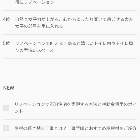
得にリノベーション
自然と女子力が上がる、心からゆったり寛いで過ごせる大人
女子の部屋を手に入れる
リノベーションで叶える！あると嬉しいトイレ内やトイレ周
りの手洗いスペース
NEW
リノベーションでZEH住宅を実現する方法と補助金活用のポイ
ント
屋根の葺き替え工事とは？工事手順とおすすめ屋根材をご紹介