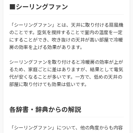
■シーリングファン
「シーリングファン」とは、天井に取り付ける扇風機
のことです。空気を撹拌することで室内の温度を一定
にすることができ、吹き抜けの天井が高い部屋で冷暖
房の効率を上げる効果があります。
シーリングファンを取り付けると冷暖房の効率が上が
るため、家庭ごとに差はありますが、結果として電気
代が安くなることが多いです。一方で、低めの天井の
部屋に取り付けても効果は低いです。
各辞書・辞典からの解説
「シーリングファン」について、他の角度からも内容