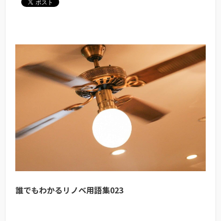
誰でもわかるリノベ用語集023