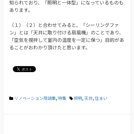
知られており、「照明と一体型」になっているものも
あります。
（１）（２）と合わせてみると、「シーリングファ
ン」とは「天井に取り付ける扇風機」のことであり、
「空気を撹拌して室内の温度を一定に保つ」目的があ
ることがおわかり頂けたと思います。
リノベーション用語集
,
特集
照明
,
天井
,
住まい