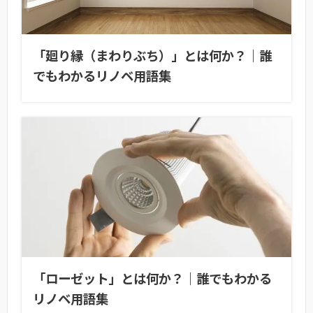
「廻り縁（まわりぶち）」とは何か？｜誰
でもわかるリノベ用語集
「ローゼット」とは何か？｜誰でもわかる
リノベ用語集