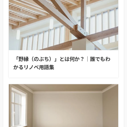
「野縁（のぶち）」とは何か？｜誰でもわ
かるリノベ用語集