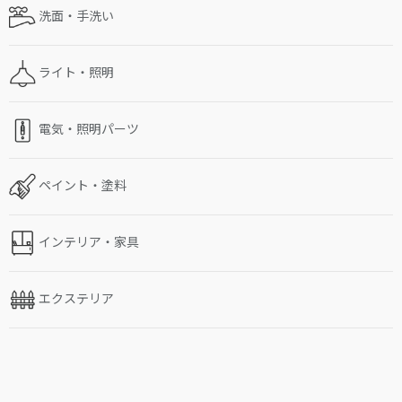
洗面・手洗い
ライト・照明
電気・照明パーツ
ペイント・塗料
インテリア・家具
エクステリア