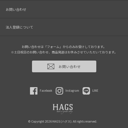
お問い合わせ
法人登録について
お問い合わせは「フォーム」からのみお受けしております。
※土日祝日のお問い合わせ、商品発送はお休みさせていただいております。
お問い合わせ
Facebook
Instagram
LINE
© Copyright 2026 HAGS (ハグス). All rights reserved.