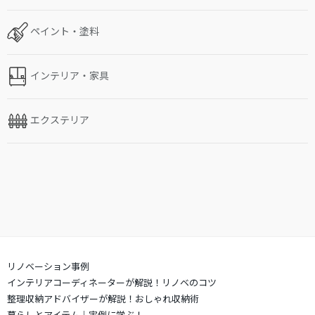
ペイント・塗料
インテリア・家具
エクステリア
リノベーション事例
インテリアコーディネーターが解説！リノベのコツ
整理収納アドバイザーが解説！おしゃれ収納術
暮らしとアイテム｜実例に学ぶ！