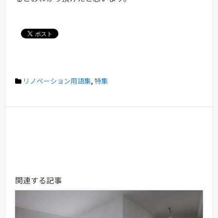
リノベーション用語集
,
特集
関連する記事