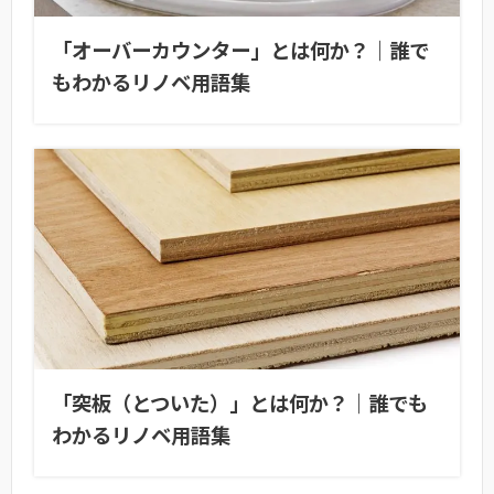
「オーバーカウンター」とは何か？｜誰で
もわかるリノベ用語集
「突板（とついた）」とは何か？｜誰でも
わかるリノベ用語集