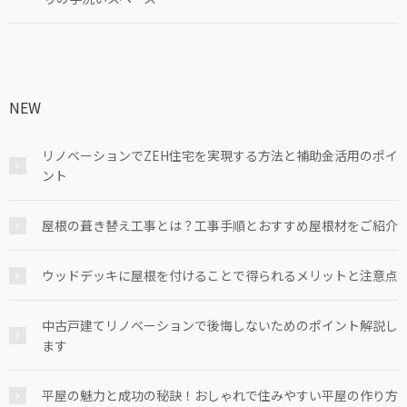
NEW
リノベーションでZEH住宅を実現する方法と補助金活用のポイ
ント
屋根の葺き替え工事とは？工事手順とおすすめ屋根材をご紹介
ウッドデッキに屋根を付けることで得られるメリットと注意点
中古戸建てリノベーションで後悔しないためのポイント解説し
ます
平屋の魅力と成功の秘訣！おしゃれで住みやすい平屋の作り方