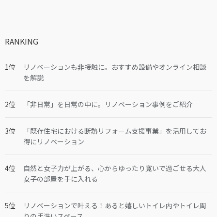
RANKING
リノベーションも非接触に。おすすめ設備やオンライン相談
を解説
「非日常」を日常の中に。リノベーション事例をご紹介
「既存住宅における断熱リフォーム支援事業」を活用してお
得にリノベーション
自然と女子力が上がる、心からゆったり寛いで過ごせる大人
女子の部屋を手に入れる
リノベーションで叶える！あると嬉しいトイレ内やトイレ周
りの手洗いスペース