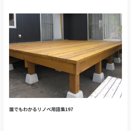
誰でもわかるリノベ用語集197