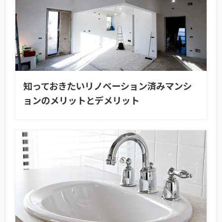
知っておきたいリノベーション済みマンシ
ョンのメリットとデメリット