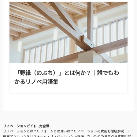
「野縁（のぶち）」とは何か？｜誰でもわ
かるリノベ用語集
リノベーションガイド -完全版-
リノベーションとは？リフォームとの違いは？リノベーションの費用も徹底解説！
中古マンションをリフォーム・リノベーション〜後悔しないための注意点や費用相場