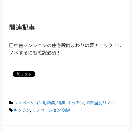
関連記事
□中古マンションの住宅設備まわりは要チェック！リ
ノベするにも確認必須！
リノベーション用語集
,
特集
,
キッチン
,
お部屋別リノベ
キッチン
,
リノベーション Q&A