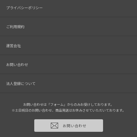
プライバシーポリシー
ご利用規約
運営会社
お問い合わせ
法人登録について
お問い合わせは「フォーム」からのみお受けしております。
※土日祝日のお問い合わせ、商品発送はお休みさせていただいております。
お問い合わせ