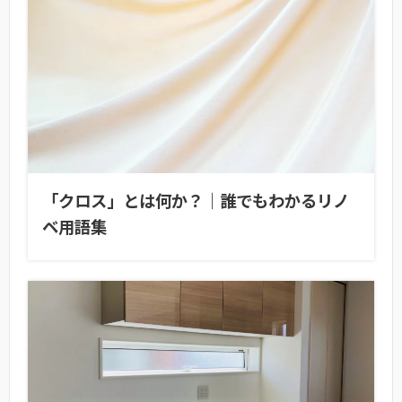
「クロス」とは何か？｜誰でもわかるリノ
ベ用語集