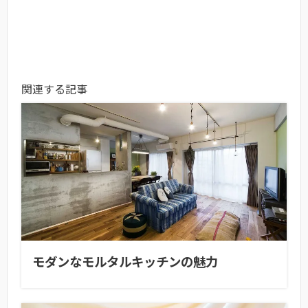
関連する記事
モダンなモルタルキッチンの魅力