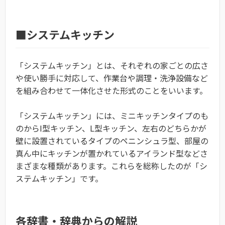
■システムキッチン
「システムキッチン」とは、それぞれの家ごとの広さ
や使い勝手に対応して、作業台や調理・洗浄設備など
を組み合わせて一体化させた形式のことをいいます。
「システムキッチン」には、ミニキッチンタイプのも
のからI型キッチン、L型キッチン、左右のどちらかが
壁に設置されているタイプのペニンシュラ型、部屋の
真ん中にキッチンが置かれているアイランド型などさ
まざまな種類があります。これらを総称したのが「シ
ステムキッチン」です。
各辞書・辞典からの解説