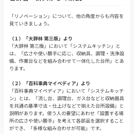
「リノベーション」について、他の角度からも内容を
見ていきましょう。
（１）「大辞林 第三版」より
「大辞林 第三版」において「システムキッチン」と
は、「広さや使い勝手に応じ、収納具、調理・洗浄設
備、作業台などを組み合わせて一体化した台所」とあ
ります。
（２）「百科事典マイペディア」より
「百科事典マイペディア」において「システムキッチ
ン」とは、「流し台、調理台、ガス台などと収納器具
を共通の基準寸法・仕上げなどで揃えた台所設備」と
説明があります。使う人の要望にあわせ「設置する場
所の広さや使い勝手」を考えて各部品を選択すること
ができ、「多様な組み合わせが可能」です。