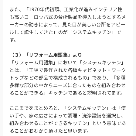
また、「1970年代初頭、工業化が進みインテリア性
も高いヨーロッパ式の台所製品を導入しようとするメ
ーカーの動きによって、見た目が美しい台所をアピー
ルして誕生してきた」のが「システムキッチン」で
す。
（３）「リフォーム用語集」より
「リフォーム用語集」において「システムキッチン」
とは、「工場で製作された各種キャビネット・ワーク
トップなどの部品で構成されるもの」であり、「多種
多様な部分の中からニーズに合ったものを組み合わせ
ることができる」キッチンであると説明されてます。
ここまでをまとめると、「システムキッチン」は「使
い手や、家の広さによって調理・洗浄設備を選択し、
組み合わせることができるキッチン」という意味であ
ることがおわかり頂けたと思います。