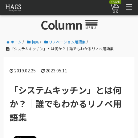
check
Column
MENU
ホーム
/
特集
/
リノベーション用語集
/
「システムキッチン」とは何か？｜誰でもわかるリノベ用語集
2019.02.25
2023.05.11
「システムキッチン」とは何
か？｜誰でもわかるリノベ用
語集