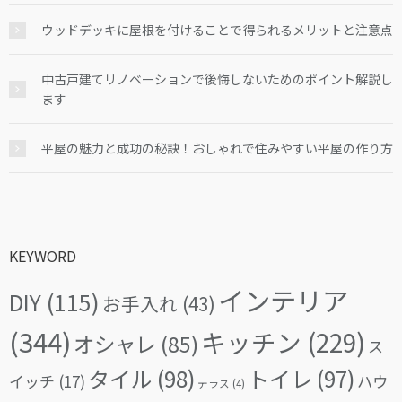
ウッドデッキに屋根を付けることで得られるメリットと注意点
中古戸建てリノベーションで後悔しないためのポイント解説し
ます
平屋の魅力と成功の秘訣！おしゃれで住みやすい平屋の作り方
KEYWORD
インテリア
DIY
(115)
お手入れ
(43)
(344)
キッチン
(229)
オシャレ
(85)
ス
タイル
(98)
トイレ
(97)
イッチ
(17)
ハウ
テラス
(4)