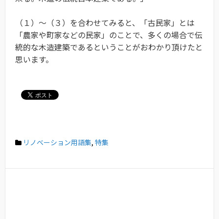
（１）〜（３）を合わせてみると、「古民家」とは
「農家や町家などの民家」のことで、多くの場合で伝
統的な木造建築であるということがおわかり頂けたと
思います。
リノベーション用語集
,
特集