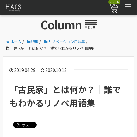
check
Column
MENU
ホーム
/
特集
/
リノベーション用語集
/
「古民家」とは何か？｜誰でもわかるリノベ用語集
2019.04.29
2020.10.13
「古民家」とは何か？｜誰で
もわかるリノベ用語集