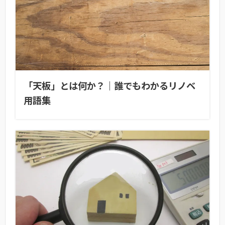
「天板」とは何か？｜誰でもわかるリノベ
用語集