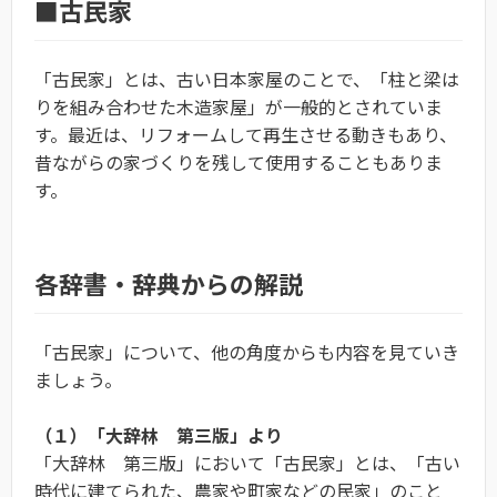
■古民家
「古民家」とは、古い日本家屋のことで、「柱と梁は
りを組み合わせた木造家屋」が一般的とされていま
す。最近は、リフォームして再生させる動きもあり、
昔ながらの家づくりを残して使用することもありま
す。
各辞書・辞典からの解説
「古民家」について、他の角度からも内容を見ていき
ましょう。
（１）「大辞林 第三版」より
「大辞林 第三版」において「古民家」とは、「古い
時代に建てられた、農家や町家などの民家」のこと