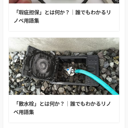
「瑕疵担保」とは何か？｜誰でもわかるリ
ノベ用語集
「散水栓」とは何か？｜誰でもわかるリノ
ベ用語集