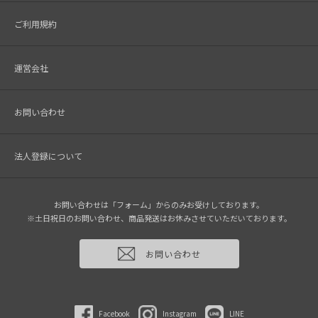
ご利用規約
運営会社
お問い合わせ
法人登録について
お問い合わせは「フォーム」からのみお受けしております。
※土日祝日のお問い合わせ、商品発送はお休みさせていただいております。
お問い合わせ
Facebook
Instagram
LINE