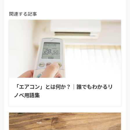
関連する記事
「エアコン」とは何か？｜誰でもわかるリ
ノベ用語集