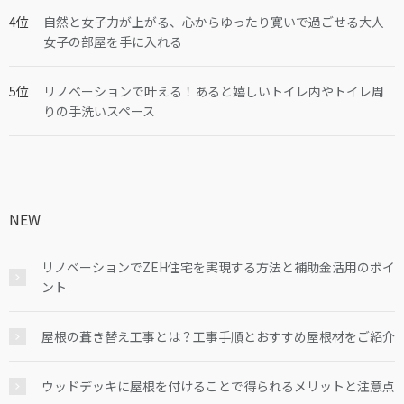
自然と女子力が上がる、心からゆったり寛いで過ごせる大人
女子の部屋を手に入れる
リノベーションで叶える！あると嬉しいトイレ内やトイレ周
りの手洗いスペース
NEW
リノベーションでZEH住宅を実現する方法と補助金活用のポイ
ント
屋根の葺き替え工事とは？工事手順とおすすめ屋根材をご紹介
ウッドデッキに屋根を付けることで得られるメリットと注意点