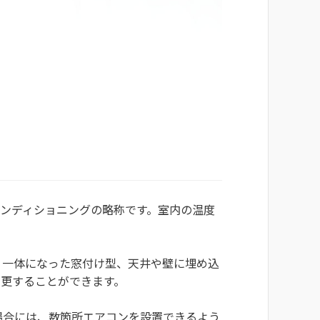
ンディショニングの略称です。室内の温度
、一体になった窓付け型、天井や壁に埋め込
変更することができます。
場合には、数箇所エアコンを設置できるよう