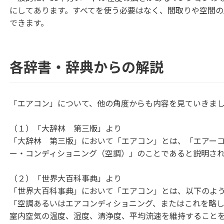
にしてあります。すべてを使う必要はなく、間取りや空間
できます。
各辞書・辞典からの解説
「エアコン」について、他の角度からも内容を見ていきま
（１）「大辞林 第三版」より
「大辞林 第三版」において「エアコン」とは、「エアー
ー・コンディショニング（空調）」のことであると説明さ
（２）「世界大百科事典」より
「世界大百科事典」において「エアコン」とは、以下のよ
「空調あるいはエアコンディショニング、またはこれを略
室内空気の温度、湿度、清浄度、平均流速を維持することを