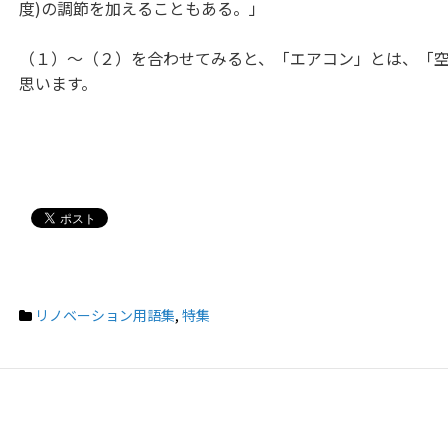
度)の調節を加えることもある。」
（１）〜（２）を合わせてみると、「エアコン」とは、「
思います。
リノベーション用語集
,
特集