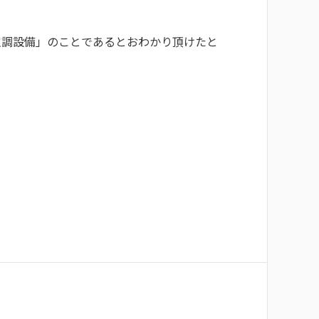
空調設備」のことであるとおわかり頂けたと