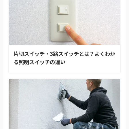
片切スイッチ・3路スイッチとは？よくわか
る照明スイッチの違い