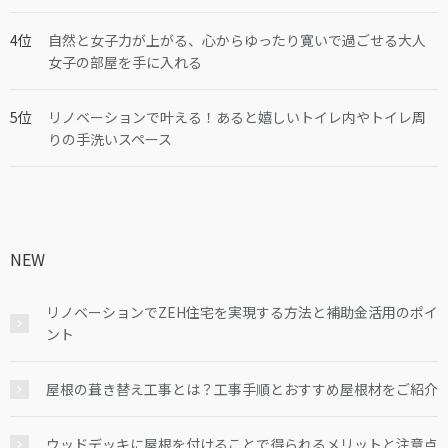
自然と女子力が上がる、心からゆったり寛いで過ごせる大人
女子の部屋を手に入れる
リノベーションで叶える！あると嬉しいトイレ内やトイレ周
りの手洗いスペース
NEW
リノベーションでZEH住宅を実現する方法と補助金活用のポイ
ント
屋根の葺き替え工事とは？工事手順とおすすめ屋根材をご紹介
ウッドデッキに屋根を付けることで得られるメリットと注意点