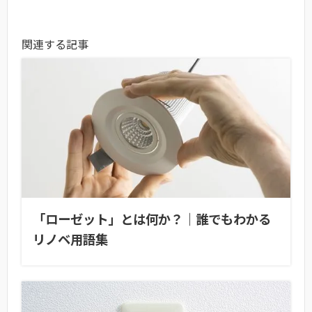
関連する記事
「ローゼット」とは何か？｜誰でもわかる
リノベ用語集