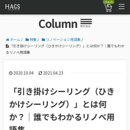
check
Column
MENU
ホーム
/
特集
/
リノベーション用語集
/
「引き掛けシーリング（ひきかけシーリング）」とは何か？｜誰でもわか
るリノベ用語集
2020.10.04
2021.04.23
「引き掛けシーリング（ひき
かけシーリング）」とは何
か？｜誰でもわかるリノベ用
語集