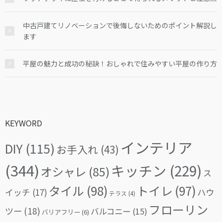
中古戸建てリノベーションで後悔しないためのポイント解説し
ます
平屋の魅力と成功の秘訣！おしゃれで住みやすい平屋の作り方
KEYWORD
インテリア
DIY
(115)
お手入れ
(43)
(344)
キッチン
(229)
オシャレ
(85)
ス
タイル
(98)
トイレ
(97)
イッチ
(17)
ハウ
テラス
(4)
フローリン
ツー
(18)
バルコニー
(15)
バリアフリー
(6)