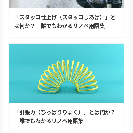
「スタッコ仕上げ（スタッコしあげ）」と
は何か？｜誰でもわかるリノベ用語集
「引張力（ひっぱりりょく）」とは何か？
｜誰でもわかるリノベ用語集