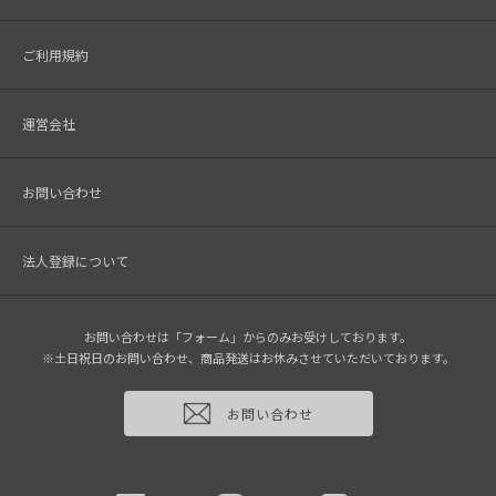
ご利用規約
運営会社
お問い合わせ
法人登録について
お問い合わせは「フォーム」からのみお受けしております。
※土日祝日のお問い合わせ、商品発送はお休みさせていただいております。
お問い合わせ