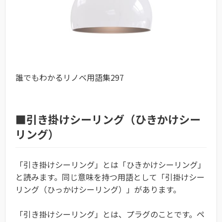
誰でもわかるリノベ用語集297
■引き掛けシーリング（ひきかけシー
リング）
「引き掛けシーリング」とは「ひきかけシーリング」
と読みます。同じ意味を持つ用語として「引掛けシー
リング（ひっかけシーリング）」があります。
「引き掛けシーリング」とは、プラグのことです。ペ