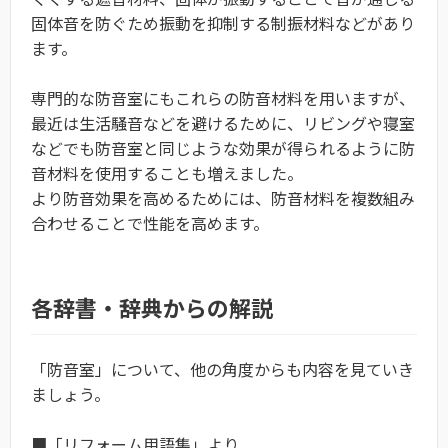
固体音を防ぐため振動を抑制する制振材料などがあり
ます。
専門的な防音室にもこれらの防音材料を用いますが、
最近は生活騒音などを避けるために、リビングや寝室
などでも防音室と同じような効果が得られるように防
音材料を使用することも増えました。
より防音効果を高めるためには、防音材料を複数組み
合わせることで性能を高めます。
各辞書・辞典からの解説
「防音室」について、他の角度からも内容を見ていき
ましょう。
■「リフォーム用語集」より