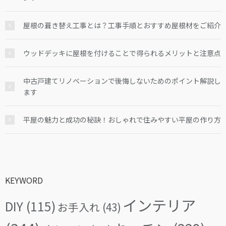
屋根の葺き替え工事とは？工事手順とおすすめ屋根材をご紹介
ウッドデッキに屋根を付けることで得られるメリットと注意点
中古戸建てリノベーションで後悔しないためのポイント解説し
ます
平屋の魅力と成功の秘訣！おしゃれで住みやすい平屋の作り方
KEYWORD
インテリア
DIY
(115)
お手入れ
(43)