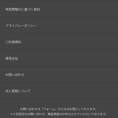
特定商取引に基づく表記
プライバシーポリシー
ご利用規約
運営会社
お問い合わせ
法人登録について
お問い合わせは「フォーム」からのみお受けしております。
※土日祝日のお問い合わせ、商品発送はお休みさせていただいております。