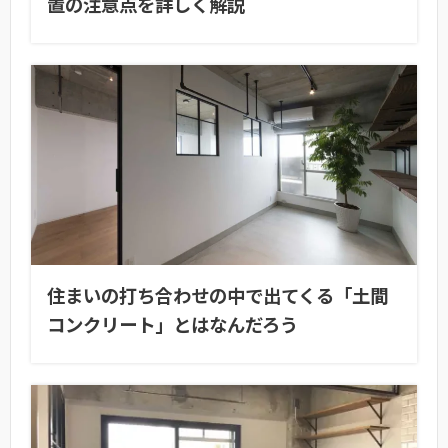
置の注意点を詳しく解説
住まいの打ち合わせの中で出てくる「土間
コンクリート」とはなんだろう