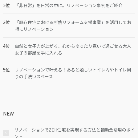
「非日常」を日常の中に。リノベーション事例をご紹介
「既存住宅における断熱リフォーム支援事業」を活用してお
得にリノベーション
自然と女子力が上がる、心からゆったり寛いで過ごせる大人
女子の部屋を手に入れる
リノベーションで叶える！あると嬉しいトイレ内やトイレ周
りの手洗いスペース
NEW
リノベーションでZEH住宅を実現する方法と補助金活用のポイ
ント