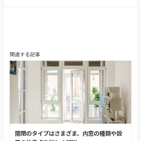
関連する記事
開閉のタイプはさまざま、内窓の種類や設