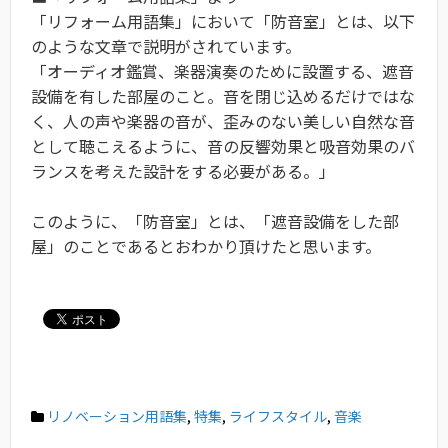
「リフォーム用語集」において「防音室」とは、以下
のような文章で説明がされています。
「オーディオ鑑賞、楽器演奏のために設置する、遮音
設備を有した部屋のこと。音を閉じ込めるだけではな
く、人の声や楽器の音が、歪みのない美しい自然な音
として聴こえるように、音の反響効果と吸音効果のバ
ランスを考えた設計をする必要がある。」
このように、「防音室」とは、「遮音設備をした部
屋」のことであるとおわかり頂けたと思います。
リノベーション用語集
,
特集
,
ライフスタイル
,
音楽