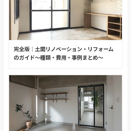
完全版｜土間リノベーション・リフォーム
のガイド〜種類・費用・事例まとめ〜