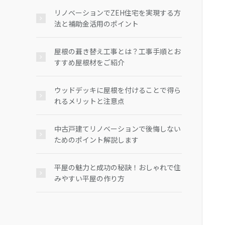
リノベーションでZEH住宅を実現する方
法と補助金活用のポイント
屋根の葺き替え工事とは？工事手順とお
すすめ屋根材をご紹介
ウッドデッキに屋根を付けることで得ら
れるメリットと注意点
中古戸建てリノベーションで後悔しない
ためのポイント解説します
平屋の魅力と成功の秘訣！おしゃれで住
みやすい平屋の作り方