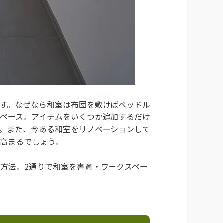
です。なぜなら和室は布団を敷けばベッドル
スペース。アイテムをいくつか追加するだけ
す。また、今ある和室をリノベーションして
高まるでしょう。
方法。2通りで和室を書斎・ワークスペー