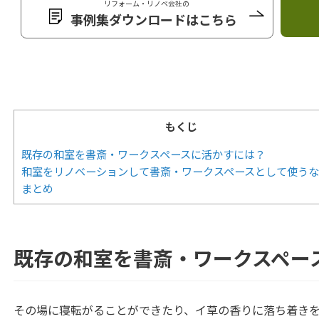
リフォーム・リノベ会社の
事例集ダウンロードはこちら
もくじ
既存の和室を書斎・ワークスペースに活かすには？
和室をリノベーションして書斎・ワークスペースとして使う
まとめ
既存の和室を書斎・ワークスペー
その場に寝転がることができたり、イ草の香りに落ち着き