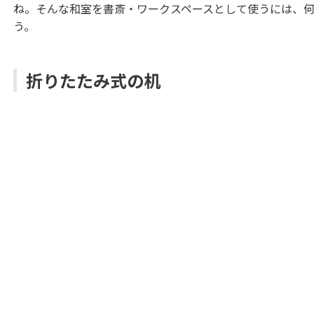
ね。そんな和室を書斎・ワークスペースとして使うには、
う。
折りたたみ式の机