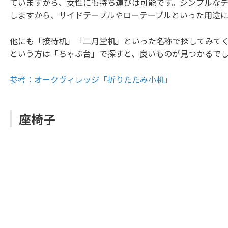
ていますから、女性にも持ち運びは可能です。シンプルな
しますから、サイドテーブルやローテーブルといった用途に
他にも「接待机」「二月堂机」といった名称で探してみて
という方は「ちゃぶ台」で探すと、良いものが見つかるで
参考：オークヴィレッジ「折りたたみ小机」
座椅子