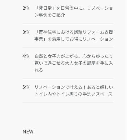
「非日常」を日常の中に。リノベーショ
ン事例をご紹介
「既存住宅における断熱リフォーム支援
事業」を活用してお得にリノベーション
自然と女子力が上がる、心からゆったり
寛いで過ごせる大人女子の部屋を手に入
れる
リノベーションで叶える！あると嬉しい
トイレ内やトイレ周りの手洗いスペース
NEW