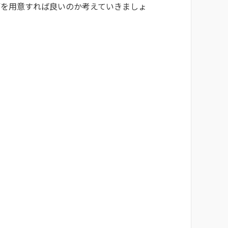
何を用意すれば良いのか考えていきましょ