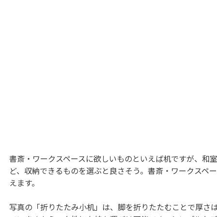
書斎・ワークスペースに欲しいものといえば机ですが、和
ど、収納できるものを選ぶと良さそう。書斎・ワークスペ
えます。
写真の「折りたたみ小机」は、脚を折りたたむことで厚さは8