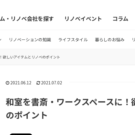
ム・リノベ会社を探す
リノベイベント
コラム
ン
リノベーションの知識
ライフスタイル
暮らしのお悩み
！欲しいアイテムとリノベのポイント
2021.06.12
2021.07.02
和室を書斎・ワークスペースに！
のポイント