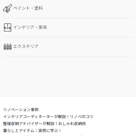
ペイント・塗料
インテリア・家具
エクステリア
リノベーション事例
インテリアコーディネーターが解説！リノベのコツ
整理収納アドバイザーが解説！おしゃれ収納術
暮らしとアイテム｜実例に学ぶ！