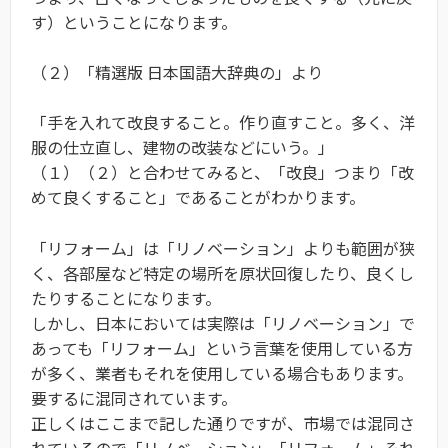
す）ということになります。
（２）「精選版 日本国語大辞典の」より
「手を入れて改良すること。作り直すこと。多く、洋
服の仕立直し、建物の改装などにいう。」
（１）（２）と合わせてみると、「改良」つまり「改
めて良くすること」であることがわかります。
「リフォーム」は「リノベーション」よりも範囲が狭
く、各部屋など特定の場所を原状回復したり、良くし
たりすることになります。
しかし、日本においては実際は「リノベーション」で
あっても「リフォーム」という言葉を使用している方
が多く、業者もそれを使用している場合もあります。
要するに混同されています。
正しくはここまで記した通りですが、市場では混同さ