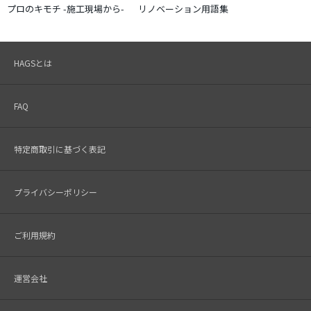
プロのキモチ -施工現場から-
リノベーション用語集
HAGSとは
FAQ
特定商取引に基づく表記
プライバシーポリシー
ご利用規約
運営会社