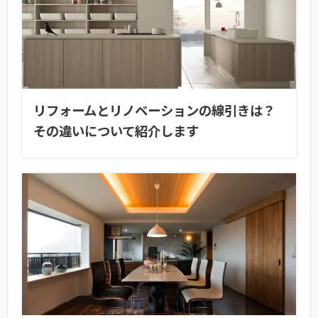
リフォームとリノベーションの線引きは？
その違いについて紹介します