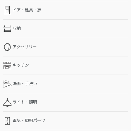
ドア・建具・扉
収納
アクセサリー
キッチン
洗面・手洗い
ライト・照明
電気・照明パーツ