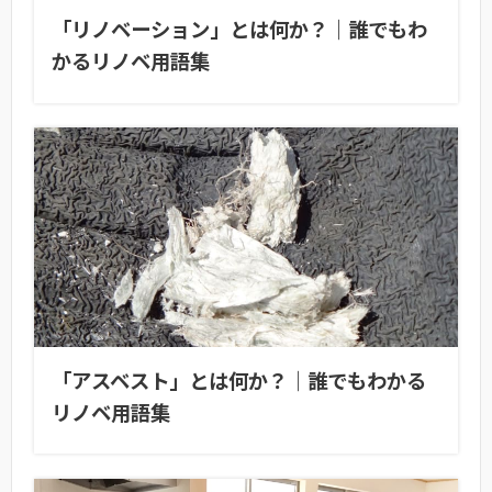
「リノベーション」とは何か？｜誰でもわ
かるリノベ用語集
「アスベスト」とは何か？｜誰でもわかる
リノベ用語集