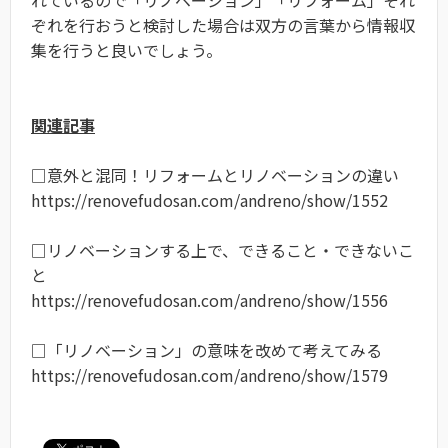
れているので「リノベーション」「リフォーム」それ
ぞれを行おうと検討した場合は双方の言葉から情報収
集を行うと良いでしょう。
関連記事
□意外と混同！リフォームとリノベーションの違い
https://renovefudosan.com/andreno/show/1552
□リノベーションする上で、できること・できないこ
と
https://renovefudosan.com/andreno/show/1556
□「リノベーション」の意味を改めて考えてみる
https://renovefudosan.com/andreno/show/1579