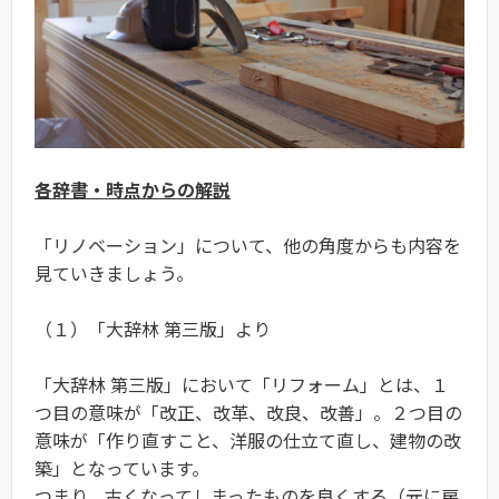
各辞書・時点からの解説
「リノベーション」について、他の角度からも内容を
見ていきましょう。
（１）「大辞林 第三版」より
「大辞林 第三版」において「リフォーム」とは、１
つ目の意味が「改正、改革、改良、改善」。２つ目の
意味が「作り直すこと、洋服の仕立て直し、建物の改
築」となっています。
つまり、古くなってしまったものを良くする（元に戻