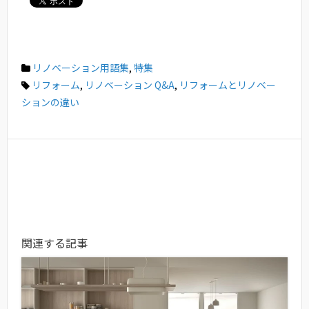
リノベーション用語集
,
特集
リフォーム
,
リノベーション Q&A
,
リフォームとリノベー
ションの違い
関連する記事