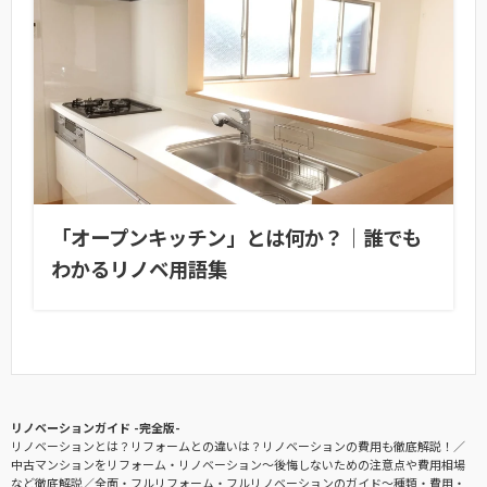
「オープンキッチン」とは何か？｜誰でも
わかるリノベ用語集
リノベーションガイド -完全版-
リノベーションとは？リフォームとの違いは？リノベーションの費用も徹底解説！
中古マンションをリフォーム・リノベーション〜後悔しないための注意点や費用相場
など徹底解説
全面・フルリフォーム・フルリノベーションのガイド〜種類・費用・