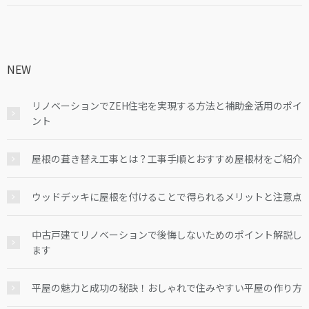
NEW
リノベーションでZEH住宅を実現する方法と補助金活用のポイ
ント
屋根の葺き替え工事とは？工事手順とおすすめ屋根材をご紹介
ウッドデッキに屋根を付けることで得られるメリットと注意点
中古戸建てリノベーションで後悔しないためのポイント解説し
ます
平屋の魅力と成功の秘訣！おしゃれで住みやすい平屋の作り方