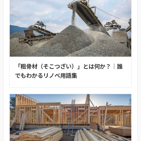
「粗骨材（そこつざい）」とは何か？｜誰
でもわかるリノベ用語集