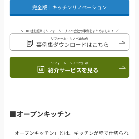
完全版｜キッチンリノベーション
100社を超えるリフォーム・リノベ会社の事例をまとめました！
リフォーム・リノベ会社の
事例集ダウンロードはこちら
リフォーム・リノベ会社の
紹介サービスを見る
■オープンキッチン
「オープンキッチン」とは、キッチンが壁で仕切られ