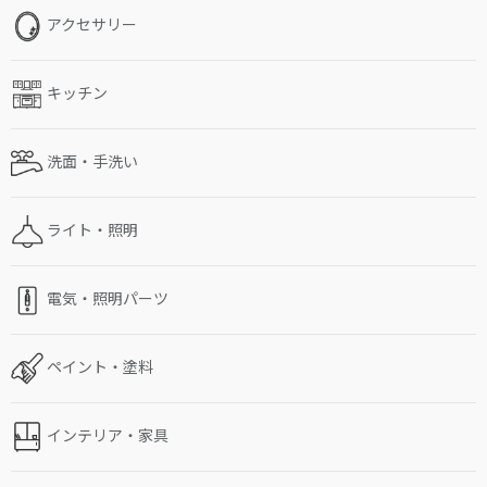
アクセサリー
キッチン
洗面・手洗い
ライト・照明
電気・照明パーツ
ペイント・塗料
インテリア・家具