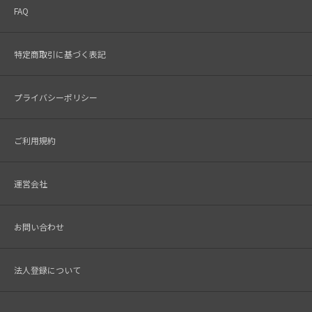
FAQ
特定商取引に基づく表記
プライバシーポリシー
ご利用規約
運営会社
お問い合わせ
法人登録について