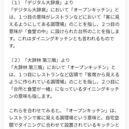
（１）「デジタル大辞泉」より
「デジタル大辞泉」において「オープンキッチン」と
は、１つ目の意味がレストランなどにおいて「客に見
えるようにしてある調理場」のことを指し、２つ目の
意味が「食堂の中」に設けられた台所のことを指しま
す。これはダイニングキッチンとも言われるもので
す。
（２）「大辞林 第三版」より
「大辞林 第三版」において「オープンキッチン」と
は、１つ目にレストランなど店頭で「客席から見える
ように作られている調理場」のことを指し、２つ目に
「台所と食堂が一緒」になっているダイニングキッチ
ンの意味も指します。
これらを合わせてみると、「オープンキッチン」は、
レストランで客に見える調理場という意味と、自宅空
間でダイニングに合わせて設置されているキッチンと