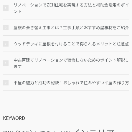
リノベーションでZEH住宅を実現する方法と補助金活用のポイ
ント
屋根の葺き替え工事とは？工事手順とおすすめ屋根材をご紹介
ウッドデッキに屋根を付けることで得られるメリットと注意点
中古戸建てリノベーションで後悔しないためのポイント解説し
ます
平屋の魅力と成功の秘訣！おしゃれで住みやすい平屋の作り方
KEYWORD