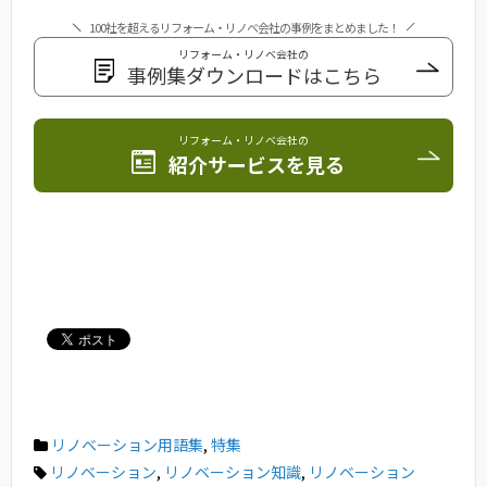
100社を超えるリフォーム・リノベ会社の事例をまとめました！
リフォーム・リノベ会社の
事例集ダウンロードはこちら
リフォーム・リノベ会社の
紹介サービスを見る
リノベーション用語集
,
特集
リノベーション
,
リノベーション知識
,
リノベーション