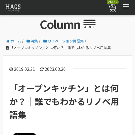
check
Column
MENU
ホーム
/
特集
/
リノベーション用語集
/
「オープンキッチン」とは何か？｜誰でもわかるリノベ用語集
2019.02.21
2023.03.26
「オープンキッチン」とは何
か？｜誰でもわかるリノベ用
語集