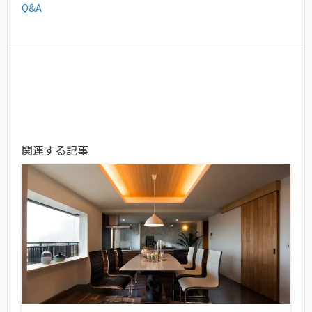
Q&A
関連する記事