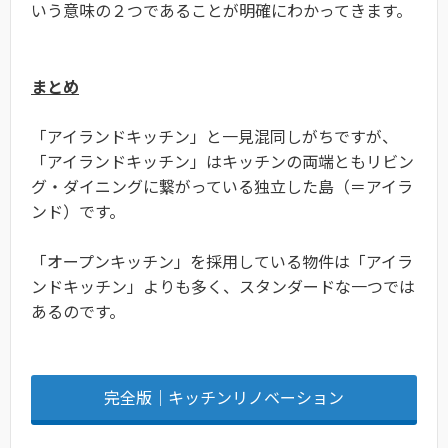
いう意味の２つであることが明確にわかってきます。
まとめ
「アイランドキッチン」と一見混同しがちですが、
「アイランドキッチン」はキッチンの両端ともリビン
グ・ダイニングに繋がっている独立した島（＝アイラ
ンド）です。
「オープンキッチン」を採用している物件は「アイラ
ンドキッチン」よりも多く、スタンダードな一つでは
あるのです。
完全版｜キッチンリノベーション