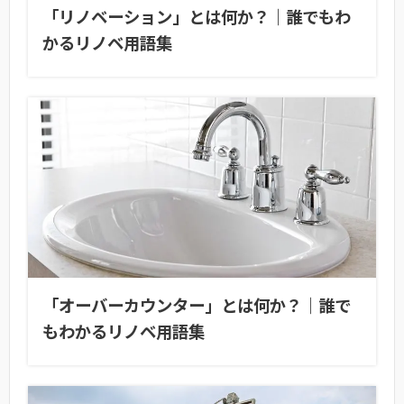
「リノベーション」とは何か？｜誰でもわ
かるリノベ用語集
「オーバーカウンター」とは何か？｜誰で
もわかるリノベ用語集