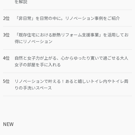
を解説
「非日常」を日常の中に。リノベーション事例をご紹介
「既存住宅における断熱リフォーム支援事業」を活用してお
得にリノベーション
自然と女子力が上がる、心からゆったり寛いで過ごせる大人
女子の部屋を手に入れる
リノベーションで叶える！あると嬉しいトイレ内やトイレ周
りの手洗いスペース
NEW