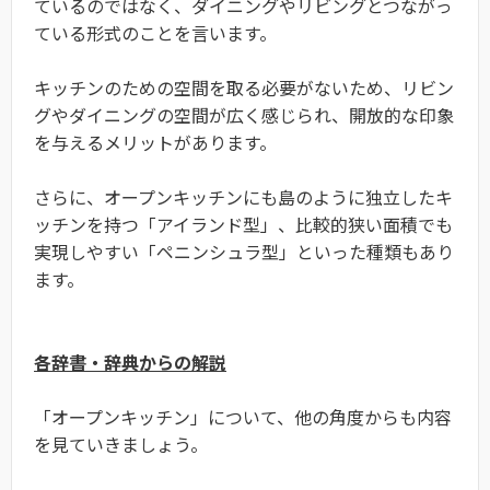
ているのではなく、ダイニングやリビングとつながっ
ている形式のことを言います。
キッチンのための空間を取る必要がないため、リビン
グやダイニングの空間が広く感じられ、開放的な印象
を与えるメリットがあります。
さらに、オープンキッチンにも島のように独立したキ
ッチンを持つ「アイランド型」、比較的狭い面積でも
実現しやすい「ペニンシュラ型」といった種類もあり
ます。
各辞書・辞典からの解説
「オープンキッチン」について、他の角度からも内容
を見ていきましょう。