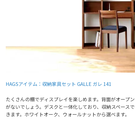
HAGSアイテム：収納家具セット GALLE ガレ 141
たくさんの棚でディスプレイを楽しめます。背面がオープン
がないでしょう。デスクと一体化しており、収納スペースで
きます。ホワイトオーク、ウォールナットから選べます。