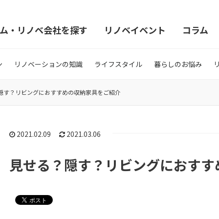
ム・リノベ会社を探す
リノベイベント
コラム
ン
リノベーションの知識
ライフスタイル
暮らしのお悩み
隠す？リビングにおすすめの収納家具をご紹介
2021.02.09
2021.03.06
見せる？隠す？リビングにおすす