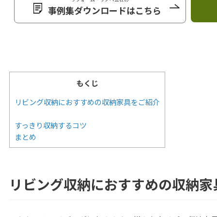
事例集ダウンロードはこちら
もくじ
リビング収納におすすめの収納家具をご紹介
すっきり収納するコツ
まとめ
リビング収納におすすめの収納家