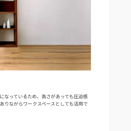
になっているため、高さがあっても圧迫感
ありながらワークスペースとしても活用で