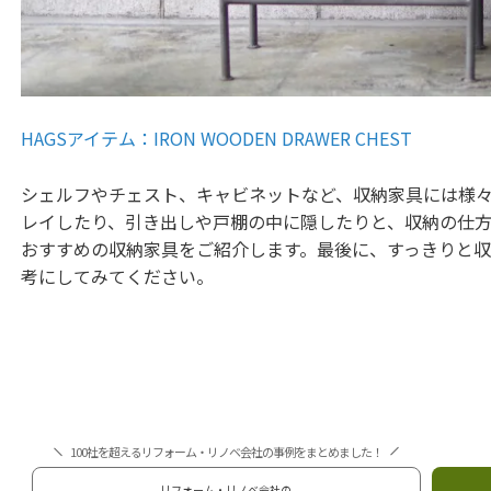
HAGSアイテム：IRON WOODEN DRAWER CHEST
シェルフやチェスト、キャビネットなど、収納家具には様
レイしたり、引き出しや戸棚の中に隠したりと、収納の仕
おすすめの収納家具をご紹介します。最後に、すっきりと
考にしてみてください。
100社を超えるリフォーム・リノベ会社の事例をまとめました！
リフォーム・リノベ会社の