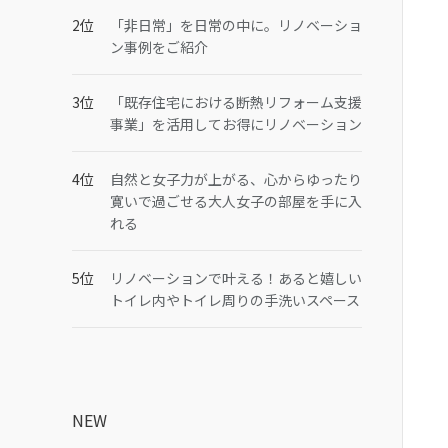
「非日常」を日常の中に。リノベーショ
ン事例をご紹介
「既存住宅における断熱リフォーム支援
事業」を活用してお得にリノベーション
自然と女子力が上がる、心からゆったり
寛いで過ごせる大人女子の部屋を手に入
れる
リノベーションで叶える！あると嬉しい
トイレ内やトイレ周りの手洗いスペース
NEW