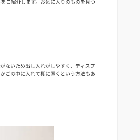
具をご紹介します。お気に入りのものを見つ
間がないため出し入れがしやすく、ディスプ
やかごの中に入れて棚に置くという方法もあ