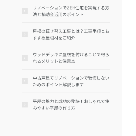
リノベーションでZEH住宅を実現する方
法と補助金活用のポイント
屋根の葺き替え工事とは？工事手順とお
すすめ屋根材をご紹介
ウッドデッキに屋根を付けることで得ら
れるメリットと注意点
中古戸建てリノベーションで後悔しない
ためのポイント解説します
平屋の魅力と成功の秘訣！おしゃれで住
みやすい平屋の作り方