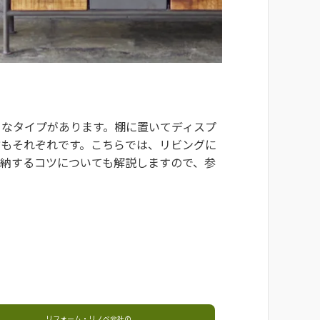
々なタイプがあります。棚に置いてディスプ
方もそれぞれです。こちらでは、リビングに
収納するコツについても解説しますので、参
リフォーム・リノベ会社の