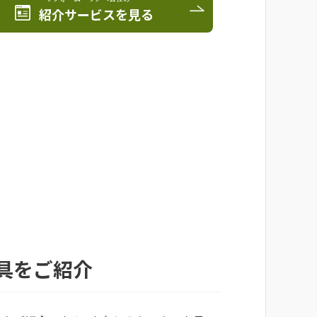
紹介サービスを見る
具をご紹介