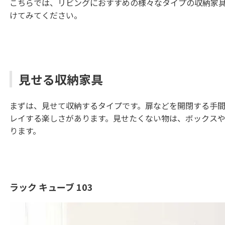
こちらでは、リビングにおすすめの様々なタイプの収納家
けてみてください。
見せる収納家具
まずは、見せて収納するタイプです。扉などを開閉する手
レイする楽しさがあります。見せたくない物は、ボックス
ります。
ラック キューブ 103