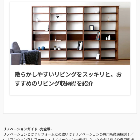
散らかしやすいリビングをスッキリと。お
すすめのリビング収納棚を紹介
リノベーションガイド -完全版-
リノベーションとは？リフォームとの違いは？リノベーションの費用も徹底解説！
中古マンションをリフォーム・リノベーション〜後悔しないための注意点や費用相場