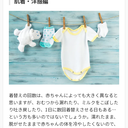
肌着・洋服編
着替えの回数は、赤ちゃんによっても大きく異なると
思いますが、おむつから漏れたり、ミルクをこぼした
り吐き戻したり、1日に数回着替えさせる日もある…
という方も多いのではないでしょうか。濡れたまま、
脱がせたままで赤ちゃんの体を冷やしたくないので、