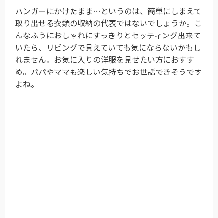
ハンガーにかけたまま…というのは、簡単にしまえて
取り出せる衣類の収納の代表ではないでしょうか。こ
んなふうにおしゃれにすっきりとセッティング出来て
いたら、リビングで見えていても気にならないかもし
れません。お気に入りの洋服を見せたい方におすす
め。パパやママも楽しい気持ちでお世話できそうです
よね。