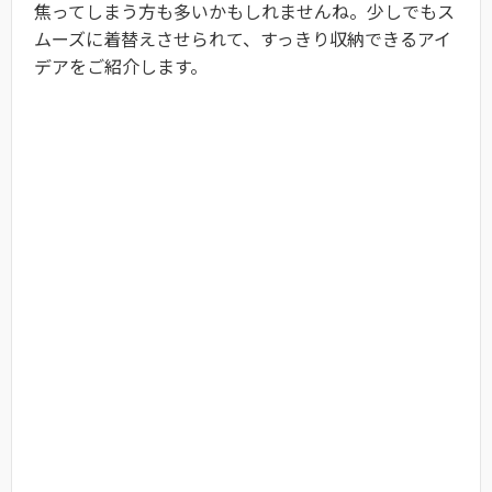
焦ってしまう方も多いかもしれませんね。少しでもス
ムーズに着替えさせられて、すっきり収納できるアイ
デアをご紹介します。