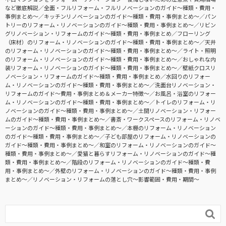
など徹底解説
全面・フルリフォーム・フルリノベーションのガイド〜種類・費用・
事例まとめ〜
キッチンリノベーションのガイド〜種類・費用・事例まとめ〜
パン
トリーのリフォーム・リノベーションのガイド〜種類・費用・事例まとめ〜
リビン
グリノベーション・リフォームのガイド〜種類・費用・事例まとめ
フローリング
（床材）のリフォーム・リノベーションのガイド〜種類・費用・事例まとめ〜
天井
のリフォーム・リノベーションのガイド〜種類・費用・事例まとめ〜
ライト・照明
のリフォーム・リノベーションのガイド〜種類・費用・事例まとめ〜
おしゃれな内
装リフォーム・リノベーションのガイド〜種類・費用・事例まとめ〜
壁紙クロスリ
ノベーション・リフォームのガイド〜種類・費用・事例まとめ
水回りのリフォー
ム・リノベーションのガイド〜種類・費用・事例まとめ〜
洗面台リノベーション・
リフォームのガイド〜費用・事例まとめ＆メーカー特徴〜
お風呂・浴室のリフォー
ム・リノベーションのガイド〜種類・費用・事例まとめ〜
トイレのリフォーム・リ
ノベーションのガイド〜種類・費用・事例まとめ〜
土間リノベーション・リフォー
ムのガイド〜種類・費用・事例まとめ〜
書斎・ワークスペースのリフォーム・リノベ
ーションのガイド〜種類・費用・事例まとめ〜
本棚のリフォーム・リノベーション
のガイド〜種類・費用・事例まとめ〜
子ども部屋のリフォーム・リノベーションの
ガイド〜種類・費用・事例まとめ〜
和室のリフォーム・リノベーションのガイド〜
種類・費用・事例まとめ〜
愛猫と暮らすリフォーム・リノベーションのガイド〜種
類・費用・事例まとめ〜
階段のリフォーム・リノベーションのガイド〜種類・費
用・事例まとめ〜
外壁のリフォーム・リノベーションのガイド〜種類・費用・事例
まとめ〜
リノベーション・リフォームの落とし穴～影響範囲・費用・期間～
