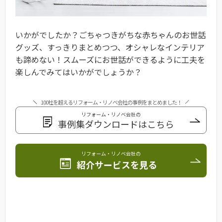
いかがでしたか？ごちゃつきがちな赤ちゃんのお世話
グッズ、すっきりまとめつつ、オシャレなインテリア
も諦めない！スムーズにお世話ができるように工夫を
楽しんでみてはいかがでしょうか？
100社を超えるリフォーム・リノベ会社の事例をまとめました！
リフォーム・リノベ会社の
事例集ダウンロードはこちら
リフォーム・リノベ会社の
紹介サービスを見る