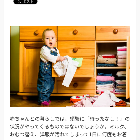
赤ちゃんとの暮らしでは、頻繁に「待ったなし！」の
状況がやってくるものではないでしょうか。ミルク、
おむつ替え、洋服が汚れてしまって1日に何度もお着