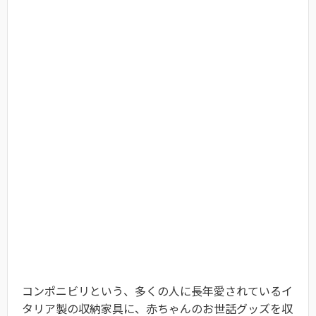
コンポニビリという、多くの人に長年愛されているイ
タリア製の収納家具に、赤ちゃんのお世話グッズを収