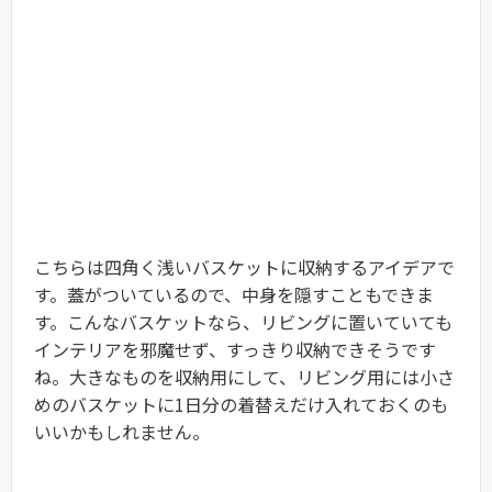
こちらは四角く浅いバスケットに収納するアイデアで
す。蓋がついているので、中身を隠すこともできま
す。こんなバスケットなら、リビングに置いていても
インテリアを邪魔せず、すっきり収納できそうです
ね。大きなものを収納用にして、リビング用には小さ
めのバスケットに1日分の着替えだけ入れておくのも
いいかもしれません。