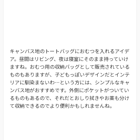
キャンバス地のトートバッグにおむつを入れるアイデ
ア。昼間はリビング、夜は寝室にそのまま持っていけ
ますね。おむつ用の収納バッグとして販売されている
ものもありますが、子どもっぽいデザインだとインテ
リアに馴染まないわ…という方には、シンプルなキャ
ンバス地がおすすめです。外側にポケットがついてい
るものもあるので、それだとおしり拭きやお薬も分け
て収納できるのでより便利かもしれませんね。