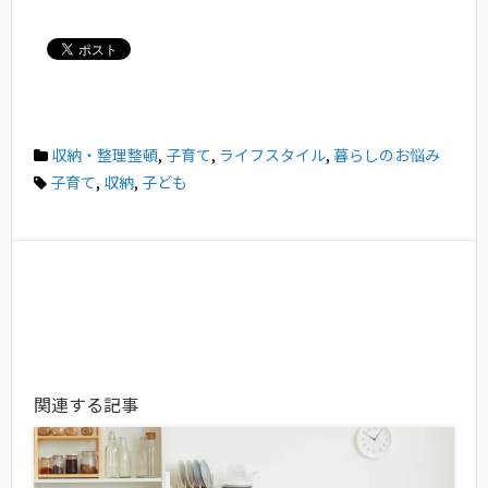
収納・整理整頓
,
子育て
,
ライフスタイル
,
暮らしのお悩み
子育て
,
収納
,
子ども
関連する記事