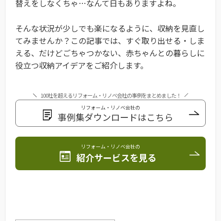
替えをしなくちゃ…なんて日もありますよね。
そんな状況が少しでも楽になるように、収納を見直し
てみませんか？この記事では、すぐ取り出せる・しま
える、だけどごちゃつかない、赤ちゃんとの暮らしに
役立つ収納アイデアをご紹介します。
100社を超えるリフォーム・リノベ会社の事例をまとめました！
リフォーム・リノベ会社の
事例集ダウンロードはこちら
リフォーム・リノベ会社の
紹介サービスを見る