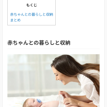
もくじ
赤ちゃんとの暮らしと収納
まとめ
赤ちゃんとの暮らしと収納