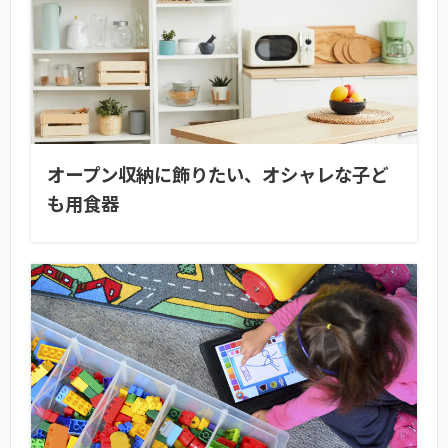
オープン収納に飾りたい、オシャレな子ど
も用食器