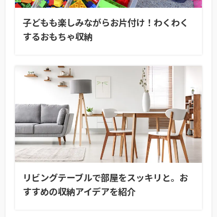
子どもも楽しみながらお片付け！わくわく
するおもちゃ収納
リビングテーブルで部屋をスッキリと。お
すすめの収納アイデアを紹介