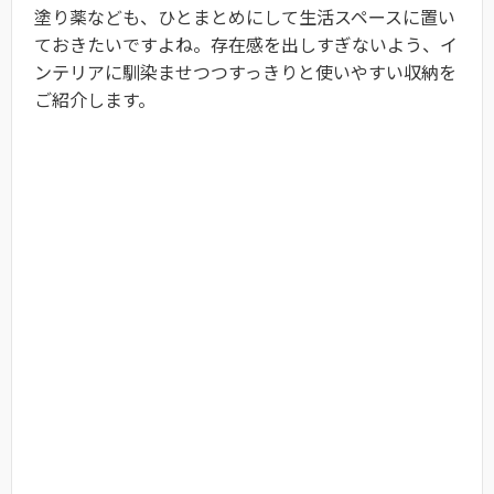
塗り薬なども、ひとまとめにして生活スペースに置い
ておきたいですよね。存在感を出しすぎないよう、イ
ンテリアに馴染ませつつすっきりと使いやすい収納を
ご紹介します。