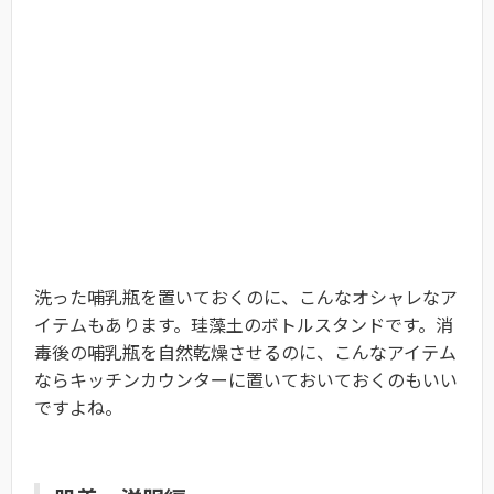
洗った哺乳瓶を置いておくのに、こんなオシャレなア
イテムもあります。珪藻土のボトルスタンドです。消
毒後の哺乳瓶を自然乾燥させるのに、こんなアイテム
ならキッチンカウンターに置いておいておくのもいい
ですよね。