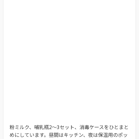
粉ミルク、哺乳瓶2～3セット、消毒ケースをひとまと
めにしています。昼間はキッチン、夜は保温用のポッ