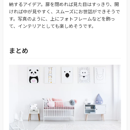
納するアイデア。扉を閉めれば見た目はすっきり、開
ければ中が見やすく、スムーズにお世話ができそうで
す。写真のように、上にフォトフレームなどを飾っ
て、インテリアとしても楽しめそうです。
まとめ