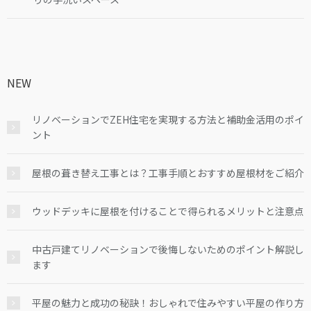
NEW
リノベーションでZEH住宅を実現する方法と補助金活用のポイ
ント
屋根の葺き替え工事とは？工事手順とおすすめ屋根材をご紹介
ウッドデッキに屋根を付けることで得られるメリットと注意点
中古戸建てリノベーションで後悔しないためのポイント解説し
ます
平屋の魅力と成功の秘訣！おしゃれで住みやすい平屋の作り方