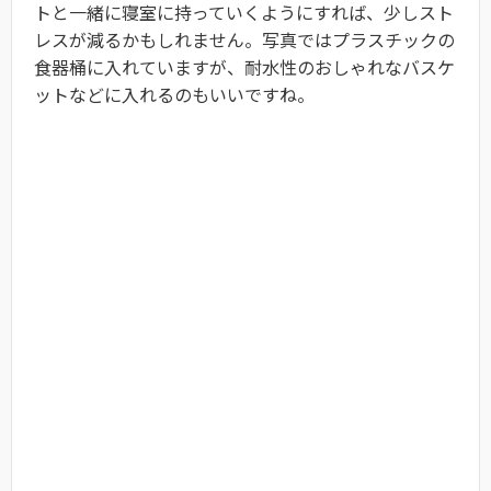
トと一緒に寝室に持っていくようにすれば、少しスト
レスが減るかもしれません。写真ではプラスチックの
食器桶に入れていますが、耐水性のおしゃれなバスケ
ットなどに入れるのもいいですね。