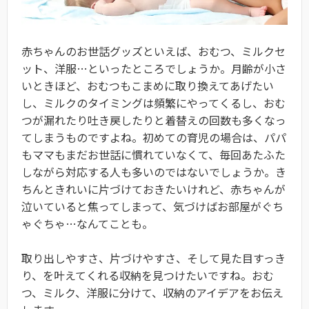
赤ちゃんのお世話グッズといえば、おむつ、ミルクセ
ット、洋服…といったところでしょうか。月齢が小さ
いときほど、おむつもこまめに取り換えてあげたい
し、ミルクのタイミングは頻繁にやってくるし、おむ
つが漏れたり吐き戻したりと着替えの回数も多くなっ
てしまうものですよね。初めての育児の場合は、パパ
もママもまだお世話に慣れていなくて、毎回あたふた
しながら対応する人も多いのではないでしょうか。き
ちんときれいに片づけておきたいけれど、赤ちゃんが
泣いていると焦ってしまって、気づけばお部屋がぐち
ゃぐちゃ…なんてことも。
取り出しやすさ、片づけやすさ、そして見た目すっき
り、を叶えてくれる収納を見つけたいですね。おむ
つ、ミルク、洋服に分けて、収納のアイデアをお伝え