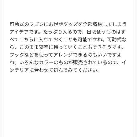
可動式のワゴンにお世話グッズを全部収納してしまう
アイデアです。たっぷり入るので、日頃使うものはす
べてこちらに入れておくことも可能ですね。可動式な
ら、このまま寝室に持っていくこともできそうです。
フックなどを使ってアレンジできるのもいいですよ
ね。いろんなカラーのものが販売されているので、イ
ンテリアに合わせて選んでみてください。