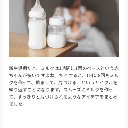
新生児期だと、ミルクは3時間に1回のペースという赤
ちゃんが多いですよね。だとすると、1日に8回もミル
クを作って、飲ませて、片づける、というサイクルを
繰り返すことになります。スムーズにミルクを作っ
て、すっきりと片づけられるようなアイデアをまとめ
ました。