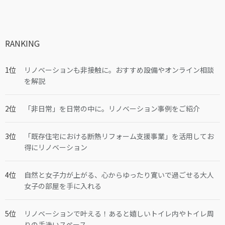
RANKING
リノベーションも非接触に。おすすめ設備やオンライン相談
を解説
「非日常」を日常の中に。リノベーション事例をご紹介
「既存住宅における断熱リフォーム支援事業」を活用してお
得にリノベーション
自然と女子力が上がる、心からゆったり寛いで過ごせる大人
女子の部屋を手に入れる
リノベーションで叶える！あると嬉しいトイレ内やトイレ周
りの手洗いスペース