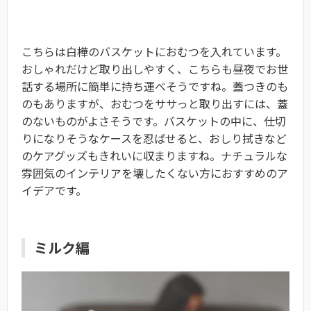
こちらは白樺のバスケットにおむつを入れています。
おしゃれだけど取り出しやすく、こちらも昼夜でお世
話する場所に簡単に持ち運べそうですね。蓋つきのも
のもありますが、おむつをササっと取り出すには、蓋
のないものがよさそうです。バスケットの中に、仕切
りになりそうなケースを忍ばせると、おしり拭きなど
のケアグッズもきれいに収まりますね。ナチュラルな
雰囲気のインテリアを壊したくない方におすすめのア
イデアです。
ミルク編