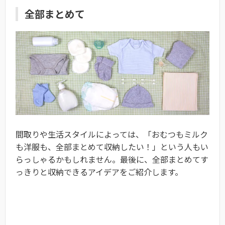
全部まとめて
間取りや生活スタイルによっては、「おむつもミルク
も洋服も、全部まとめて収納したい！」という人もい
らっしゃるかもしれません。最後に、全部まとめてす
っきりと収納できるアイデアをご紹介します。