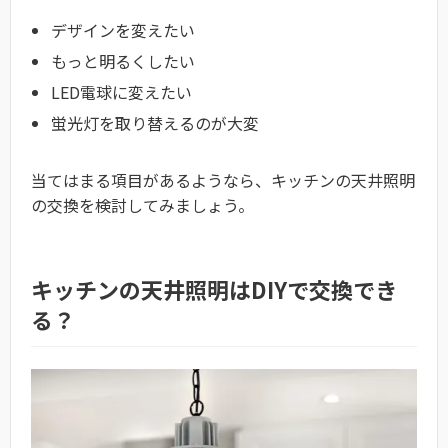
デザインを変えたい
もっと明るくしたい
LED電球に変えたい
蛍光灯を取り替えるのが大変
当てはまる項目があるようなら、キッチンの天井照明
の交換を検討してみましょう。
キッチンの天井照明はDIYで交換でき
る？