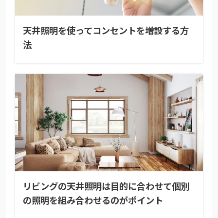
天井照明を使ってコンセントを増設する方
法
リビングの天井照明は目的に合わせて個別
の照明を組み合わせるのがポイント