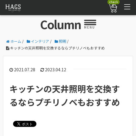
check
Column
MENU
ホーム
/
インテリア
/
照明
/
キッチンの天井照明を交換するならプチリノベもおすすめ
2021.07.28
2023.04.12
キッチンの天井照明を交換す
るならプチリノベもおすすめ