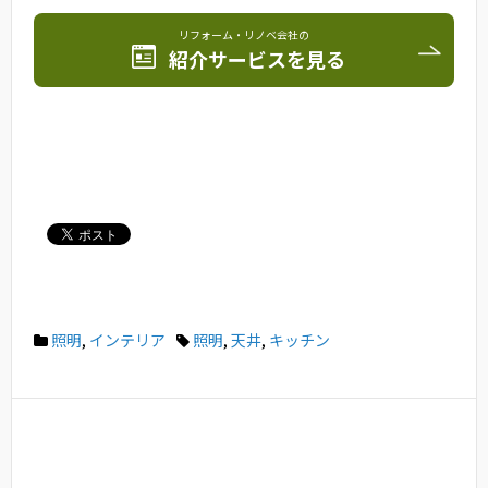
リフォーム・リノベ会社の
紹介サービスを見る
照明
,
インテリア
照明
,
天井
,
キッチン