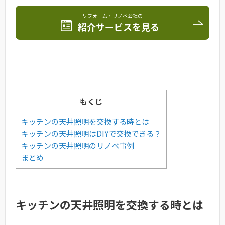
リフォーム・リノベ会社の
紹介サービスを見る
もくじ
キッチンの天井照明を交換する時とは
キッチンの天井照明はDIYで交換できる？
キッチンの天井照明のリノベ事例
まとめ
キッチンの天井照明を交換する時とは