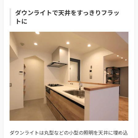
ダウンライトで天井をすっきりフラッ
トに
ダウンライトは丸型などの小型の照明を天井に埋め込