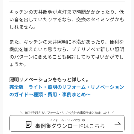
キッチンの天井照明が点灯まで時間がかかったり、低
い音を出していたりするなら、交換のタイミングかも
しれません。
また、キッチンの天井照明に不満があったり、便利な
機能を加えたいと思うなら、プチリノベで新しい照明
のパターンに変えることも検討してみてはいかがでし
ょうか。
照明リノベーションをもっと詳しく。
完全版｜ライト・照明のリフォーム・リノベーション
のガイド〜種類・費用・事例まとめ〜
100社を超えるリフォーム・リノベ会社の事例をまとめました！
リフォーム・リノベ会社の
事例集ダウンロードはこちら