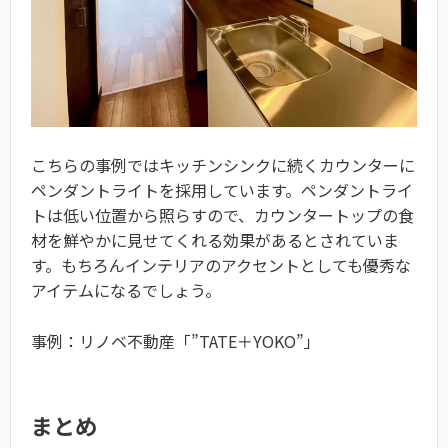
こちらの事例ではキッチンシンクに続くカウンターに
ペンダントライトを採用しています。ペンダントライ
トは低い位置から照らすので、カウンタートップの食
材を鮮やかに見せてくれる効果があるとされていま
す。もちろんインテリアのアクセントとしても優秀な
アイテムになるでしょう。
事例：リノベ不動産「”TATE＋YOKO”」
まとめ