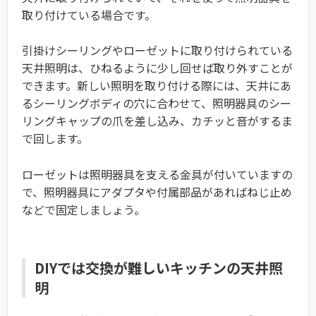
取り付けている場合です。
引掛けシーリングやローゼットに取り付けられている
天井照明は、ひねるように少し回せば取り外すことが
できます。新しい照明を取り付ける際には、天井にあ
るシーリングボディの穴に合わせて、照明器具のシー
リングキャップの爪を差し込み、カチッと音がするま
で回します。
ローゼットは照明器具を支える金具が付いていますの
で、照明器具にアダプタや付属部品があればねじ止め
などで固定しましょう。
DIYでは交換が難しいキッチンの天井照
明