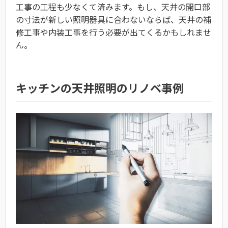
工事の工程も少なくて済みます。もし、天井の開口部
の寸法が新しい照明器具に合わないならば、天井の補
修工事や内装工事を行う必要が出てくるかもしれませ
ん。
キッチンの天井照明のリノベ事例