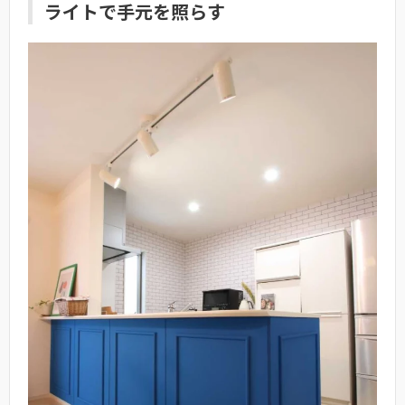
ライトで手元を照らす