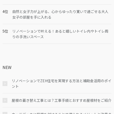
自然と女子力が上がる、心からゆったり寛いで過ごせる大人
女子の部屋を手に入れる
リノベーションで叶える！あると嬉しいトイレ内やトイレ周
りの手洗いスペース
NEW
リノベーションでZEH住宅を実現する方法と補助金活用のポイ
ント
屋根の葺き替え工事とは？工事手順とおすすめ屋根材をご紹介