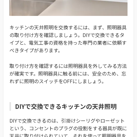
キッチンの天井照明を交換するには、まず、照明器具
の取り付け方を確認しましょう。DIYで交換できるタ
イプと、電気工事の資格を持った専門の業者に依頼す
べきタイプがあります。
取り付け方を確認するには照明器具を外してみる方法
が確実です。照明器具に触る前には、安全のため、忘
れずに照明のスイッチをOFFにしましょう。
DIYで交換できるキッチンの天井照明
DIYで交換できるのは、引掛けシーリグやローゼット
という、コンセントのプラグの役割をする器具が既に
天井に取り付けられていて、それを使って照明器具を