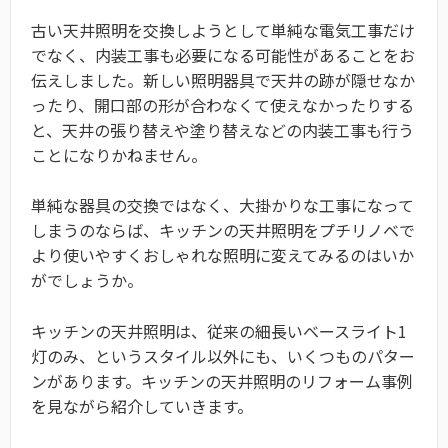
古い天井照明を交換しようとして単純な電気工事だけ
でなく、内装工事も必要になる可能性があることをお
伝えしました。新しい照明器具で天井の跡が隠せなか
ったり、開口部の形が合わなくて使えなかったりする
と、天井の張り替えや塗り替えなどの内装工事も行う
ことになりかねません。
単純な器具の交換ではなく、大掛かりな工事になって
しまうのならば、キッチンの天井照明をプチリノベで
より使いやすくおしゃれな照明に変えてみるのはいか
がでしょうか。
キッチンの天井照明は、従来の細長いベースライト1
灯のみ、というスタイル以外にも、いくつものパター
ンがあります。キッチンの天井照明のリフォーム事例
を見ながら紹介していきます。