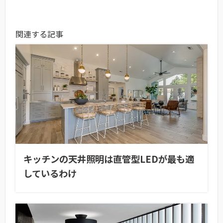
関連する記事
キッチンの天井照明は直管型LEDが最も適
しているわけ