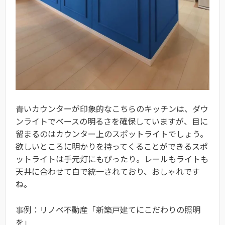
青いカウンターが印象的なこちらのキッチンは、ダウ
ンライトでベースの明るさを確保していますが、目に
留まるのはカウンター上のスポットライトでしょう。
欲しいところに明かりを持ってくることができるスポ
ットライトは手元灯にもぴったり。レールもライトも
天井に合わせて白で統一されており、おしゃれです
ね。
事例：リノベ不動産「新築戸建てにこだわりの照明
を」