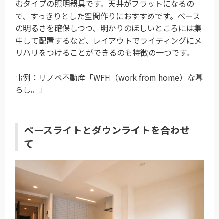
むタイプの照明器具です。天井がフラットになるの
で、すっきりとした空間作りにおすすめです。ベース
の明るさを確保しつつ、明かりのほしいところには集
中して配置するなど、レイアウトでライティングにメ
リハリをつけることができるのも特徴の一つです。
事例：リノベ不動産「WFH（work from home）な暮
らし。」
ベースライトとダウンライトを合わせ
て