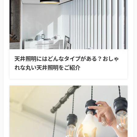
天井照明にはどんなタイプがある？おしゃ
れな丸い天井照明をご紹介