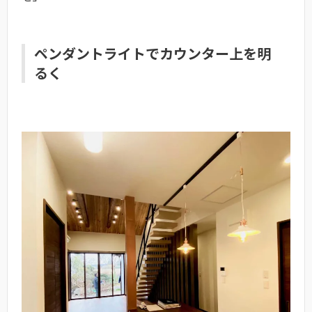
ペンダントライトでカウンター上を明
るく