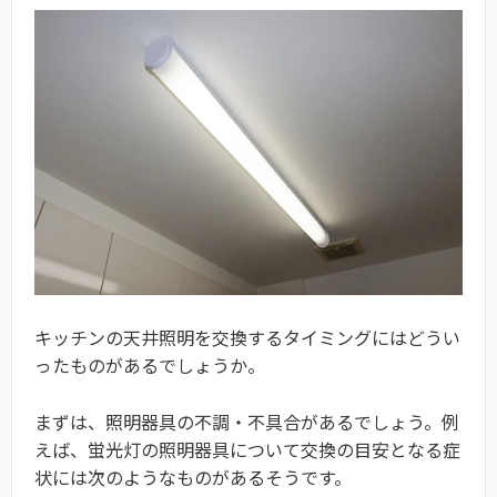
キッチンの天井照明を交換するタイミングにはどうい
ったものがあるでしょうか。
まずは、照明器具の不調・不具合があるでしょう。例
えば、蛍光灯の照明器具について交換の目安となる症
状には次のようなものがあるそうです。