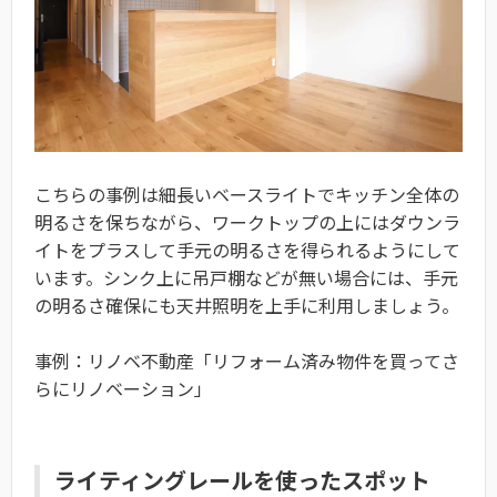
こちらの事例は細長いベースライトでキッチン全体の
明るさを保ちながら、ワークトップの上にはダウンラ
イトをプラスして手元の明るさを得られるようにして
います。シンク上に吊戸棚などが無い場合には、手元
の明るさ確保にも天井照明を上手に利用しましょう。
事例：リノベ不動産「リフォーム済み物件を買ってさ
らにリノベーション」
ライティングレールを使ったスポット