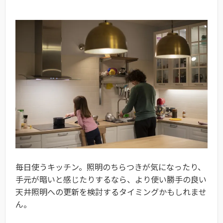
毎日使うキッチン。照明のちらつきが気になったり、
手元が暗いと感じたりするなら、より使い勝手の良い
天井照明への更新を検討するタイミングかもしれませ
ん。