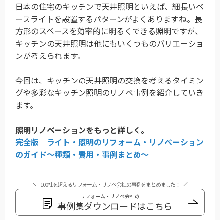
日本の住宅のキッチンで天井照明といえば、細長いベ
ースライトを設置するパターンがよくありますね。長
方形のスペースを効率的に明るくできる照明ですが、
キッチンの天井照明は他にもいくつものバリエーショ
ンが考えられます。
今回は、キッチンの天井照明の交換を考えるタイミン
グや多彩なキッチン照明のリノベ事例を紹介していき
ます。
照明リノベーションをもっと詳しく。
完全版｜ライト・照明のリフォーム・リノベーション
のガイド〜種類・費用・事例まとめ〜
100社を超えるリフォーム・リノベ会社の事例をまとめました！
リフォーム・リノベ会社の
事例集ダウンロードはこちら