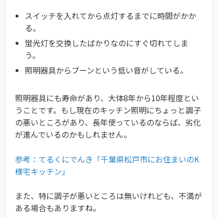
スイッチを入れてから点灯するまでに時間がかか
る。
蛍光灯を交換したばかりなのにすぐ切れてしま
う。
照明器具からブーンという低い音がしている。
照明器具にも寿命があり、大体8年から10年程度とい
うことです。もし現在のキッチン照明にちょっと調子
の悪いところがあり、長年使っているのならば、劣化
が進んでいるのかもしれません。
参考：てるくにでんき「千葉県松戸市にお住まいのK
様宅キッチン」
また、特に調子が悪いところは無いけれども、不満が
ある場合もありますね。