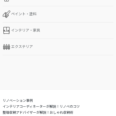
ペイント・塗料
インテリア・家具
エクステリア
リノベーション事例
インテリアコーディネーターが解説！リノベのコツ
整理収納アドバイザーが解説！おしゃれ収納術