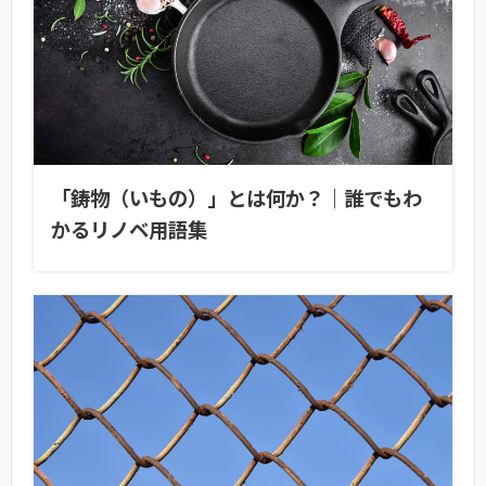
「鋳物（いもの）」とは何か？｜誰でもわ
かるリノベ用語集