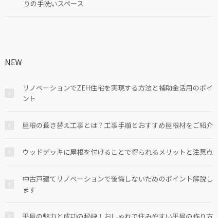
りの手洗いスペース
NEW
リノベーションでZEH住宅を実現する方法と補助金活用のポイ
ント
屋根の葺き替え工事とは？工事手順とおすすめ屋根材をご紹介
ウッドデッキに屋根を付けることで得られるメリットと注意点
中古戸建てリノベーションで後悔しないためのポイント解説し
ます
平屋の魅力と成功の秘訣！おしゃれで住みやすい平屋の作り方