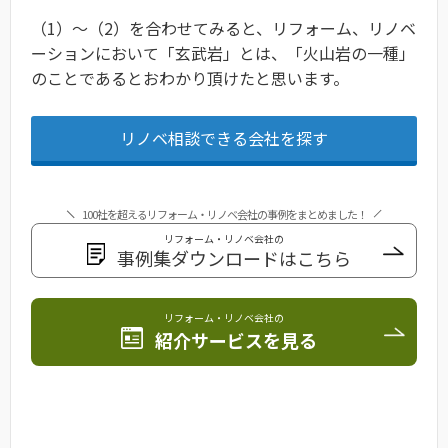
（1）〜（2）を合わせてみると、リフォーム、リノベ
ーションにおいて「玄武岩」とは、「火山岩の一種」
のことであるとおわかり頂けたと思います。
リノベ相談できる会社を探す
100社を超えるリフォーム・リノベ会社の事例をまとめました！
リフォーム・リノベ会社の
事例集ダウンロードはこちら
リフォーム・リノベ会社の
紹介サービスを見る