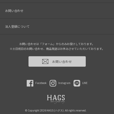
お問い合わせ
法人登録について
お問い合わせは「フォーム」からのみお受けしております。
※土日祝日のお問い合わせ、商品発送はお休みさせていただいております。
お問い合わせ
Facebook
Instagram
LINE
© Copyright 2026 HAGS (ハグス). All rights reserved.