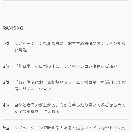
RANKING
リノベーションも非接触に。おすすめ設備やオンライン相談
を解説
「非日常」を日常の中に。リノベーション事例をご紹介
「既存住宅における断熱リフォーム支援事業」を活用してお
得にリノベーション
自然と女子力が上がる、心からゆったり寛いで過ごせる大人
女子の部屋を手に入れる
リノベーションで叶える！あると嬉しいトイレ内やトイレ周