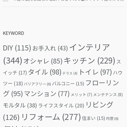
KEYWORD
インテリア
DIY
(115)
お手入れ
(43)
(344)
キッチン
(229)
オシャレ
(85)
ス
タイル
(98)
トイレ
(97)
イッチ
(17)
ハウ
テラス
(4)
フローリン
ツー
(18)
バルコニー
(15)
バリアフリー
(6)
グ
(95)
マンション
(77)
メリット
(7)
メンテナンス
(8)
リビング
モルタル
(38)
ライフスタイル
(20)
リフォーム
(277)
(126)
住まい
(15)
内窓
(6)