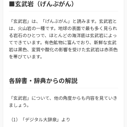
■玄武岩（げんぶがん）
「玄武岩」は、「げんぶがん」と読みます。玄武岩と
は、火山岩の一種です。地球の表面で最も多く見られ
る岩石のひとつで、ほとんどの海洋底は玄武岩によっ
てできています。有色鉱物に富んでおり、新鮮な玄武
岩は黒色、変質や酸化の影響を受けた玄武岩は赤茶色
を帯びています。
各辞書・辞典からの解説
「玄武岩」について、他の角度からも内容を見ていき
ましょう。
（1）「デジタル大辞泉」より