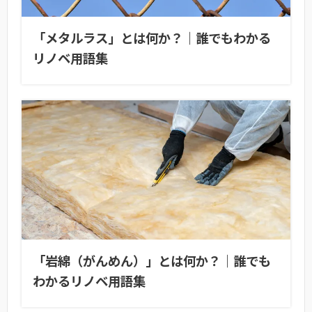
「メタルラス」とは何か？｜誰でもわかる
リノベ用語集
「岩綿（がんめん）」とは何か？｜誰でも
わかるリノベ用語集