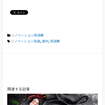
リノベーション用語集
リノベーション知識
,
建材
,
用語集
関連する記事