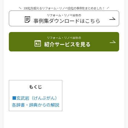
100社を超えるリフォーム・リノベ会社の事例をまとめました！
リフォーム・リノベ会社の
事例集ダウンロードはこちら
リフォーム・リノベ会社の
紹介サービスを見る
もくじ
■玄武岩（げんぶがん）
各辞書・辞典からの解説