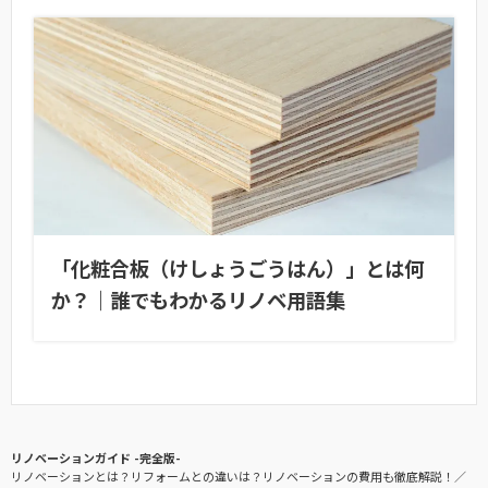
「化粧合板（けしょうごうはん）」とは何
か？｜誰でもわかるリノベ用語集
リノベーションガイド -完全版-
リノベーションとは？リフォームとの違いは？リノベーションの費用も徹底解説！