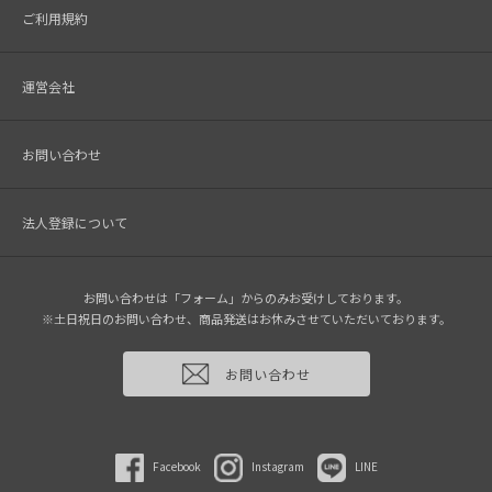
ご利用規約
運営会社
お問い合わせ
法人登録について
お問い合わせは「フォーム」からのみお受けしております。
※土日祝日のお問い合わせ、商品発送はお休みさせていただいております。
お問い合わせ
Facebook
Instagram
LINE