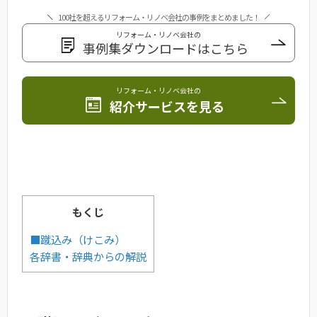
100社を超えるリフォーム・リノベ会社の事例をまとめました！
リフォーム・リノベ会社の
事例集ダウンロードはこちら
リフォーム・リノベ会社の
紹介サービスを見る
もくじ
■蹴込み（けこみ）
各辞書・辞典からの解説