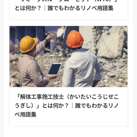
とは何か？｜誰でもわかるリノベ用語集
「解体工事施工技士（かいたいこうじせこ
うぎし）」とは何か？｜誰でもわかるリノ
ベ用語集