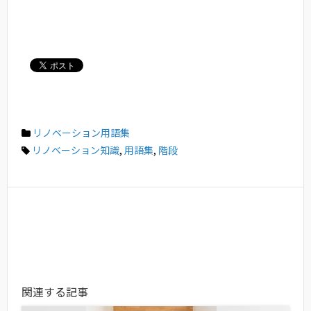
リノベーション用語集
リノベーション知識
,
用語集
,
階段
関連する記事