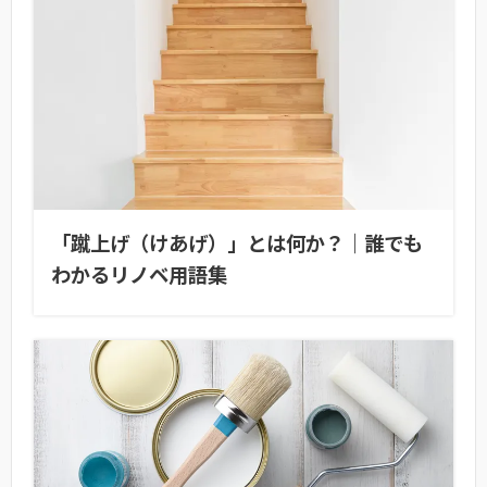
「蹴上げ（けあげ）」とは何か？｜誰でも
わかるリノベ用語集