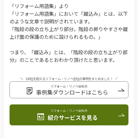
「リフォーム用語集」より
「リフォーム用語集」において「蹴込み」とは、以下
のような文章で説明がされています。
「階段の段の立ち上がり部分。階段の昇りやすさや蹴
上げ面の保護のために設けられるもの。」
つまり、「蹴込み」とは、「階段の段の立ち上がり部
分」のことであるとおわかり頂けたと思います。
100社を超えるリフォーム・リノベ会社の事例をまとめました！
リフォーム・リノベ会社の
事例集ダウンロードはこちら
リフォーム・リノベ会社の
紹介サービスを見る