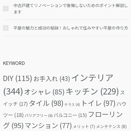
中古戸建てリノベーションで後悔しないためのポイント解説し
ます
平屋の魅力と成功の秘訣！おしゃれで住みやすい平屋の作り方
KEYWORD
インテリア
DIY
(115)
お手入れ
(43)
(344)
キッチン
(229)
オシャレ
(85)
ス
タイル
(98)
トイレ
(97)
イッチ
(17)
ハウ
テラス
(4)
フローリン
ツー
(18)
バルコニー
(15)
バリアフリー
(6)
グ
(95)
マンション
(77)
メリット
(7)
メンテナンス
(8)