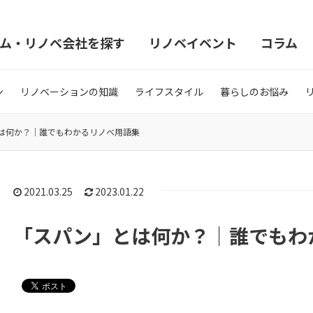
ム・リノベ会社を探す
リノベイベント
コラム
ン
リノベーションの知識
ライフスタイル
暮らしのお悩み
は何か？｜誰でもわかるリノベ用語集
2021.03.25
2023.01.22
「スパン」とは何か？｜誰でもわ