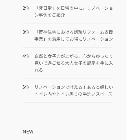
「非日常」を日常の中に。リノベーショ
ン事例をご紹介
「既存住宅における断熱リフォーム支援
事業」を活用してお得にリノベーション
自然と女子力が上がる、心からゆったり
寛いで過ごせる大人女子の部屋を手に入
れる
リノベーションで叶える！あると嬉しい
トイレ内やトイレ周りの手洗いスペース
NEW