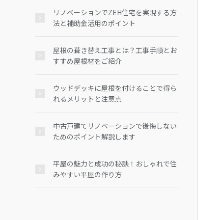
リノベーションでZEH住宅を実現する方
法と補助金活用のポイント
屋根の葺き替え工事とは？工事手順とお
すすめ屋根材をご紹介
ウッドデッキに屋根を付けることで得ら
れるメリットと注意点
中古戸建てリノベーションで後悔しない
ためのポイント解説します
平屋の魅力と成功の秘訣！おしゃれで住
みやすい平屋の作り方