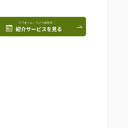
リフォーム・リノベ会社の
紹介サービスを見る