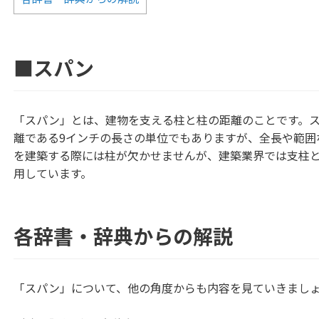
■スパン
「スパン」とは、建物を支える柱と柱の距離のことです。
離である9インチの長さの単位でもありますが、全長や範囲
を建築する際には柱が欠かせませんが、建築業界では支柱
用しています。
各辞書・辞典からの解説
「スパン」について、他の角度からも内容を見ていきまし