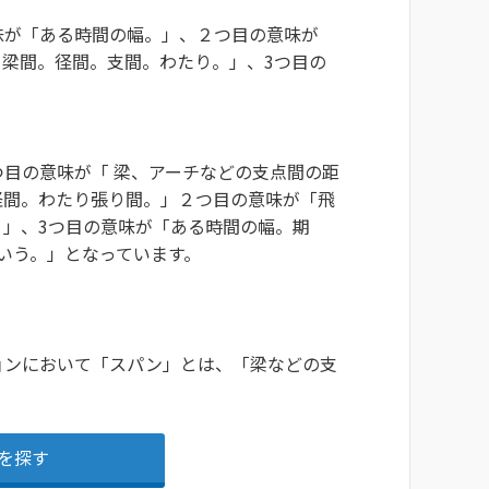
味が「ある時間の幅。」、２つ目の意味が
梁間。径間。支間。わたり。」、3つ目の
目の意味が「 梁、アーチなどの支点間の距
径間。わたり張り間。」２つ目の意味が「飛
」、3つ目の意味が「ある時間の幅。期
いう。」となっています。
ョンにおいて「スパン」とは、「梁などの支
を探す