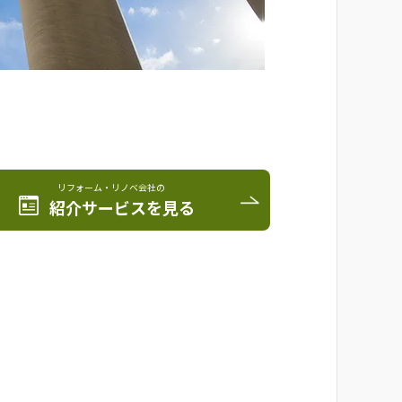
リフォーム・リノベ会社の
紹介サービスを見る