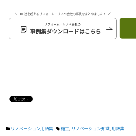
100社を超えるリフォーム・リノベ会社の事例をまとめました！
リフォーム・リノベ会社の
事例集ダウンロードはこちら
リノベーション用語集
施工
,
リノベーション知識
,
用語集