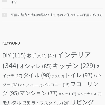
ます
平屋の魅力と成功の秘訣！おしゃれで住みやすい平屋の作り方
KEYWORD
インテリア
DIY
(115)
お手入れ
(43)
(344)
キッチン
(229)
オシャレ
(85)
ス
タイル
(98)
トイレ
(97)
イッチ
(17)
ハウ
テラス
(4)
フローリン
ツー
(18)
バルコニー
(15)
バリアフリー
(6)
グ
(95)
マンション
(77)
メリット
(7)
メンテナンス
(8)
リビング
モルタル
(38)
ライフスタイル
(20)