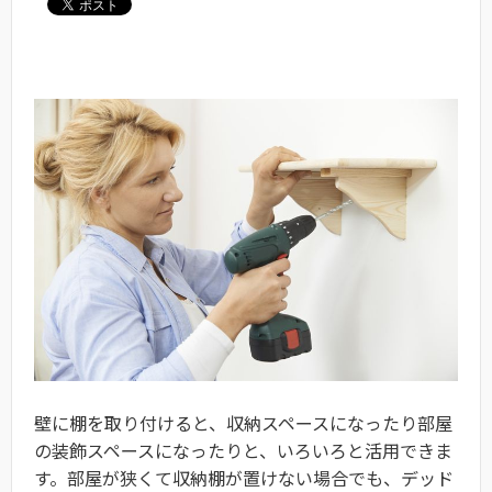
壁に棚を取り付けると、収納スペースになったり部屋
の装飾スペースになったりと、いろいろと活用できま
す。部屋が狭くて収納棚が置けない場合でも、デッド