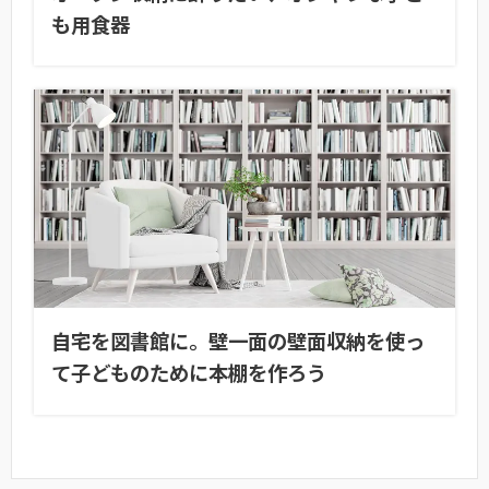
も用食器
自宅を図書館に。壁一面の壁面収納を使っ
て子どものために本棚を作ろう