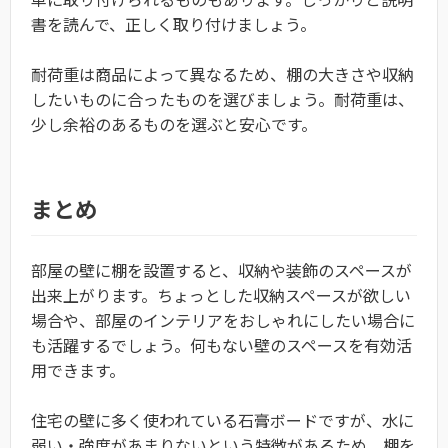
書を読んで、正しく取り付けましょう。
耐荷重は商品によって異なるため、棚の大きさや収納
したいものに合ったものを選びましょう。耐荷重は、
少し余裕のあるものを選ぶと安心です。
まとめ
部屋の壁に棚を設置すると、収納や装飾のスペースが
出来上がります。ちょっとした収納スペースが欲しい
場合や、部屋のインテリアをおしゃれにしたい場合に
も活躍するでしょう。何もない壁のスペースを有効活
用できます。
住宅の壁に多く使われている石膏ボードですが、水に
弱い・強度があまりないという特徴があるため、棚を