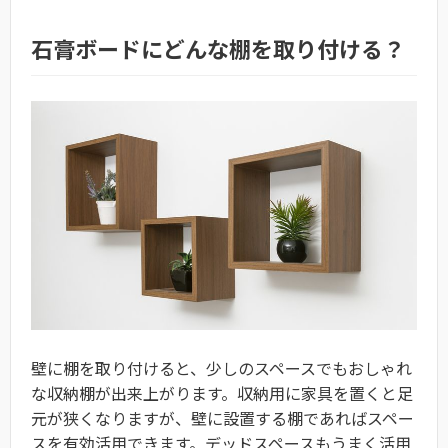
石膏ボードにどんな棚を取り付ける？
壁に棚を取り付けると、少しのスペースでもおしゃれ
な収納棚が出来上がります。収納用に家具を置くと足
元が狭くなりますが、壁に設置する棚であればスペー
スを有効活用できます。デッドスペースもうまく活用