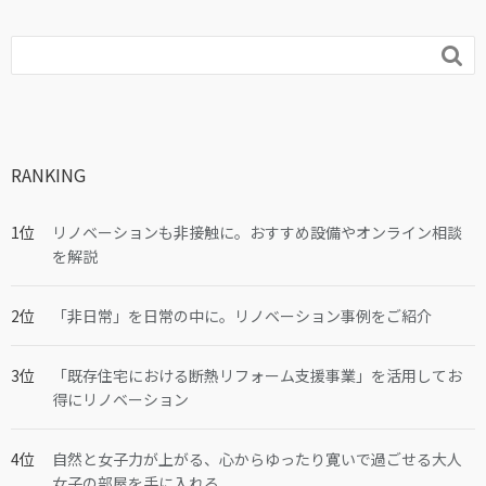

RANKING
リノベーションも非接触に。おすすめ設備やオンライン相談
を解説
「非日常」を日常の中に。リノベーション事例をご紹介
「既存住宅における断熱リフォーム支援事業」を活用してお
得にリノベーション
自然と女子力が上がる、心からゆったり寛いで過ごせる大人
女子の部屋を手に入れる