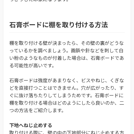
石膏ボードに棚を取り付ける方法
棚を取り付ける壁が決まったら、その壁の裏がどうな
っているかを調べましょう。画鋲や針などを刺して白
い粉のようなものが付着した場合は、石膏ボードであ
る可能性が高いです。
石膏ボードは強度があまりなく、ビスやねじ、くぎな
どを直接打つことはできません。穴が広がったり、す
ぐに抜け落ちたりしてしまうためです。石膏ボードに
棚を取り付ける場合はどのようにしたら良いのか、二
つの方法をご紹介します。
下地へねじ止めする
取り付ける際に、壁の中の下地部分にねじ止めする方