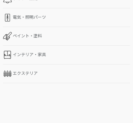
電気・照明パーツ
ペイント・塗料
インテリア・家具
エクステリア