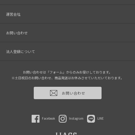
運営会社
お問い合わせ
法人登録について
お問い合わせは「フォーム」からのみお受けしております。
※土日祝日のお問い合わせ、商品発送はお休みさせていただいております。
お問い合わせ
Facebook
Instagram
LINE