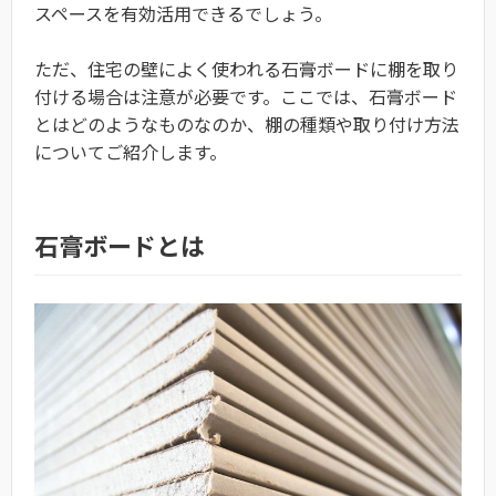
スペースを有効活用できるでしょう。
ただ、住宅の壁によく使われる石膏ボードに棚を取り
付ける場合は注意が必要です。ここでは、石膏ボード
とはどのようなものなのか、棚の種類や取り付け方法
についてご紹介します。
石膏ボードとは