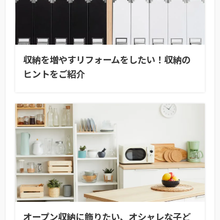
収納を増やすリフォームをしたい！収納の
ヒントをご紹介
オープン収納に飾りたい、オシャレな子ど