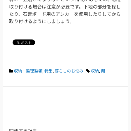
取り付ける場合は注意が必要です。下地の部分を探し
たり、石膏ボード用のアンカーを使用したりしてから
取り付けるようにしましょう。
収納・整理整頓
,
特集
,
暮らしのお悩み
収納
,
棚
関連する記事