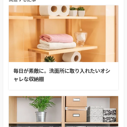
毎日が素敵に。洗面所に取り入れたいオシ
ャレな収納棚