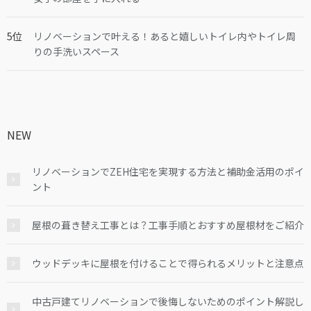
リノベーションで叶える！あると嬉しいトイレ内やトイレ周
りの手洗いスペース
NEW
リノベーションでZEH住宅を実現する方法と補助金活用のポイ
ント
屋根の葺き替え工事とは？工事手順とおすすめ屋根材をご紹介
ウッドデッキに屋根を付けることで得られるメリットと注意点
中古戸建てリノベーションで後悔しないためのポイント解説し