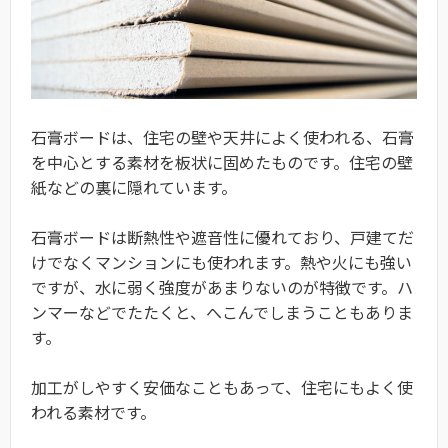
石膏ボードは、住宅の壁や天井によく使われる、石膏
を中心とする素材を板状に固めたものです。住宅の壁
紙などの裏に隠れています。
石膏ボードは断熱性や遮音性に優れており、戸建てだ
けでなくマンションにも使われます。熱や火にも強い
ですが、水に弱く強度があまりないのが特徴です。ハ
ンマーなどでたたくと、へこんでしまうこともありま
す。
加工がしやすく安価なこともあって、住宅にもよく使
われる素材です。