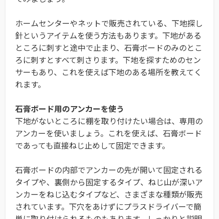
ホームセンターやネットで販売されている、下地探し
針というアイテムを使う方法もあります。下地がある
ところに刺すと途中で止まり、石膏ボードのみのとこ
ろに刺すとすべて刺さります。下地を探すためのセン
サーもあり、これを使えば下地のある場所を教えてく
れます。
石膏ボード用のアンカーを使う
下地がないところに棚を取り付けたい場合は、専用の
アンカーを使いましょう。これを使えば、石膏ボード
であっても直接ねじ止めして固定できます。
石膏ボードの内部でアンカーの先が開いて固定される
タイプや、裏側から固定するタイプ、ねじ山が深いア
ンカーをねじ込むタイプなど、さまざまな種類が販売
されています。下穴をあけずにプラスドライバーで簡
単に取り付けられるものもあります。しっかりと説明