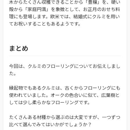
木からたくさん収穫できることから「豊穣」を、硬い
殻から「家庭円満」を象徴として、お正月のおせち料
理にも登場します。欧米では、結婚式にクルミを用い
てお祝いすることもあるようです。
まとめ
今回は、クルミのフローリングについてお伝えしまし
た。
縁起物でもあるクルミは、古くからフローリングにも
使われていました。オークの色合いに似て、広葉樹と
しては少し柔らかなフローリングです。
たくさんある材種から選ぶのは大変ですが、一つずつ
比べて選んでみてはいかがでしょうか？