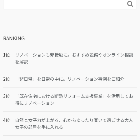

RANKING
リノベーションも非接触に。おすすめ設備やオンライン相談
を解説
「非日常」を日常の中に。リノベーション事例をご紹介
「既存住宅における断熱リフォーム支援事業」を活用してお
得にリノベーション
自然と女子力が上がる、心からゆったり寛いで過ごせる大人
女子の部屋を手に入れる