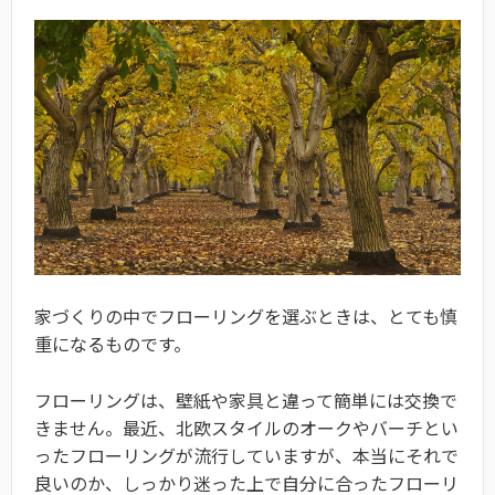
家づくりの中でフローリングを選ぶときは、とても慎
重になるものです。
フローリングは、壁紙や家具と違って簡単には交換で
きません。最近、北欧スタイルのオークやバーチとい
ったフローリングが流行していますが、本当にそれで
良いのか、しっかり迷った上で自分に合ったフローリ