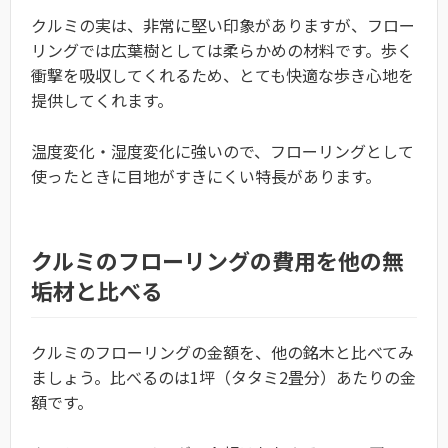
クルミの実は、非常に堅い印象がありますが、フロー
リングでは広葉樹としては柔らかめの材料です。歩く
衝撃を吸収してくれるため、とても快適な歩き心地を
提供してくれます。
温度変化・湿度変化に強いので、フローリングとして
使ったときに目地がすきにくい特長があります。
クルミのフローリングの費用を他の無
垢材と比べる
クルミのフローリングの金額を、他の銘木と比べてみ
ましょう。比べるのは1坪（タタミ2畳分）あたりの金
額です。