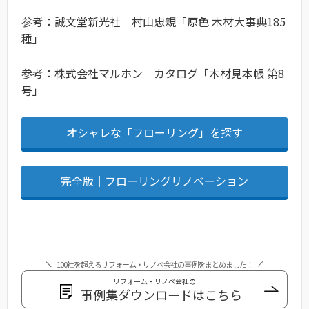
参考：誠文堂新光社 村山忠親「原色 木材大事典185
種」
参考：株式会社マルホン カタログ「木材見本帳 第8
号」
オシャレな「フローリング」を探す
完全版｜フローリングリノベーション
100社を超えるリフォーム・リノベ会社の事例をまとめました！
リフォーム・リノベ会社の
事例集ダウンロードはこちら