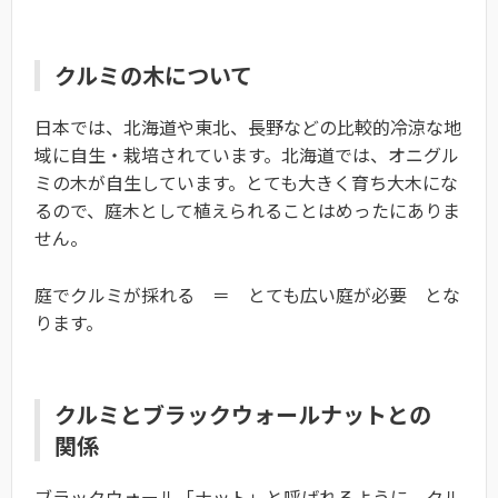
クルミの木について
日本では、北海道や東北、長野などの比較的冷涼な地
域に自生・栽培されています。北海道では、オニグル
ミの木が自生しています。とても大きく育ち大木にな
るので、庭木として植えられることはめったにありま
せん。
庭でクルミが採れる ＝ とても広い庭が必要 とな
ります。
クルミとブラックウォールナットとの
関係
ブラックウォール「ナット」と呼ばれるように、クル