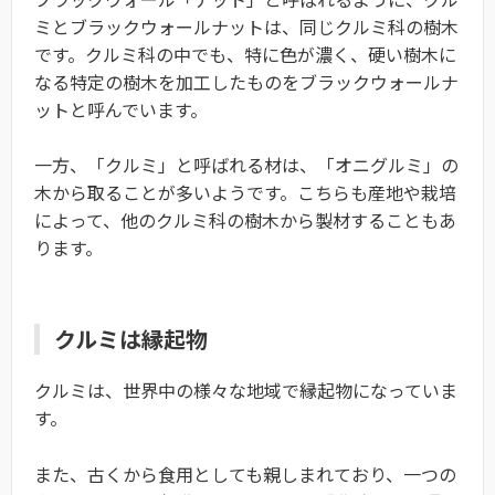
ミとブラックウォールナットは、同じクルミ科の樹木
です。クルミ科の中でも、特に色が濃く、硬い樹木に
なる特定の樹木を加工したものをブラックウォールナ
ットと呼んでいます。
一方、「クルミ」と呼ばれる材は、「オニグルミ」の
木から取ることが多いようです。こちらも産地や栽培
によって、他のクルミ科の樹木から製材することもあ
ります。
クルミは縁起物
クルミは、世界中の様々な地域で縁起物になっていま
す。
また、古くから食用としても親しまれており、一つの