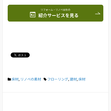
リフォーム・リノベ会社の
紹介サービスを見る
床材
,
リノベの素材
フローリング
,
建材
,
床材