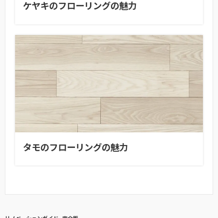
ケヤキのフローリングの魅力
タモのフローリングの魅力
リノベーションガイド -完全版-