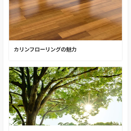
カリンフローリングの魅力