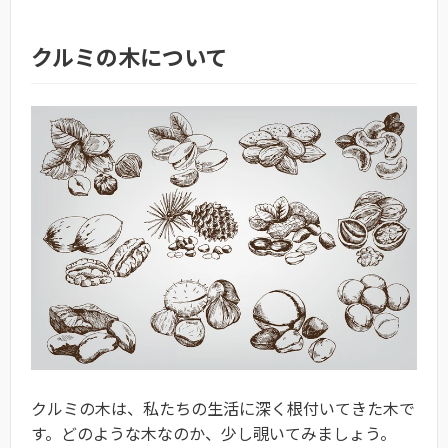
クルミの木について
クルミの木は、私たちの生活に深く根付いてきた木で
す。どのような木なのか、少し覗いてみましょう。