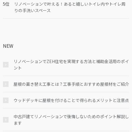
リノベーションで叶える！あると嬉しいトイレ内やトイレ周
りの手洗いスペース
NEW
リノベーションでZEH住宅を実現する方法と補助金活用のポイ
ント
屋根の葺き替え工事とは？工事手順とおすすめ屋根材をご紹介
ウッドデッキに屋根を付けることで得られるメリットと注意点
中古戸建てリノベーションで後悔しないためのポイント解説し
ます