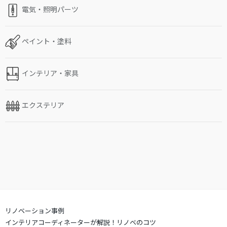
電気・照明パーツ
ペイント・塗料
インテリア・家具
エクステリア
リノベーション事例
インテリアコーディネーターが解説！リノベのコツ