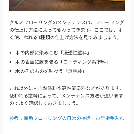
クルミフローリングのメンテナンスは、フローリング
の仕上げ方法によって変わってきます。ここでは、よ
く使、われる3種類の仕上げ方法を見てみましょう。
木の内部に染みこむ「浸透性塗料」
木の表面に膜を張る「コーティング系塗料」
木のそのものを味わう「無塗装」
これ以外にも自然塗料や高性能塗料などがあります。
使われる塗料によって、メンテナンス方法が違います
のでよく確認しておきましょう。
参考：無垢フローリングの日常の掃除・お無垢手入れ