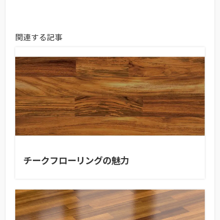
関連する記事
チークフローリングの魅力