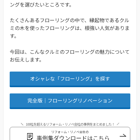
ングを選びたいところです。
たくさんあるフローリングの中で、縁起物であるクル
ミの木を使ったフローリングは、根強い人気がありま
す。
今回は、こんなクルミのフローリングの魅力について
お伝えします。
オシャレな「フローリング」を探す
完全版｜フローリングリノベーション
100社を超えるリフォーム・リノベ会社の事例をまとめました！
リフォーム・リノベ会社の
事例集ダウンロードはこちら