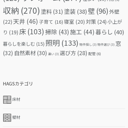
収納
(270)
壁
(96)
塗料
(31)
塗装
(38)
外壁
天井
(46)
(22)
対策
(24)
寝室
(20)
小上が
子育て
(16)
床
(103)
掃除
(43)
施工
(44)
暮らし
(40)
り
(19)
照明
(133)
窓
暮らしを楽しむ
(15)
物件探し
(3)
物件選び
(3)
(32)
自然素材
(30)
選び方
(28)
配管
(6)
違い
(3)
HAGSカテゴリ
床材
壁材