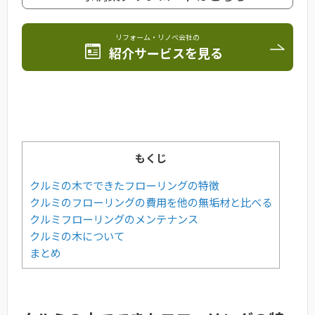
リフォーム・リノベ会社の
紹介サービスを見る
もくじ
クルミの木でできたフローリングの特徴
クルミのフローリングの費用を他の無垢材と比べる
クルミフローリングのメンテナンス
クルミの木について
まとめ