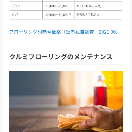
フローリング材参考価格（筆者独自調査 2021.06）
クルミフローリングのメンテナンス