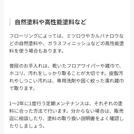
自然塗料や高性能塗料など
フローリングによっては、ミツロウやカルバナロウな
どの自然塗料や、ガラスフィニッシュなどの高性能塗
料を使う場合もあります。
普段のお手入れは、乾いたフロアワイパーや雑巾で、
ホコリ、汚れをしっかり取ることが大切です。皮脂汚
れやしつこい汚れは、専用洗剤や固く絞った濡れ雑巾
で取ります。
1～2年に1度行う定期メンテナンスは、それぞれの塗
料に合った方法で行います。分からない場合は、販売
店に相談したり、塗料の取り扱い説明書をよく確認し
たりしましょう。