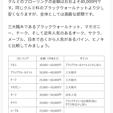
クルミのフローリングの金額はおおよそ40,000円で
す。同じクルミ科のブラックウォールナットより少し
安くなりますが、全体としては高級な部類です。
三大銘木であるブラックウォールナット、マホガニ
ー、チーク、そして近年人気のあるオーク、サクラ、
メープル、日本で古くから人気があるパイン、ヒノキ
と比較してみましょう。