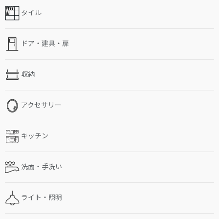
タイル
ドア・建具・扉
収納
アクセサリー
キッチン
洗面・手洗い
ライト・照明