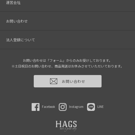
運営会社
お問い合わせ
法人登録について
お問い合わせは「フォーム」からのみお受けしております。
※土日祝日のお問い合わせ、商品発送はお休みさせていただいております。
お問い合わせ
Facebook
Instagram
LINE