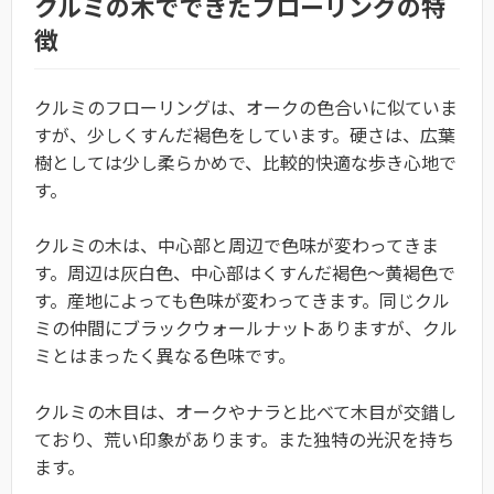
クルミの木でできたフローリングの特
徴
クルミのフローリングは、オークの色合いに似ていま
すが、少しくすんだ褐色をしています。硬さは、広葉
樹としては少し柔らかめで、比較的快適な歩き心地で
す。
クルミの木は、中心部と周辺で色味が変わってきま
す。周辺は灰白色、中心部はくすんだ褐色～黄褐色で
す。産地によっても色味が変わってきます。同じクル
ミの仲間にブラックウォールナットありますが、クル
ミとはまったく異なる色味です。
クルミの木目は、オークやナラと比べて木目が交錯し
ており、荒い印象があります。また独特の光沢を持ち
ます。