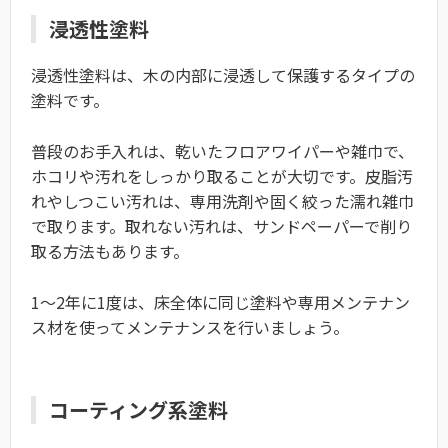
浸透性塗料
浸透性塗料は、木の内部に浸透して保護するタイプの
塗料です。
普段のお手入れは、乾いたフロアワイパーや雑巾で、
ホコリや汚れをしっかり取ることが大切です。皮脂汚
れやしつこい汚れは、専用洗剤や固く絞った濡れ雑巾
で取ります。取れない汚れは、サンドペーパーで削り
取る方法もあります。
1～2年に1度は、床全体に同じ塗料や専用メンテナン
ス材を使ってメンテナンスを行いましょう。
コーティング系塗料