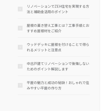
リノベーションでZEH住宅を実現する方
法と補助金活用のポイント
屋根の葺き替え工事とは？工事手順とお
すすめ屋根材をご紹介
ウッドデッキに屋根を付けることで得ら
れるメリットと注意点
中古戸建てリノベーションで後悔しない
ためのポイント解説します
平屋の魅力と成功の秘訣！おしゃれで住
みやすい平屋の作り方