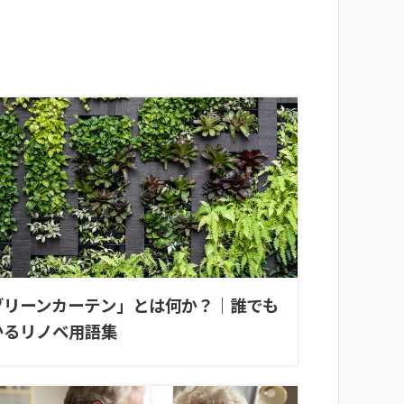
グリーンカーテン」とは何か？｜誰でも
かるリノベ用語集