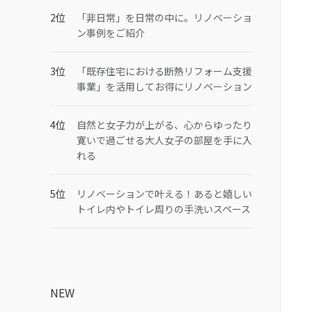
「非日常」を日常の中に。リノベーショ
ン事例をご紹介
「既存住宅における断熱リフォーム支援
事業」を活用してお得にリノベーション
自然と女子力が上がる、心からゆったり
寛いで過ごせる大人女子の部屋を手に入
れる
リノベーションで叶える！あると嬉しい
トイレ内やトイレ周りの手洗いスペース
NEW