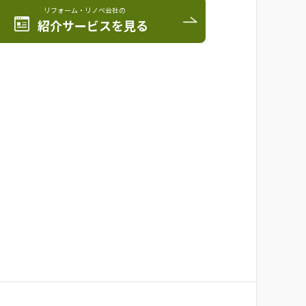
リフォーム・リノベ会社の
紹介サービスを見る