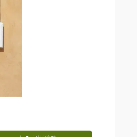
リフォーム・リノベ会社の