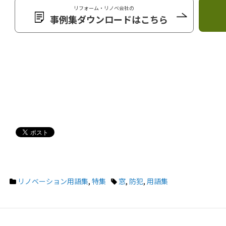
リフォーム・リノベ会社の
事例集ダウンロードはこちら
リノベーション用語集
,
特集
窓
,
防犯
,
用語集