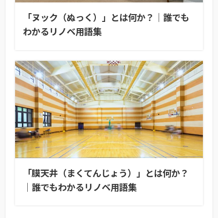
「ヌック（ぬっく）」とは何か？｜誰でも
わかるリノベ用語集
「膜天井（まくてんじょう）」とは何か？
｜誰でもわかるリノベ用語集