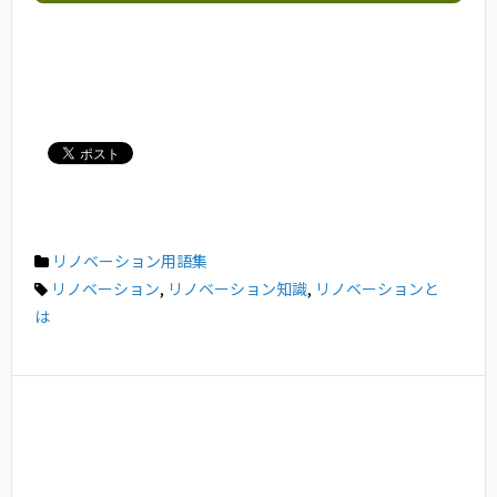
リノベーション用語集
リノベーション
,
リノベーション知識
,
リノベーションと
は