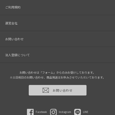
ご利用規約
運営会社
お問い合わせ
法人登録について
お問い合わせは「フォーム」からのみお受けしております。
※土日祝日のお問い合わせ、商品発送はお休みさせていただいております。
お問い合わせ
Facebook
Instagram
LINE