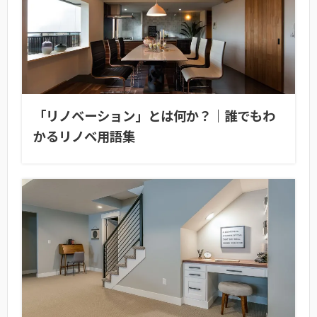
「リノベーション」とは何か？｜誰でもわ
かるリノベ用語集