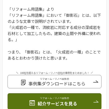
「リフォーム用語集」より
「リフォーム用語集」において「御影石」とは、以下
のような文章で説明がされています。
「火成岩の一種で、流紋岩に対応する成分の深成岩を
石材として加工したもの。建築の土間や外構に使われ
る。」
つまり、「御影石」とは、「火成岩の一種」のことで
あるとおわかり頂けたと思います。
100社を超えるリフォーム・リノベ会社の事例をまとめました！
リフォーム・リノベ会社の
事例集ダウンロードはこちら
リフォーム・リノベ会社の
紹介サービスを見る