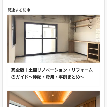
関連する記事
完全版｜土間リノベーション・リフォーム
のガイド〜種類・費用・事例まとめ〜