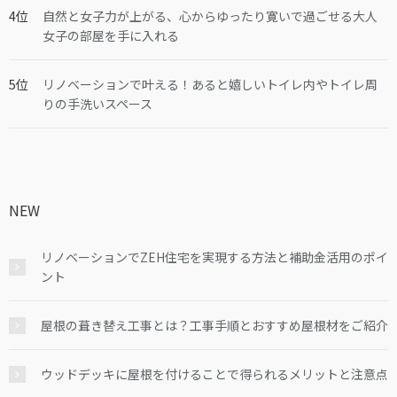
自然と女子力が上がる、心からゆったり寛いで過ごせる大人
女子の部屋を手に入れる
リノベーションで叶える！あると嬉しいトイレ内やトイレ周
りの手洗いスペース
NEW
リノベーションでZEH住宅を実現する方法と補助金活用のポイ
ント
屋根の葺き替え工事とは？工事手順とおすすめ屋根材をご紹介
ウッドデッキに屋根を付けることで得られるメリットと注意点