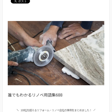
誰でもわかるリノベ用語集688
100社を超えるリフォーム・リノベ会社の事例をまとめました！