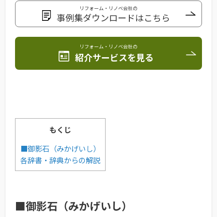
リフォーム・リノベ会社の
事例集ダウンロードはこちら
リフォーム・リノベ会社の
紹介サービスを見る
もくじ
■御影石（みかげいし）
各辞書・辞典からの解説
■御影石（みかげいし）