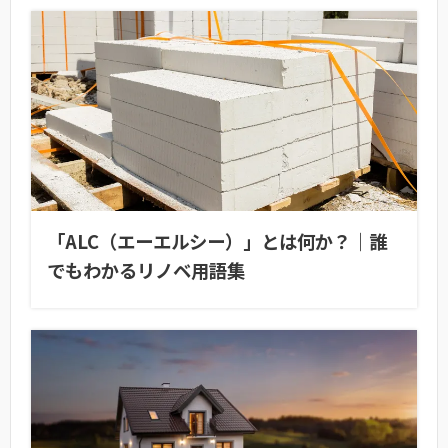
「ALC（エーエルシー）」とは何か？｜誰
でもわかるリノベ用語集