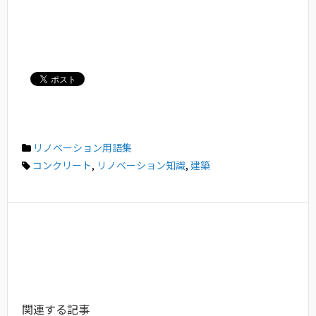
リノベーション用語集
コンクリート
,
リノベーション知識
,
建築
関連する記事