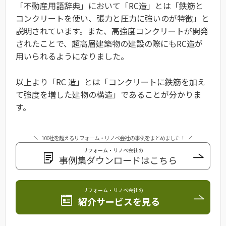
「不動産用語辞典」において「RC造」とは「鉄筋と
コンクリートを使い、張力と圧力に強いのが特徴」と
説明されています。また、高強度コンクリートが開発
されたことで、超高層建築物の建設の際にもRC造が
用いられるようになりました。
以上より「RC 造」とは「コンクリートに鉄筋を加え
て強度を増した建物の構造」であることが分かりま
す。
100社を超えるリフォーム・リノベ会社の事例をまとめました！
リフォーム・リノベ会社の
事例集ダウンロードはこちら
リフォーム・リノベ会社の
紹介サービスを見る