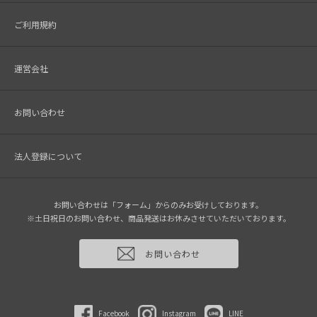
ご利用規約
運営会社
お問い合わせ
法人登録について
お問い合わせは「フォーム」からのみお受けしております。
※土日祝日のお問い合わせ、商品発送はお休みさせていただいております。
お問い合わせ
Facebook
Instagram
LINE