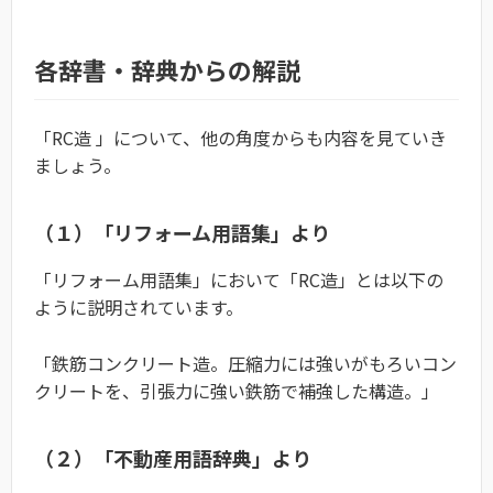
各辞書・辞典からの解説
「RC造 」について、他の角度からも内容を見ていき
ましょう。
（１）「リフォーム用語集」より
「リフォーム用語集」において「RC造」とは以下の
ように説明されています。
「鉄筋コンクリート造。圧縮力には強いがもろいコン
クリートを、引張力に強い鉄筋で補強した構造。」
（２）「不動産用語辞典」より