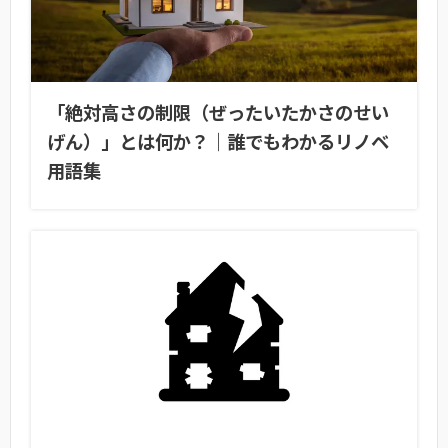
「絶対高さの制限（ぜったいたかさのせい
げん）」とは何か？｜誰でもわかるリノベ
用語集