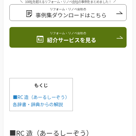
100社を超えるリフォーム・リノベ会社の事例をまとめました！
リフォーム・リノベ会社の
事例集ダウンロードはこちら
リフォーム・リノベ会社の
紹介サービスを見る
もくじ
■RC 造（あーるしーぞう）
各辞書・辞典からの解説
■RC 造（あーるしーぞう）