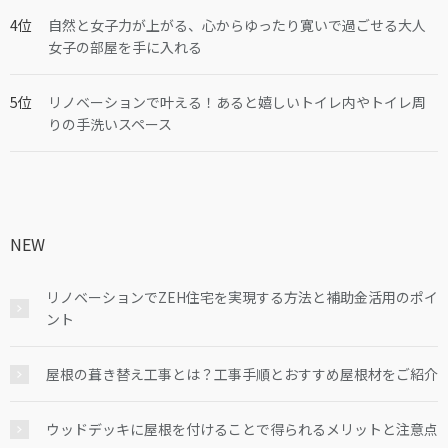
自然と女子力が上がる、心からゆったり寛いで過ごせる大人
女子の部屋を手に入れる
リノベーションで叶える！あると嬉しいトイレ内やトイレ周
りの手洗いスペース
NEW
リノベーションでZEH住宅を実現する方法と補助金活用のポイ
ント
屋根の葺き替え工事とは？工事手順とおすすめ屋根材をご紹介
ウッドデッキに屋根を付けることで得られるメリットと注意点