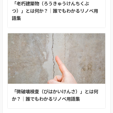
「老朽建築物（ろうきゅうけんちくぶ
つ）」とは何か？｜誰でもわかるリノベ用
語集
「微破壊検査（びはかいけんさ）」とは何
か？｜誰でもわかるリノベ用語集