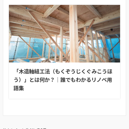
「木造軸組工法（もくぞうじくぐみこうほ
う）」とは何か？｜誰でもわかるリノベ用
語集