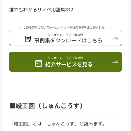
誰でもわかるリノベ用語集832
100社を超えるリフォーム・リノベ会社の事例をまとめました！
リフォーム・リノベ会社の
事例集ダウンロードはこちら
リフォーム・リノベ会社の
紹介サービスを見る
■竣工図（しゅんこうず）
「竣工図」とは「しゅんこうず」と読みます。