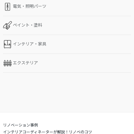
電気・照明パーツ
ペイント・塗料
インテリア・家具
エクステリア
リノベーション事例
インテリアコーディネーターが解説！リノベのコツ