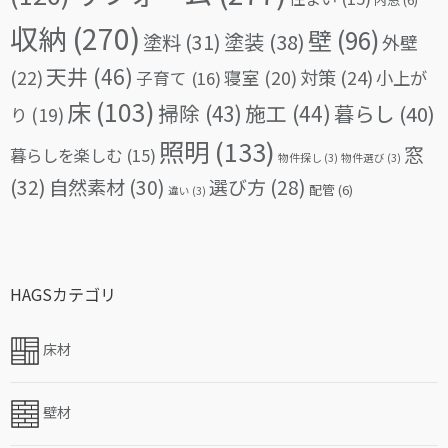
収納
(270)
壁
(96)
塗料
(31)
塗装
(38)
外壁
天井
(46)
(22)
対策
(24)
寝室
(20)
小上が
子育て
(16)
床
(103)
掃除
(43)
施工
(44)
暮らし
(40)
り
(19)
照明
(133)
窓
暮らしを楽しむ
(15)
物件探し
(3)
物件選び
(3)
(32)
自然素材
(30)
選び方
(28)
配管
(6)
違い
(3)
HAGSカテゴリ
床材
壁材