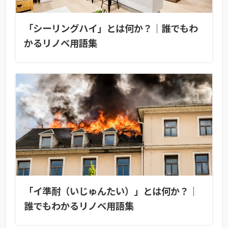
「シーリングハイ」とは何か？｜誰でもわ
かるリノベ用語集
「イ準耐（いじゅんたい）」とは何か？｜
誰でもわかるリノベ用語集