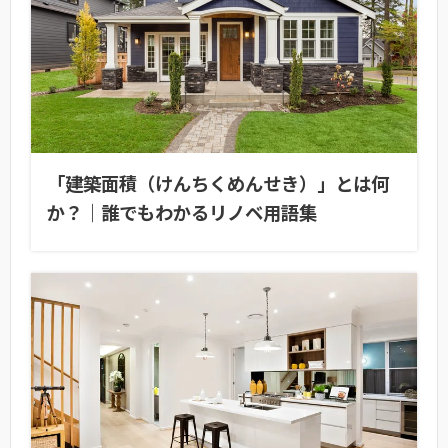
「建築面積（けんちくめんせき）」とは何
か？｜誰でもわかるリノベ用語集