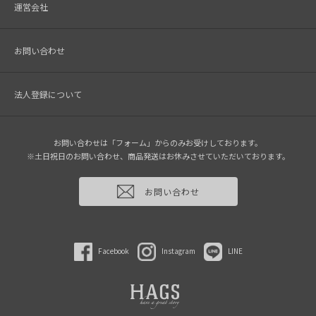
運営会社
お問い合わせ
法人登録について
お問い合わせは「フォーム」からのみお受けしております。
※土日祝日のお問い合わせ、商品発送はお休みさせていただいております。
お問い合わせ
Facebook
Instagram
LINE