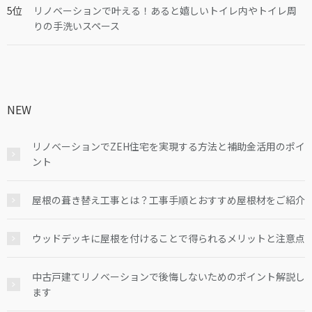
リノベーションで叶える！あると嬉しいトイレ内やトイレ周
りの手洗いスペース
NEW
リノベーションでZEH住宅を実現する方法と補助金活用のポイ
ント
屋根の葺き替え工事とは？工事手順とおすすめ屋根材をご紹介
ウッドデッキに屋根を付けることで得られるメリットと注意点
中古戸建てリノベーションで後悔しないためのポイント解説し
ます