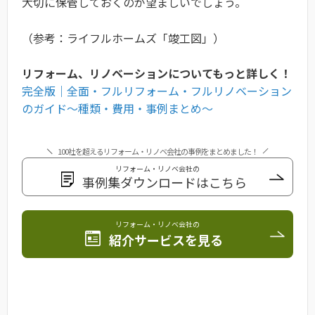
大切に保管しておくのが望ましいでしょう。
（参考：
ライフルホームズ「竣工図」）
リフォーム、リノベーションについてもっと詳しく！
完全版｜全面・フルリフォーム・フルリノベーション
のガイド〜種類・費用・事例まとめ〜
100社を超えるリフォーム・リノベ会社の事例をまとめました！
リフォーム・リノベ会社の
事例集ダウンロードはこちら
リフォーム・リノベ会社の
紹介サービスを見る