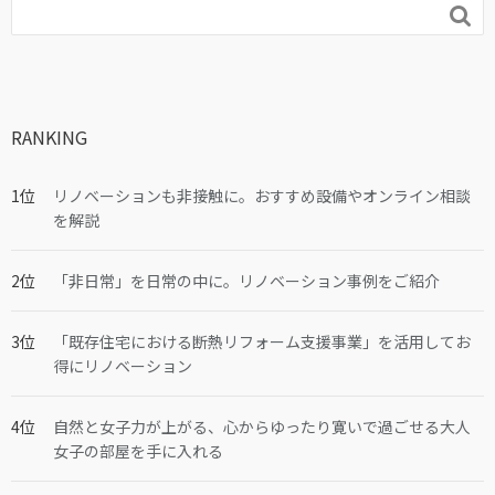

RANKING
リノベーションも非接触に。おすすめ設備やオンライン相談
を解説
「非日常」を日常の中に。リノベーション事例をご紹介
「既存住宅における断熱リフォーム支援事業」を活用してお
得にリノベーション
自然と女子力が上がる、心からゆったり寛いで過ごせる大人
女子の部屋を手に入れる