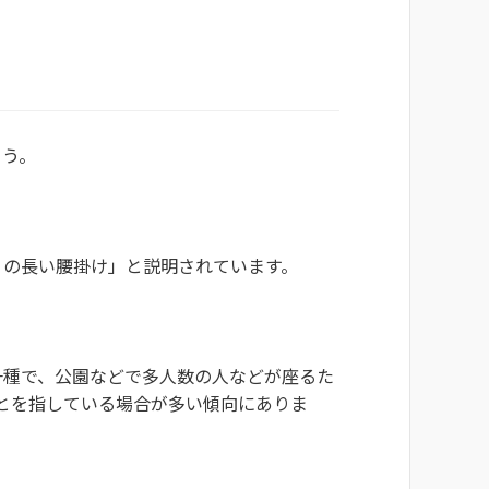
ょう。
りの長い腰掛け」と説明されています。
一種で、公園などで多人数の人などが座るた
とを指している場合が多い傾向にありま