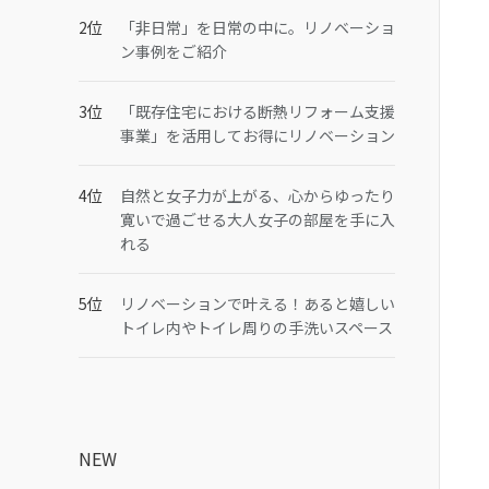
「非日常」を日常の中に。リノベーショ
ン事例をご紹介
「既存住宅における断熱リフォーム支援
事業」を活用してお得にリノベーション
自然と女子力が上がる、心からゆったり
寛いで過ごせる大人女子の部屋を手に入
れる
リノベーションで叶える！あると嬉しい
トイレ内やトイレ周りの手洗いスペース
NEW