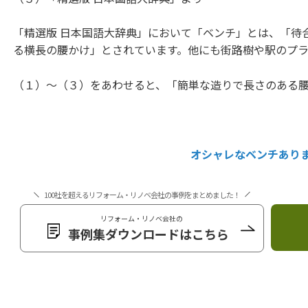
「精選版 日本国語大辞典」において「ベンチ」とは、「待
る横長の腰かけ」とされています。他にも街路樹や駅のプ
（１）〜（３）をあわせると、「簡単な造りで長さのある
オシャレなベンチあり
100社を超えるリフォーム・リノベ会社の事例をまとめました！
リフォーム・リノベ会社の
事例集ダウンロードはこちら