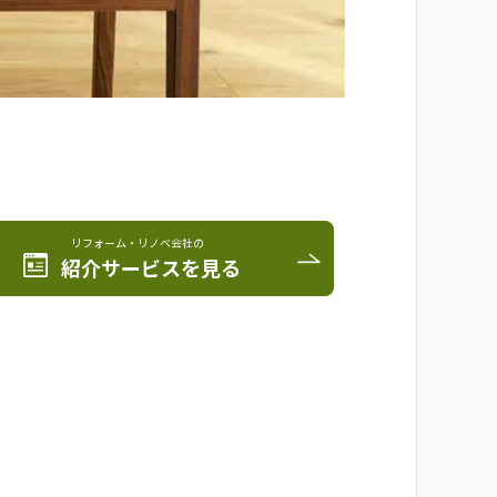
リフォーム・リノベ会社の
紹介サービスを見る