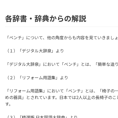
各辞書・辞典からの解説
「ベンチ」について、他の角度からも内容を見ていきまし
（１）「デジタル大辞泉」より
「デジタル大辞泉」において「ベンチ」とは、「簡単な造
（２）「リフォーム用語集」より
「リフォーム用語集」において「ベンチ」とは、「椅子の
めの器具」とされています。日本では2人以上の長椅子のこ
す。
（３）「精選版 日本国語大辞典」より