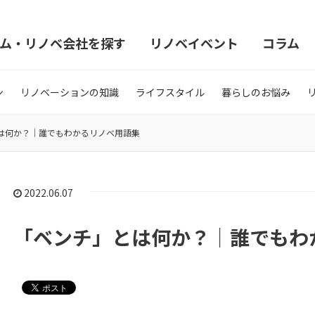
ム・リノベ会社を探す
リノベイベント
コラム
ン
リノベーションの知識
ライフスタイル
暮らしのお悩み
は何か？｜誰でもわかるリノベ用語集
2022.06.07
「ベンチ」とは何か？｜誰でもわ