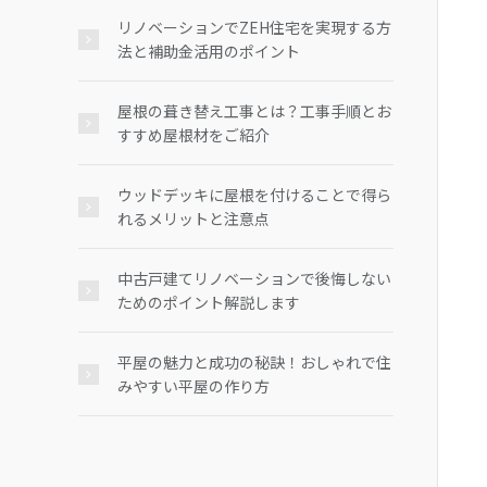
リノベーションでZEH住宅を実現する方
法と補助金活用のポイント
屋根の葺き替え工事とは？工事手順とお
すすめ屋根材をご紹介
ウッドデッキに屋根を付けることで得ら
れるメリットと注意点
中古戸建てリノベーションで後悔しない
ためのポイント解説します
平屋の魅力と成功の秘訣！おしゃれで住
みやすい平屋の作り方