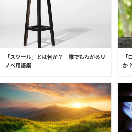
「スツール」とは何か？｜誰でもわかるリ
「
ノベ用語集
か