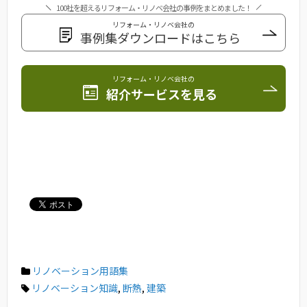
100社を超えるリフォーム・リノベ会社の事例をまとめました！
リフォーム・リノベ会社の
事例集ダウンロードはこちら
リフォーム・リノベ会社の
紹介サービスを見る
リノベーション用語集
リノベーション知識
,
断熱
,
建築