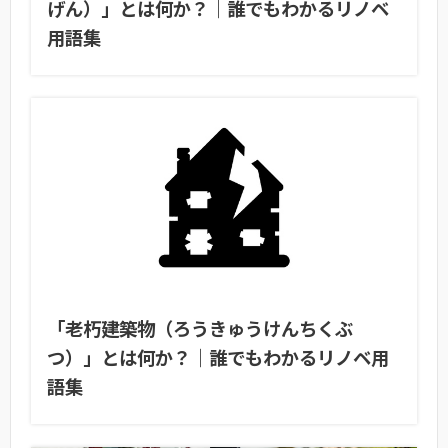
げん）」とは何か？｜誰でもわかるリノベ
用語集
「老朽建築物（ろうきゅうけんちくぶ
つ）」とは何か？｜誰でもわかるリノベ用
語集