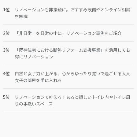
リノベーションも非接触に。おすすめ設備やオンライン相談
を解説
「非日常」を日常の中に。リノベーション事例をご紹介
「既存住宅における断熱リフォーム支援事業」を活用してお
得にリノベーション
自然と女子力が上がる、心からゆったり寛いで過ごせる大人
女子の部屋を手に入れる
リノベーションで叶える！あると嬉しいトイレ内やトイレ周
りの手洗いスペース