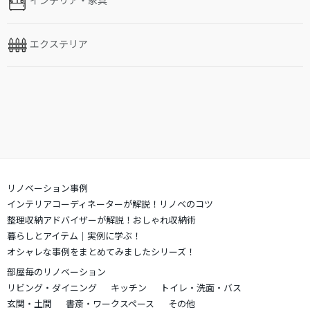
エクステリア
リノベーション事例
インテリアコーディネーターが解説！リノベのコツ
整理収納アドバイザーが解説！おしゃれ収納術
暮らしとアイテム｜実例に学ぶ！
オシャレな事例をまとめてみましたシリーズ！
部屋毎のリノベーション
リビング・ダイニング
キッチン
トイレ・洗面・バス
玄関・土間
書斎・ワークスペース
その他