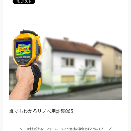
誰でもわかるリノベ用語集865
100社を超えるリフォーム・リノベ会社の事例をまとめました！