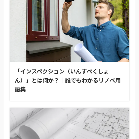
「インスペクション（いんすぺくしょ
ん）」とは何か？｜誰でもわかるリノベ用
語集