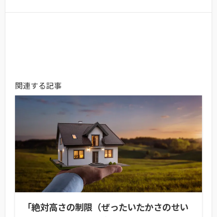
関連する記事
「絶対高さの制限（ぜったいたかさのせい