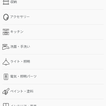
収納
アクセサリー
キッチン
洗面・手洗い
ライト・照明
電気・照明パーツ
ペイント・塗料
インテリア・家具