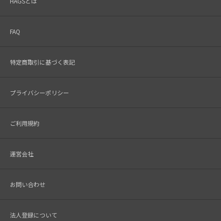
HAGSとは
FAQ
特定商取引に基づく表記
プライバシーポリシー
ご利用規約
運営会社
お問い合わせ
法人登録について