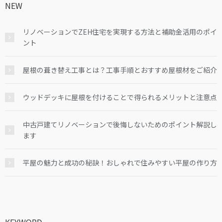
NEW
リノベーションでZEH住宅を実現する方法と補助金活用のポイ
ント
屋根の葺き替え工事とは？工事手順とおすすめ屋根材をご紹介
ウッドデッキに屋根を付けることで得られるメリットと注意点
中古戸建てリノベーションで後悔しないためのポイント解説し
ます
平屋の魅力と成功の秘訣！おしゃれで住みやすい平屋の作り方