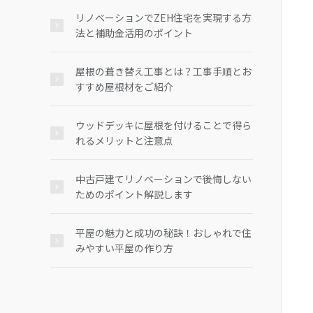
リノベーションでZEH住宅を実現する方
法と補助金活用のポイント
屋根の葺き替え工事とは？工事手順とお
すすめ屋根材をご紹介
ウッドデッキに屋根を付けることで得ら
れるメリットと注意点
中古戸建てリノベーションで後悔しない
ためのポイント解説します
平屋の魅力と成功の秘訣！おしゃれで住
みやすい平屋の作り方