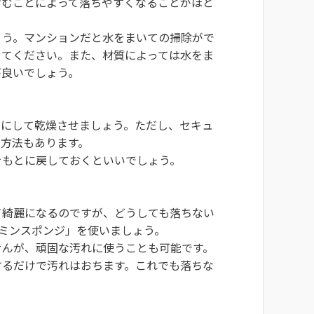
含むことによって落ちやすくなることがほと
ょう。マンションだと水をまいての掃除がで
せてください。また、材質によっては水をま
が良いでしょう。
まにして乾燥させましょう。ただし、セキュ
方法もあります。
をもとに戻しておくといいでしょう。
て綺麗になるのですが、どうしても落ちない
ラミンスポンジ」を使いましょう。
せんが、頑固な汚れに使うことも可能です。
するだけで汚れはおちます。これでも落ちな