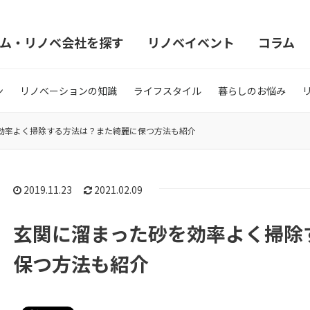
ム・リノベ会社を探す
リノベイベント
コラム
ン
リノベーションの知識
ライフスタイル
暮らしのお悩み
効率よく掃除する方法は？また綺麗に保つ方法も紹介
2019.11.23
2021.02.09
玄関に溜まった砂を効率よく掃除
保つ方法も紹介