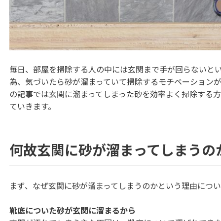
毎日、部屋を掃除する人の中には玄関まで手が回らないと
為、気づいたら砂が溜まっていて掃除するモチベーションが
の記事では玄関に溜まってしまった砂を効率よく掃除する
ていきます。
何故玄関に砂が溜まってしまうの
まず、なぜ玄関に砂が溜まってしまうのかという理由につい
靴底についた砂が玄関に溜まるから