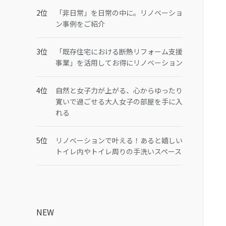
「非日常」を日常の中に。リノベーショ
ン事例をご紹介
「既存住宅における断熱リフォーム支援
事業」を活用してお得にリノベーション
自然と女子力が上がる、心からゆったり
寛いで過ごせる大人女子の部屋を手に入
れる
リノベーションで叶える！あると嬉しい
トイレ内やトイレ周りの手洗いスペース
NEW