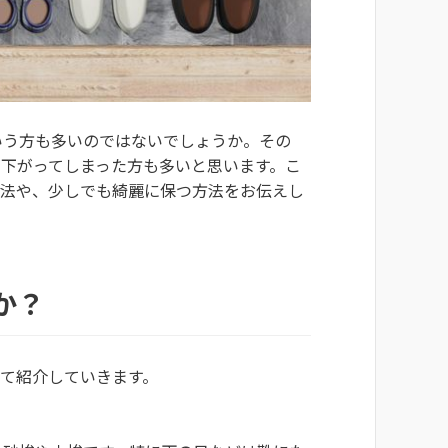
いう方も多いのではないでしょうか。その
下がってしまった方も多いと思います。こ
方法や、少しでも綺麗に保つ方法をお伝えし
か？
て紹介していきます。