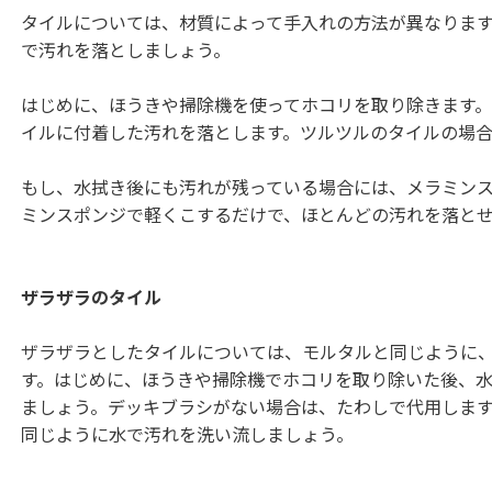
タイルについては、材質によって手入れの方法が異なりま
で汚れを落としましょう。
はじめに、ほうきや掃除機を使ってホコリを取り除きます
イルに付着した汚れを落とします。ツルツルのタイルの場
もし、水拭き後にも汚れが残っている場合には、メラミン
ミンスポンジで軽くこするだけで、ほとんどの汚れを落と
ザラザラのタイル
ザラザラとしたタイルについては、モルタルと同じように
す。はじめに、ほうきや掃除機でホコリを取り除いた後、
ましょう。デッキブラシがない場合は、たわしで代用しま
同じように水で汚れを洗い流しましょう。