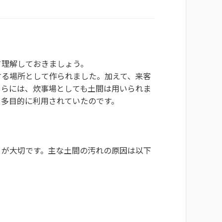
て理解しておきましょう。
する場所として作られました。加えて、来客
さらには、炊事場としても土間は用いられま
、多目的に利用されていたのです。
とが大切です。主な土間の汚れの原因は以下