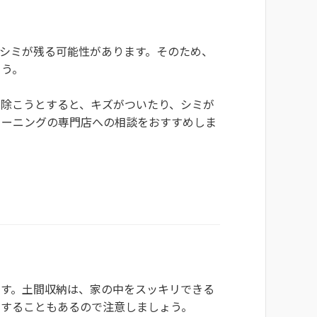
シミが残る可能性があります。そのため、
ょう。
り除こうとすると、キズがついたり、シミが
リーニングの専門店への相談をおすすめしま
ます。土間収納は、家の中をスッキリできる
満することもあるので注意しましょう。