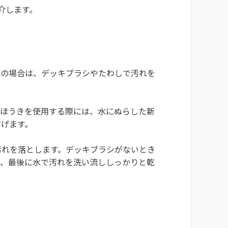
介します。
床の場合は、デッキブラシやたわしで汚れを
。ほうきを使用する際には、水にぬらした新
防げます。
汚れを落とします。デッキブラシがないとき
ら、最後に水で汚れを洗い流ししっかりと乾