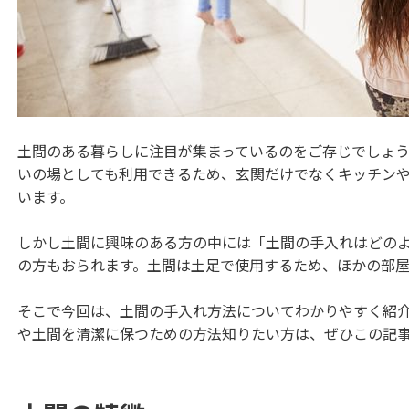
土間のある暮らしに注目が集まっているのをご存じでしょ
いの場としても利用できるため、玄関だけでなくキッチン
います。
しかし土間に興味のある方の中には「土間の手入れはどの
の方もおられます。土間は土足で使用するため、ほかの部
そこで今回は、土間の手入れ方法についてわかりやすく紹
や土間を清潔に保つための方法知りたい方は、ぜひこの記