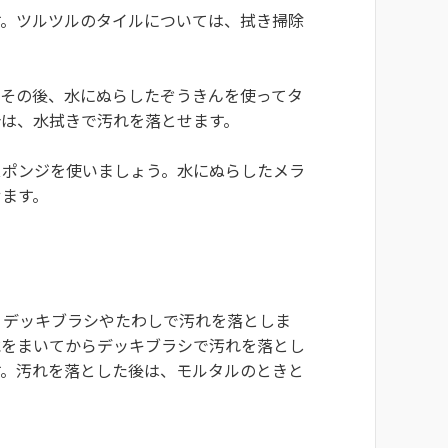
す。ツルツルのタイルについては、拭き掃除
。その後、水にぬらしたぞうきんを使ってタ
合は、水拭きで汚れを落とせます。
スポンジを使いましょう。水にぬらしたメラ
せます。
、デッキブラシやたわしで汚れを落としま
水をまいてからデッキブラシで汚れを落とし
す。汚れを落とした後は、モルタルのときと