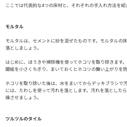
ここでは代表的な4つの床材と、それぞれの手入れ方法を紹
モルタル
モルタルは、セメントに砂を混ぜたものです。モルタルの
落としましょう。
はじめに、ほうきや掃除機を使ってホコリを取り除きます
聞紙を小さくちぎり、まいておくとホコリの舞い上がりを
ホコリを取り除いた後は、水をまいてからデッキブラシで
には、たわしを使って汚れを落とします。汚れを落とした
燥させましょう。
ツルツルのタイル