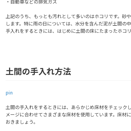
・自動車などの排気ガス
上記のうち、もっとも汚れとして多いのはホコリです。砂
します。特に雨の日については、水分を含んだ泥が土間の
手入れをするときには、はじめに土間の床にたまったホコ
土間の手入れ方法
pin
土間の手入れをするときには、あらかじめ床材をチェック
メージに合わせてさまざまな床材を使用しています。床材
おきましょう。