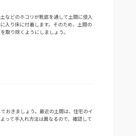
や土などのホコリが靴底を通して土間に侵入
中に入り床に付着します。そのため、土間の
リを取り除くようにしましょう。
しておきましょう。最近の土間は、住宅のイ
によって手入れ方法は異なるので、確認して