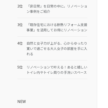
「非日常」を日常の中に。リノベーショ
ン事例をご紹介
「既存住宅における断熱リフォーム支援
事業」を活用してお得にリノベーション
自然と女子力が上がる、心からゆったり
寛いで過ごせる大人女子の部屋を手に入
れる
リノベーションで叶える！あると嬉しい
トイレ内やトイレ周りの手洗いスペース
NEW