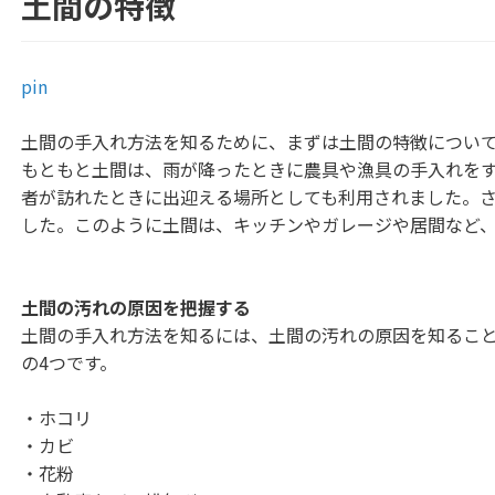
土間の特徴
pin
土間の手入れ方法を知るために、まずは土間の特徴につい
もともと土間は、雨が降ったときに農具や漁具の手入れを
者が訪れたときに出迎える場所としても利用されました。
した。このように土間は、キッチンやガレージや居間など
土間の汚れの原因を把握する
土間の手入れ方法を知るには、土間の汚れの原因を知るこ
の4つです。
・ホコリ
・カビ
・花粉