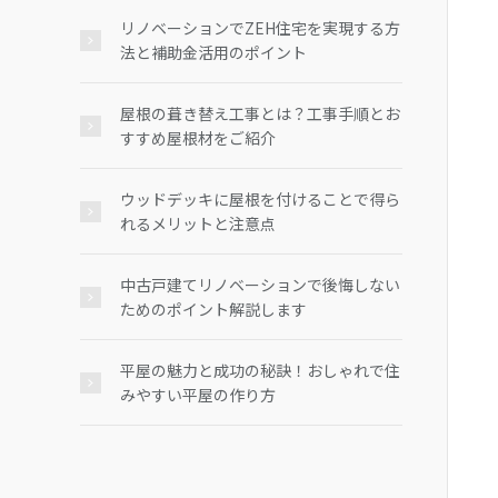
リノベーションでZEH住宅を実現する方
法と補助金活用のポイント
屋根の葺き替え工事とは？工事手順とお
すすめ屋根材をご紹介
ウッドデッキに屋根を付けることで得ら
れるメリットと注意点
中古戸建てリノベーションで後悔しない
ためのポイント解説します
平屋の魅力と成功の秘訣！おしゃれで住
みやすい平屋の作り方