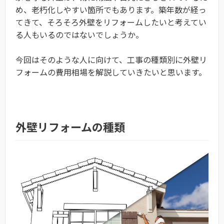
め、老朽化しやすい箇所でもあります。築年数が経っ
てきて、そろそろ外壁をリフォームしたいと考えてい
る人もいるのではないでしょうか。
今回はそのような人に向けて、工事の種類別に外壁リ
フォームの費用相場を解説していきたいと思います。
外壁リフォームの種類