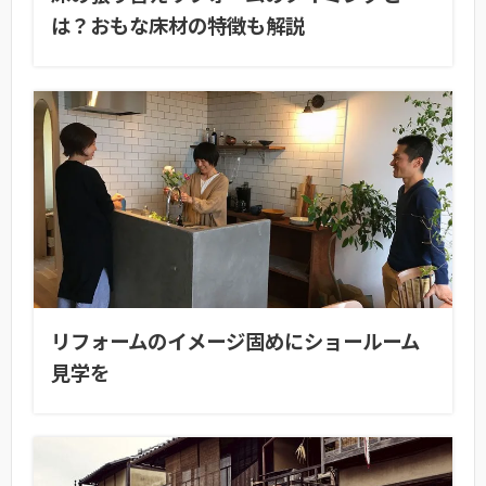
は？おもな床材の特徴も解説
リフォームのイメージ固めにショールーム
見学を