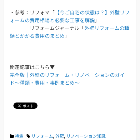
・参考：リフォマ「
【今ご自宅の状態は？】外壁リフ
ォームの費用相場と必要な工事を解説
」
リフォームジャーナル「
外壁リフォームの種
類とかかる費用のまとめ
」
関連記事はこちら▼
完全版｜外壁のリフォーム・リノベーションのガイ
ド〜種類・費用・事例まとめ〜
特集
リフォーム
,
外壁
,
リノベーション知識