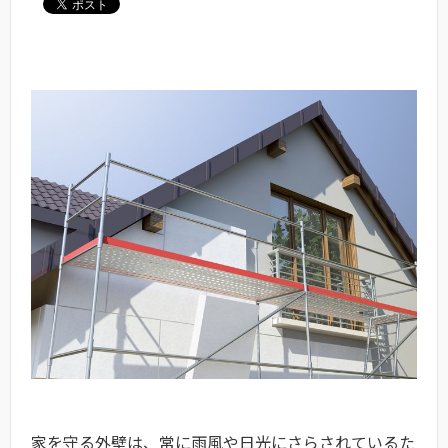
家を守る外壁は、常に雨風や日光にさらされているた