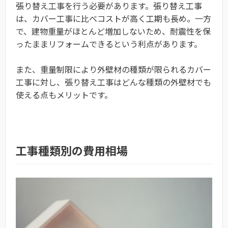
張り替え工事を行う必要があります。張り替え工事
は、カバー工事に比べコストが高く工期も長め。一方
で、建物重量がほとんど増加しないため、耐震性を保
ったままリフォームできるという利点があります。
また、重量制限により外壁材の種類が限られるカバー
工事に対し、張り替え工事はどんな種類の外壁材でも
使える点もメリットです。
工事種類別の費用相場