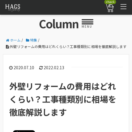
check
Column
MENU
ホーム
/
特集
/
外壁リフォームの費用はどれくらい？工事種類別に相場を徹底解説します
2020.07.10
2022.02.13
外壁リフォームの費用はどれ
くらい？工事種類別に相場を
徹底解説します