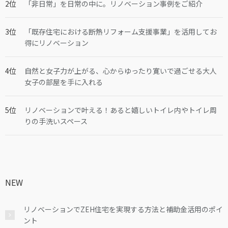
「非日常」を日常の中に。リノベーション事例をご紹介
「既存住宅における断熱リフォーム支援事業」を活用してお
得にリノベーション
自然と女子力が上がる、心からゆったり寛いで過ごせる大人
女子の部屋を手に入れる
リノベーションで叶える！あると嬉しいトイレ内やトイレ周
りの手洗いスペース
NEW
リノベーションでZEH住宅を実現する方法と補助金活用のポイ
ント