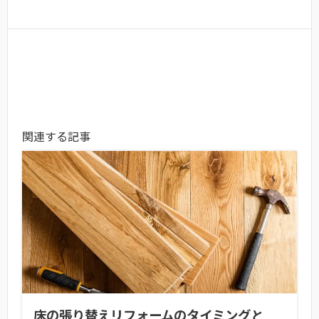
関連する記事
床の張り替えリフォームのタイミングと