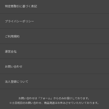
特定商取引に基づく表記
プライバシーポリシー
ご利用規約
運営会社
お問い合わせ
法人登録について
お問い合わせは「フォーム」からのみお受けしております。
※土日祝日のお問い合わせ、商品発送はお休みさせていただいております。