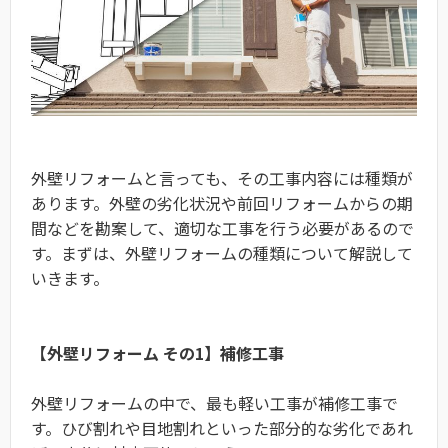
外壁リフォームと言っても、その工事内容には種類が
あります。外壁の劣化状況や前回リフォームからの期
間などを勘案して、適切な工事を行う必要があるので
す。まずは、外壁リフォームの種類について解説して
いきます。
【外壁リフォーム その1】補修工事
外壁リフォームの中で、最も軽い工事が補修工事で
す。ひび割れや目地割れといった部分的な劣化であれ