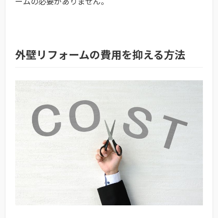
ームの必要がありません。
外壁リフォームの費用を抑える方法