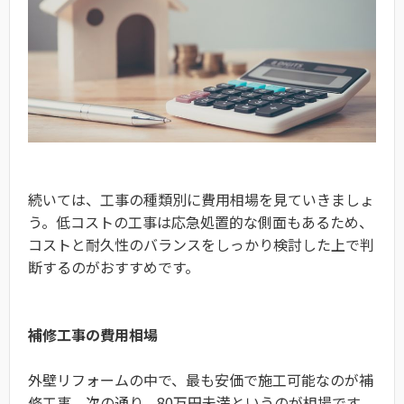
続いては、工事の種類別に費用相場を見ていきましょ
う。低コストの工事は応急処置的な側面もあるため、
コストと耐久性のバランスをしっかり検討した上で判
断するのがおすすめです。
補修工事の費用相場
外壁リフォームの中で、最も安価で施工可能なのが補
修工事。次の通り、80万円未満というのが相場です。