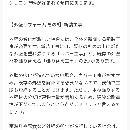
シリコン塗料が好まれる傾向にあります。
【外壁リフォーム その3】新装工事
外壁の劣化が激しい場合には、全体を新調する新装工
事が必要です。新装工事には、既存のものの上に新た
な外壁を重ね張りする「カバー工事」と、既存の外壁
材を張り替える「張り替え工事」の2つがあります。
外壁の劣化が進んでいない場合、カバー工事がおすす
め。既存の外壁を解体する必要がないので、安価で工
期も短縮することができます。ただし、重ね張りする
外壁材の分だけ建物重量が増加するため、建物の耐震
性が下がってしまうという点がデメリットと言えるで
しょう。
雨漏りや腐食など外壁の劣化が進行している場合は、