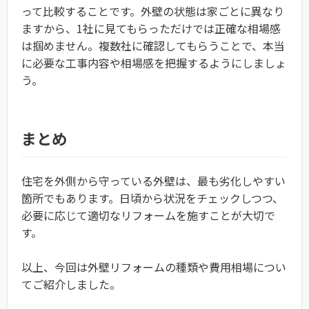
って比較することです。外壁の状態は家ごとに異なり
ますから、1社に見てもらっただけでは正確な相場感
は掴めません。複数社に確認してもらうことで、本当
に必要な工事内容や相場感を把握するようにしましょ
う。
まとめ
住宅を外側から守っている外壁は、最も劣化しやすい
箇所でもあります。日頃から状況をチェックしつつ、
必要に応じて適切なリフォームを施すことが大切で
す。
以上、今回は外壁リフォームの種類や費用相場につい
てご紹介しました。