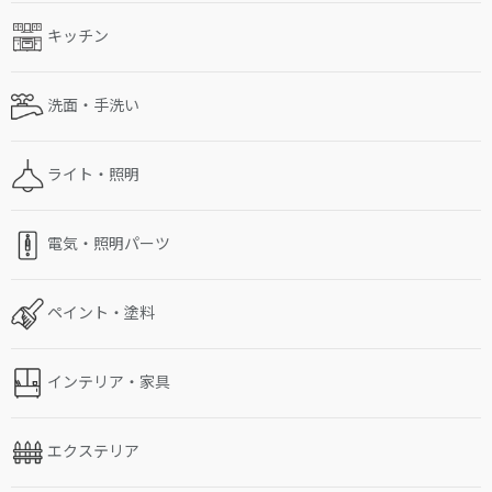
キッチン
洗面・手洗い
ライト・照明
電気・照明パーツ
ペイント・塗料
インテリア・家具
エクステリア