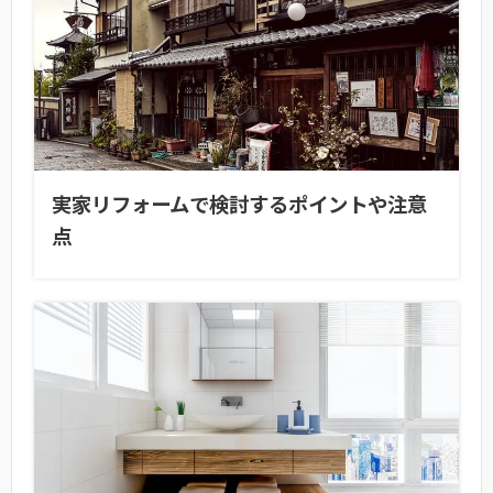
実家リフォームで検討するポイントや注意
点