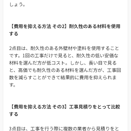
しょう。
【費用を抑える方法 その2】耐久性のある材料を使用
する
2点目は、耐久性のある外壁材や塗料を使用すること
です。1回の工事だけで見ると、耐久性の低い安価な
材料を選んだ方が低コスト。しかし、長い目で見る
と、高価でも耐久性のある材料を選んだ方が、工事回
数を減らすことができて結果的に費用を抑えられま
す。
【費用を抑える方法 その3】工事見積りをとって比較
する
3点目は、工事を行う際に複数の業者から見積りをと