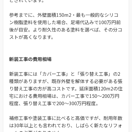
参考までに、外壁面積150m2・最も一般的なシリコ
ン樹脂塗料を使用した場合、足場代込みで100万円前
後が目安。より耐久性のある塗料を選べば、その分コ
ストが高くなります。
新装工事の費用相場
新装工事には「カバー工事」と「張り替え工事」の2
種類がありますが、既存外壁を解体する必要がある張
り替え工事の方が高コストです。延床面積120m2の住
宅における費用相場は、カバー工事で150〜200万円
程度、張り替え工事で200〜300万円程度。
補修工事や塗装工事に比べると高価ですが、耐用年数
は30年以上とも言われており、しばらく新たなリフォ