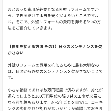
まとまった費用が必要となる外壁リフォームですか
ら、できるだけ工事費を安く抑えたいところですよ
ね。そこで、外壁リフォームの費用を抑える3つの方
法をご紹介していきます。
【費用を抑える方法 その1】日々のメンテナンスを欠
かさない
外壁リフォームの費用を抑えるために最も大切なの
は、日頃から外壁のメンテナンスを欠かさないことで
す。
小さな補修であれば数万円程度で済みますが、劣化が
進んでしまうと100万円単位の張り替え工事が必要に
なる可能性もあります。3〜5年ごとを目安に、コーキ
ングの劣化やひび割れがないかどうか確認しておきま