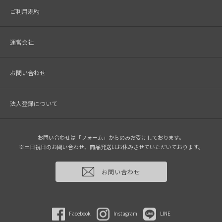
ご利用規約
運営会社
お問い合わせ
法人登録について
お問い合わせは「フォーム」からのみお受けしております。
※土日祝日のお問い合わせ、商品発送はお休みさせていただいております。
お問い合わせ
Facebook
Instagram
LINE