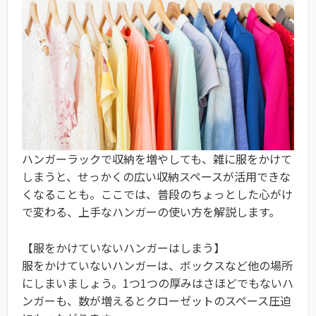
ハンガーラックで収納を増やしても、雑に服をかけて
しまうと、せっかくの広い収納スペースが活用できな
くなることも。ここでは、普段のちょっとした心がけ
で変わる、上手なハンガーの使い方を解説します。
【服をかけていないハンガーはしまう】
服をかけていないハンガーは、ボックスなど他の場所
にしまいましょう。1つ1つの厚みはさほどでもないハ
ンガーも、数が増えるとクローゼットのスペース圧迫