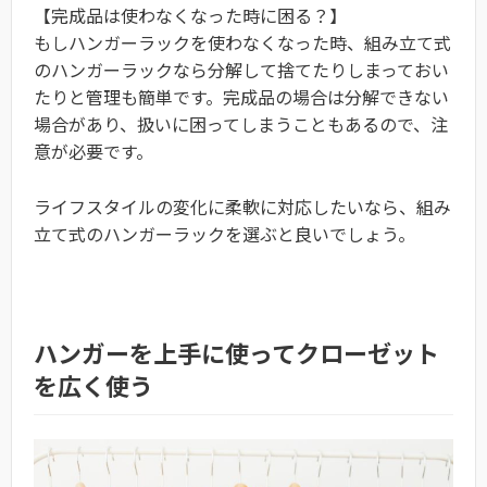
【完成品は使わなくなった時に困る？】
もしハンガーラックを使わなくなった時、組み立て式
のハンガーラックなら分解して捨てたりしまっておい
たりと管理も簡単です。完成品の場合は分解できない
場合があり、扱いに困ってしまうこともあるので、注
意が必要です。
ライフスタイルの変化に柔軟に対応したいなら、組み
立て式のハンガーラックを選ぶと良いでしょう。
ハンガーを上手に使ってクローゼット
を広く使う