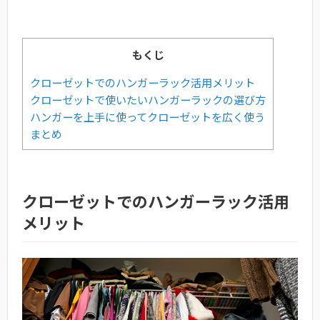
もくじ
クローゼットでのハンガーラック活用メリット
クローゼットで使いたいハンガーラックの選び方
ハンガーを上手に使ってクローゼットを広く使う
まとめ
クローゼットでのハンガーラック活用
メリット