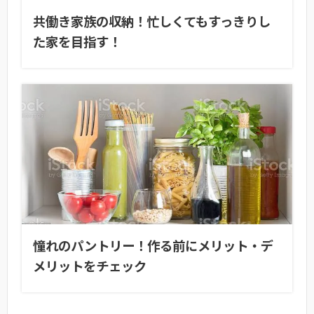
共働き家族の収納！忙しくてもすっきりし
た家を目指す！
憧れのパントリー！作る前にメリット・デ
メリットをチェック