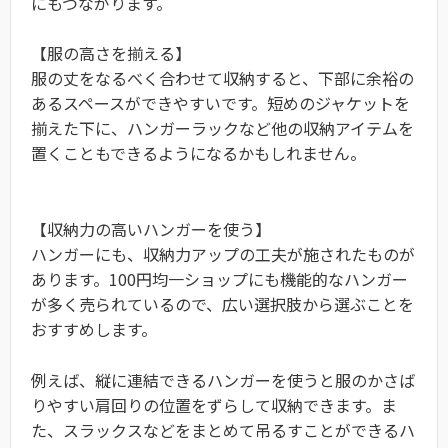
にもつながります。
【服の高さを揃える】
服の丈をなるべく合わせて収納すると、下部に余裕の
あるスペースができやすいです。短めのジャケットを
揃えた下に、ハンガーラックなど他の収納アイテムを
置くこともできるようになるかもしれません。
【収納力の高いハンガーを使う】
ハンガーにも、収納力アップの工夫が施されたものが
あります。100円均一ショップにも機能的なハンガー
が多く売られているので、広い選択肢から選ぶことを
おすすめします。
例えば、縦に連結できるハンガーを使うと服のかさば
りやすい肩回りの位置をずらして収納できます。ま
た、スラックスなどをまとめて吊るすことができるハ