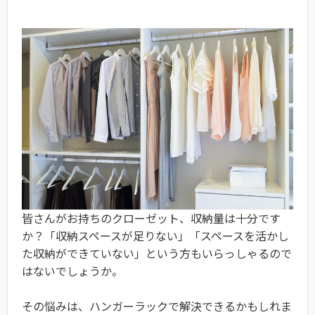
皆さんがお持ちのクローゼット、収納量は十分です
か？「収納スペースが足りない」「スペースを活かし
た収納ができていない」という方もいらっしゃるので
はないでしょうか。
その悩みは、ハンガーラックで解決できるかもしれま