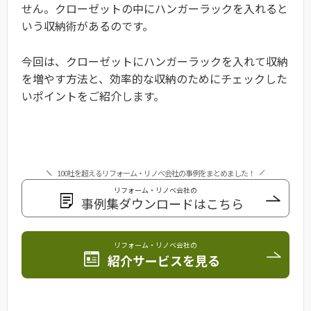
せん。クローゼットの中にハンガーラックを入れると
いう収納術があるのです。
今回は、クローゼットにハンガーラックを入れて収納
を増やす方法と、効率的な収納のためにチェックした
いポイントをご紹介します。
100社を超えるリフォーム・リノベ会社の事例をまとめました！
リフォーム・リノベ会社の
事例集ダウンロードはこちら
リフォーム・リノベ会社の
紹介サービスを見る