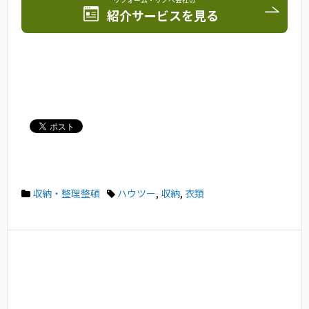
紹介サービスを見る
収納・整理整頓
ハウツー
,
収納
,
衣類