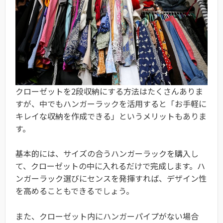
クローゼットを2段収納にする方法はたくさんありま
すが、中でもハンガーラックを活用すると「お手軽に
キレイな収納を作成できる」というメリットもありま
す。
基本的には、サイズの合うハンガーラックを購入し
て、クローゼットの中に入れるだけで完成します。ハ
ンガーラック選びにセンスを発揮すれば、デザイン性
を高めることもできるでしょう。
また、クローゼット内にハンガーパイプがない場合