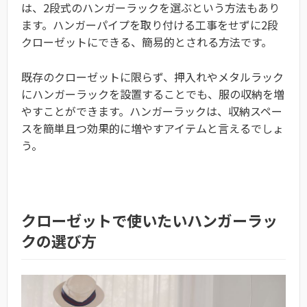
は、2段式のハンガーラックを選ぶという方法もあり
ます。ハンガーパイプを取り付ける工事をせずに2段
クローゼットにできる、簡易的とされる方法です。
既存のクローゼットに限らず、押入れやメタルラック
にハンガーラックを設置することでも、服の収納を増
やすことができます。ハンガーラックは、収納スペー
スを簡単且つ効果的に増やすアイテムと言えるでしょ
う。
クローゼットで使いたいハンガーラッ
クの選び方