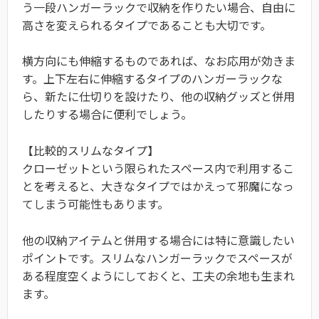
う一段ハンガーラックで収納を作りたい場合、自由に
高さを変えられるタイプであることも大切です。
横方向にも伸縮するものであれば、なお応用が効きま
す。上下左右に伸縮するタイプのハンガーラックな
ら、新たに仕切りを設けたり、他の収納グッズと併用
したりする場合に便利でしょう。
【比較的スリムなタイプ】
クローゼットという限られたスペース内で利用するこ
とを考えると、大きなタイプではかえって邪魔になっ
てしまう可能性もあります。
他の収納アイテムと併用する場合には特に意識したい
ポイントです。スリムなハンガーラックでスペースが
ある程度空くようにしておくと、工夫の余地も生まれ
ます。