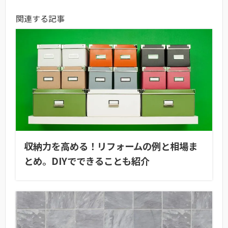
関連する記事
収納力を高める！リフォームの例と相場ま
とめ。DIYでできることも紹介