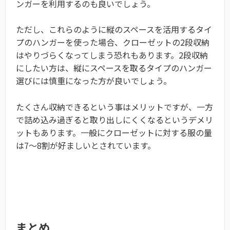
ンガーを利用するのも良いでしょう。
ただし、これらのように縦のスペースを活用するタイ
プのハンガーを使った場合、クローゼットの2段収納
はやりづらくなってしまう恐れもあります。2段収納
にしたい方は、縦にスペースを取るタイプのハンガー
選びには慎重になった方が良いでしょう。
たくさん収納できるという事はメリットですが、一方
で詰め込み過ぎると取り出しにくくなるというデメリ
ットもあります。一般にクローゼットに対する服の量
は7～8割が好ましいとされています。
まとめ