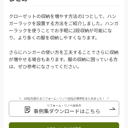
クローゼットの収納を増やす方法の1つとして、ハン
ガーラックを設置する方法をご紹介しました。ハンガ
ーラックを使うことでお手軽に2段収納が可能にな
り、より多くの服を収納しやすくなります。
さらにハンガーの使い方を工夫することでさらに収納
が増やせる場合もあります。服の収納に困っている方
は、ぜひ参考になさってください。
100社を超えるリフォーム・リノベ会社の事例をまとめました！
リフォーム・リノベ会社の
事例集ダウンロードはこちら
リフォーム・リノベ会社の