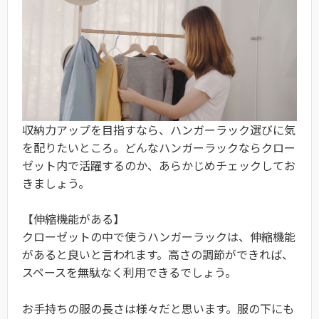
収納力アップを目指すなら、ハンガーラック選びに気
を配りたいところ。どんなハンガーラックならクロー
ゼット内で活躍するのか、あらかじめチェックしてお
きましょう。
【伸縮機能がある】
クローゼットの中で使うハンガーラックは、伸縮機能
があると良いと言われます。高さの調節ができれば、
スペースを無駄なく利用できるでしょう。
お手持ちの服の長さは様々だと思います。服の下にも