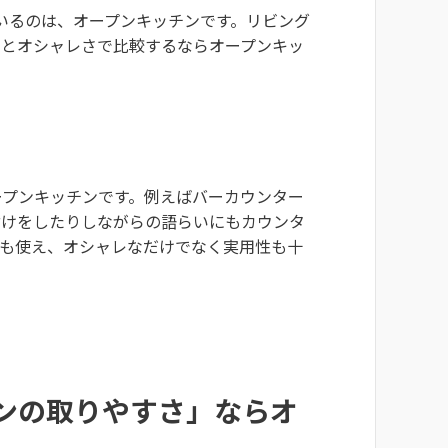
いるのは、オープンキッチンです。リビング
チとオシャレさで比較するならオープンキッ
ープンキッチンです。例えばバーカウンター
付けをしたりしながらの語らいにもカウンタ
にも使え、オシャレなだけでなく実用性も十
ンの取りやすさ」ならオ