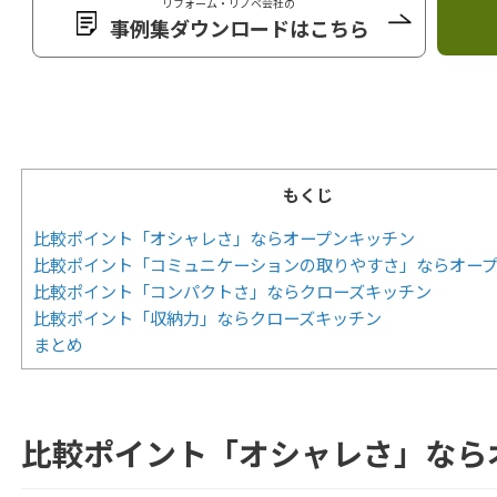
リフォーム・リノベ会社の
事例集ダウンロードはこちら
もくじ
比較ポイント「オシャレさ」ならオープンキッチン
比較ポイント「コミュニケーションの取りやすさ」ならオー
比較ポイント「コンパクトさ」ならクローズキッチン
比較ポイント「収納力」ならクローズキッチン
まとめ
比較ポイント「オシャレさ」なら