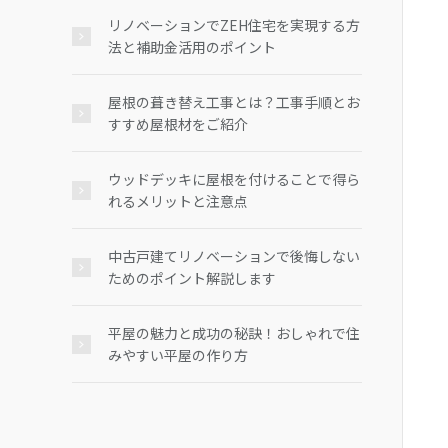
リノベーションでZEH住宅を実現する方
法と補助金活用のポイント
屋根の葺き替え工事とは？工事手順とお
すすめ屋根材をご紹介
ウッドデッキに屋根を付けることで得ら
れるメリットと注意点
中古戸建てリノベーションで後悔しない
ためのポイント解説します
平屋の魅力と成功の秘訣！おしゃれで住
みやすい平屋の作り方