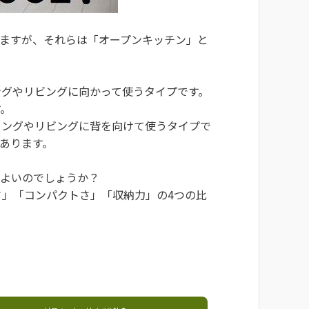
りますが、それらは「オープンキッチン」と
ングやリビングに向かって使うタイプです。
す。
ニングやリビングに背を向けて使うタイプで
があります。
がよいのでしょうか？
」「コンパクトさ」「収納力」の4つの比