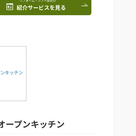
リフォーム・リノベ会社の
紹介サービスを見る
プンキッチン
オープンキッチン