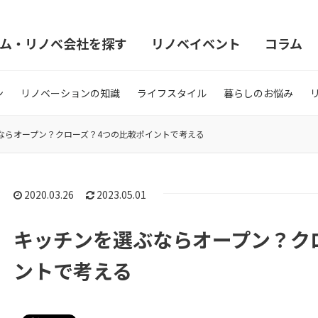
ム・リノベ会社を探す
リノベイベント
コラム
ン
リノベーションの知識
ライフスタイル
暮らしのお悩み
ならオープン？クローズ？4つの比較ポイントで考える
2020.03.26
2023.05.01
キッチンを選ぶならオープン？ク
ントで考える