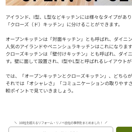
アイランド、I型、L型などキッチンには様々なタイプがあ
「クローズ（ド）キッチン」に分けることができます。
オープンキッチンは「対面キッチン」とも呼ばれ、ダイニ
人気のアイランドやペニンシュラキッチンはこれになりま
クローズキッチンは「壁付けキッチン」とも呼ばれ、ダイ
す。壁に面して設置され、I型やL型と呼ばれるレイアウト
では、「オープンキッチンとクローズキッチン」、どちら
それでは「オシャレさ」「コミュニケーションの取りやすさ
較ポイントで見ていきましょう。
100社を超えるリフォーム・リノベ会社の事例をまとめました！