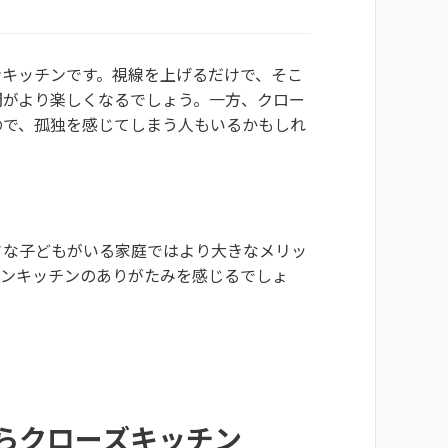
ンキッチンです。視線を上げるだけで、そこ
間がより楽しくなるでしょう。一方、クロー
ので、孤独を感じてしまう人もいるかもしれ
さな子どもがいる家庭ではより大きなメリッ
プンキッチンのありがたみを感じるでしょ
らクローズキッチン