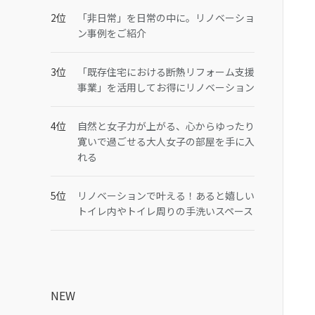
「非日常」を日常の中に。リノベーショ
ン事例をご紹介
「既存住宅における断熱リフォーム支援
事業」を活用してお得にリノベーション
自然と女子力が上がる、心からゆったり
寛いで過ごせる大人女子の部屋を手に入
れる
リノベーションで叶える！あると嬉しい
トイレ内やトイレ周りの手洗いスペース
NEW