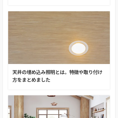
天井の埋め込み照明とは。特徴や取り付け
方をまとめました