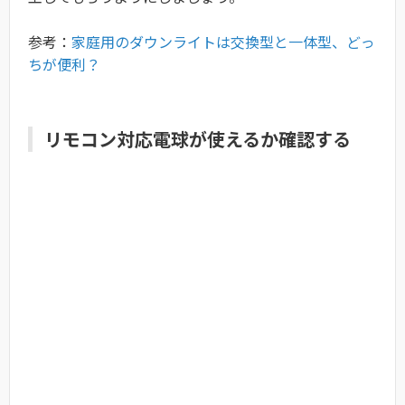
参考：
家庭用のダウンライトは交換型と一体型、どっ
ちが便利？
リモコン対応電球が使えるか確認する