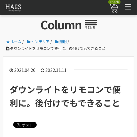
check
Column
MENU
ホーム
/
インテリア
/
照明
/
ダウンライトをリモコンで便利に。後付けでもできること
2021.04.26
2022.11.11
ダウンライトをリモコンで便
利に。後付けでもできること