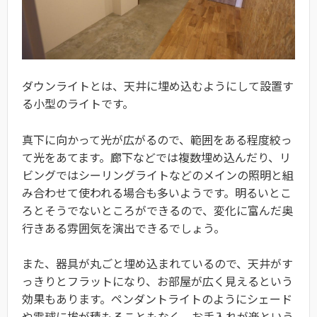
ダウンライトとは、天井に埋め込むようにして設置す
る小型のライトです。
真下に向かって光が広がるので、範囲をある程度絞っ
て光をあてます。廊下などでは複数埋め込んだり、リ
ビングではシーリングライトなどのメインの照明と組
み合わせて使われる場合も多いようです。明るいとこ
ろとそうでないところができるので、変化に富んだ奥
行きある雰囲気を演出できるでしょう。
また、器具が丸ごと埋め込まれているので、天井がす
っきりとフラットになり、お部屋が広く見えるという
効果もあります。ペンダントライトのようにシェード
や電球に埃が積もることもなく、お手入れが楽という