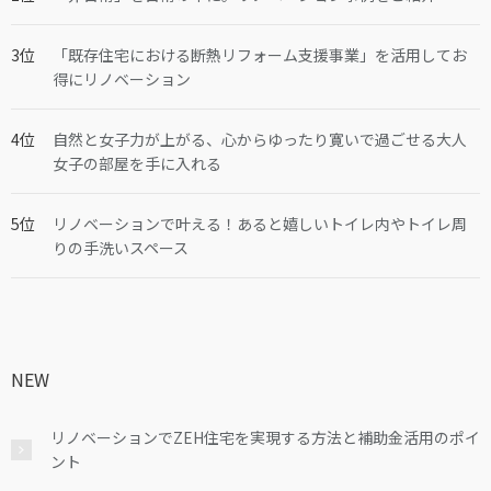
「既存住宅における断熱リフォーム支援事業」を活用してお
得にリノベーション
自然と女子力が上がる、心からゆったり寛いで過ごせる大人
女子の部屋を手に入れる
リノベーションで叶える！あると嬉しいトイレ内やトイレ周
りの手洗いスペース
NEW
リノベーションでZEH住宅を実現する方法と補助金活用のポイ
ント