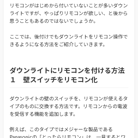
リモコンがはじめから付いていないことが多いダウン
ライトですが、やっぱりリモコンが欲しい、と後から
思うこともあるのではないでしょうか。
ここでは、後付けでもダウンライトをリモコン操作で
きるようになる方法をご紹介していきます。
ダウンライトにリモコンを付ける方法
１ 壁スイッチをリモコン化
ダウンライトの壁のスイッチを、リモコンが使えるタ
イプのものに交換する方法です。リモコンからの電波
を受信する機能を追加します。
例えば、このタイプではメジャーな製品である
Panasonicの「とったらリモコン」は、一見するとワ