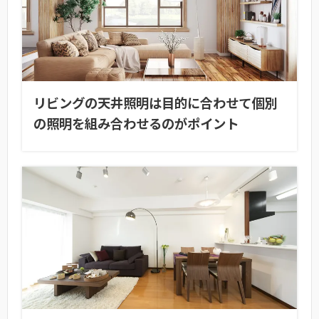
リビングの天井照明は目的に合わせて個別
の照明を組み合わせるのがポイント