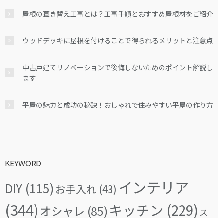
屋根の葺き替え工事とは？工事手順とおすすめ屋根材をご紹介
ウッドデッキに屋根を付けることで得られるメリットと注意点
中古戸建てリノベーションで後悔しないためのポイント解説し
ます
平屋の魅力と成功の秘訣！おしゃれで住みやすい平屋の作り方
KEYWORD
インテリア
DIY
(115)
お手入れ
(43)
(344)
キッチン
(229)
オシャレ
(85)
ス