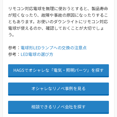
リモコン対応電球を無理に使おうとすると、製品寿命
が短くなったり、故障や事故の原因になったりするこ
ともあります。お使いのダウンライトにリモコン対応
電球が使えるのか、確認しておくことが大切でしょ
う。
参考：
電球形LEDランプへの交換の注意点
参考：
LED電球の選び方
HAGSでオシャレな「電気・照明パーツ」を探す
オシャレなリノベ事例を見る
相談できるリノベ会社を探す