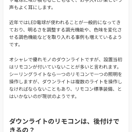
声もよく耳にします。
近年ではLED電球が使われることが一般的になってき
ており、明るさを調整する調光機能や、色味を変化さ
せる調色機能などを取り入れる事例も増えているよう
です。
オシャレで優れモノのダウンライトですが、設置当初
はリモコンが付いていないことが多いと言われます。
シーリングライトなら一つのリモコンで一つの照明を
操作しますが、ダウンライトは複数のライトを操作し
なければならないこともあり、リモコン標準装備、と
はいかないのが現状のようです。
ダウンライトのリモコンは、後付けで
きるの？