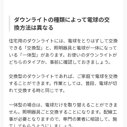
ダウンライトの種類によって電球の交
換方法は異なる
住宅用のダウンライトには、電球をとりはずして交換
できる「交換型」と、照明器具と電球が一体になって
いる「一体型」があります。お使いのダウンライトが
どちらのタイプか、事前に確認しておきましょう。
交換型のダウンライトであれば、ご家庭で電球を交換
することができます。作業としては、普段、電球が切
れて交換する時と同じです。
一体型の場合は、電球だけを取り替えることができま
せん。照明器具ごと交換することになります。配線工
事が必要となりますので、専門の業者に相談して、施
工してもらうようにしましょう。