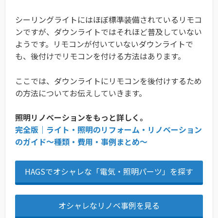
シーリングライトにはほぼ標準装備されているリモコ
ンですが、ダウンライトではそれほど普及していない
ようです。リモコンが付いていないダウンライトで
も、後付けでリモコンを付ける方法はあります。
ここでは、ダウンライトにリモコンを後付けするため
の方法についてお伝えしていきます。
照明リノベーションをもっと詳しく。
完全版｜ライト・照明のリフォーム・リノベーション
のガイド〜種類・費用・事例まとめ〜
HAGSでオシャレな「電気・照明パーツ」を探す
オシャレなリノベ事例を見る