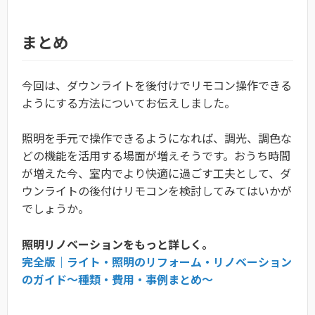
まとめ
今回は、ダウンライトを後付けでリモコン操作できる
ようにする方法についてお伝えしました。
照明を手元で操作できるようになれば、調光、調色な
どの機能を活用する場面が増えそうです。おうち時間
が増えた今、室内でより快適に過ごす工夫として、ダ
ウンライトの後付けリモコンを検討してみてはいかが
でしょうか。
照明リノベーションをもっと詳しく。
完全版｜ライト・照明のリフォーム・リノベーション
のガイド〜種類・費用・事例まとめ〜