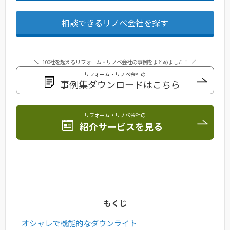
相談できるリノベ会社を探す
100社を超えるリフォーム・リノベ会社の事例をまとめました！
リフォーム・リノベ会社の
事例集ダウンロードはこちら
リフォーム・リノベ会社の
紹介サービスを見る
もくじ
オシャレで機能的なダウンライト