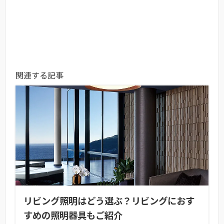
関連する記事
リビング照明はどう選ぶ？リビングにおす
すめの照明器具もご紹介