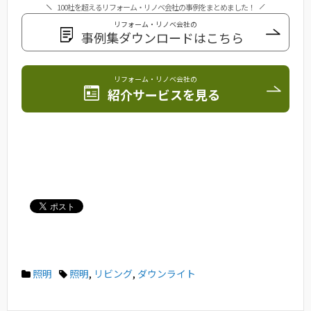
100社を超えるリフォーム・リノベ会社の事例をまとめました！
リフォーム・リノベ会社の
事例集ダウンロードはこちら
リフォーム・リノベ会社の
紹介サービスを見る
照明
照明
,
リビング
,
ダウンライト