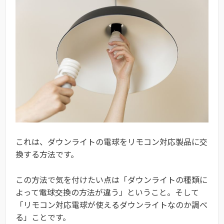
これは、ダウンライトの電球をリモコン対応製品に交
換する方法です。
この方法で気を付けたい点は「ダウンライトの種類に
よって電球交換の方法が違う」ということ。そして
「リモコン対応電球が使えるダウンライトなのか調べ
る」ことです。