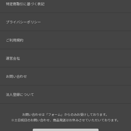
特定商取引に基づく表記
プライバシーポリシー
ご利用規約
運営会社
お問い合わせ
法人登録について
お問い合わせは「フォーム」からのみお受けしております。
※土日祝日のお問い合わせ、商品発送はお休みさせていただいております。