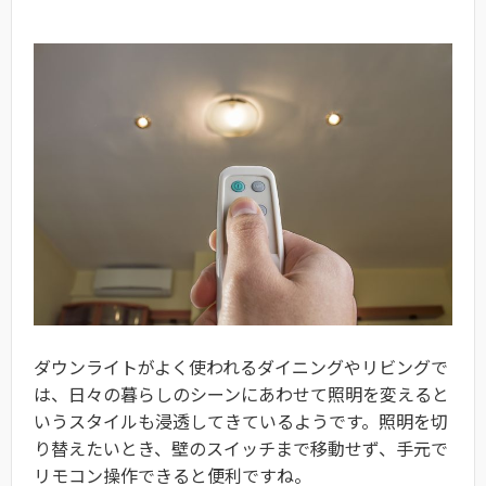
ダウンライトがよく使われるダイニングやリビングで
は、日々の暮らしのシーンにあわせて照明を変えると
いうスタイルも浸透してきているようです。照明を切
り替えたいとき、壁のスイッチまで移動せず、手元で
リモコン操作できると便利ですね。