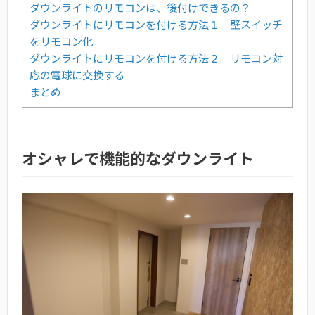
ダウンライトのリモコンは、後付けできるの？
ダウンライトにリモコンを付ける方法１ 壁スイッチ
をリモコン化
ダウンライトにリモコンを付ける方法２ リモコン対
応の電球に交換する
まとめ
オシャレで機能的なダウンライト