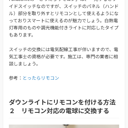
イドスイッチなのですが、スイッチのパネル（ハンド
ル）部分を取り外すとリモコンとして使えるようにな
っておりスマートに使えるのが魅力でしょう。白熱電
灯専用のものや調光機能付きライトに対応したタイプ
もあります。
スイッチの交換には電気配線工事が伴いますので、電
気工事士の資格が必要です。施工は、専門の業者に相
談しましょう。
参考：
とったらリモコン
ダウンライトにリモコンを付ける方法
２ リモコン対応の電球に交換する