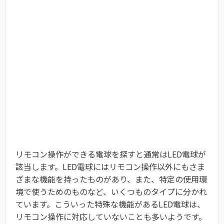
リモコン操作ができる電球を探すと通常はLED電球が
該当します。LED電球にはリモコン操作以外にもさま
ざまな機能を持ったものがあり、また、特定の使用環
境で使うためのものなど、いくつものタイプに分かれ
ています。こういった特殊な機能があるLED電球は、
リモコン操作に対応していないことも多いようです。