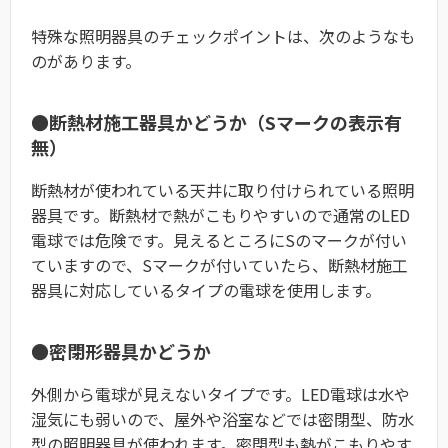
特殊な照明器具のチェックポイントは、次のようなも
のがあります。
●断熱材施工器具かどうか（Sマークの表示有
無）
断熱材が使われている天井に取り付けられている照明
器具です。断熱材で熱がこもりやすいので通常のLED
電球では危険です。見えるところにSのマークが付い
ていますので、Sマークが付いていたら、断熱材施工
器具に対応しているタイプの電球を使用します。
●密閉形器具かどうか
外側から電球が見えないタイプです。LED電球は水や
湿気にも弱いので、屋外や浴室などでは密閉型、防水
型の照明器具が使われます。密閉型も熱がこもりやす