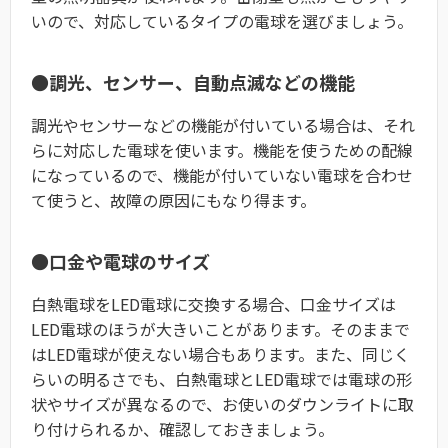
いので、対応しているタイプの電球を選びましょう。
●調光、センサー、自動点滅などの機能
調光やセンサーなどの機能が付いている場合は、それ
らに対応した電球を使います。機能を使うための配線
になっているので、機能が付いていない電球を合わせ
て使うと、故障の原因にもなり得ます。
●口金や電球のサイズ
白熱電球をLED電球に交換する場合、口金サイズは
LED電球のほうが大きいことがあります。そのままで
はLED電球が使えない場合もあります。また、同じく
らいの明るさでも、白熱電球とLED電球では電球の形
状やサイズが異なるので、お使いのダウンライトに取
り付けられるか、確認しておきましょう。