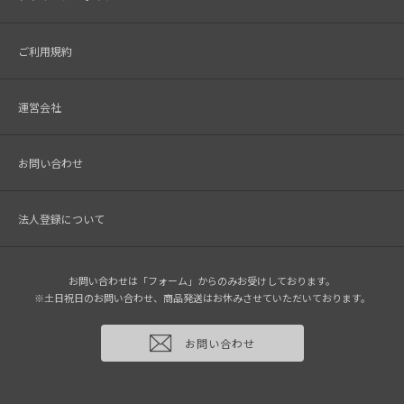
ご利用規約
運営会社
お問い合わせ
法人登録について
お問い合わせは「フォーム」からのみお受けしております。
※土日祝日のお問い合わせ、商品発送はお休みさせていただいております。
お問い合わせ