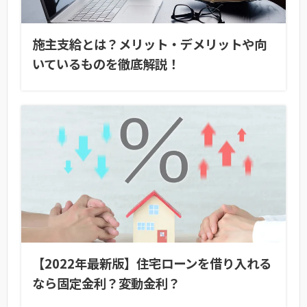
施主支給とは？メリット・デメリットや向
いているものを徹底解説！
【2022年最新版】住宅ローンを借り入れる
なら固定金利？変動金利？