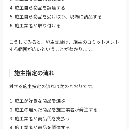
施主自ら商品を調達する
施主自ら商品を受け取り、現場に納品する
施工業者が取り付ける
こうしてみると、施主支給は、施主のコミットメント
する範囲が広いということがわかります。
施主指定の流れ
対する施主指定の流れは次のとおりです。
施主が好きな商品を選ぶ
施主の選んだ商品を施工業者が発注する
施工業者が商品代を支払う
施工業者が商品を調達する