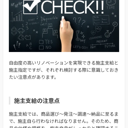
自由度の高いリノベーションを実現できる施主支給と
施主指定ですが、それぞれ検討する際に意識しておき
たい注意点があります。
施主支給の注意点
施主支給では、商品選び〜発注〜調達〜納品に至るま
で、施主自ら行わなければなりません。そのため、商