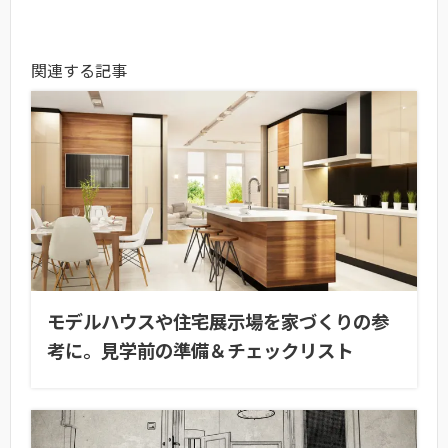
関連する記事
モデルハウスや住宅展示場を家づくりの参
考に。見学前の準備＆チェックリスト