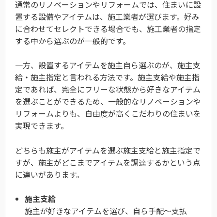
通常のリノベーションやリフォームでは、住まいに設
置する設備やアイテムは、施工業者が選びます。好み
に合わせてセレクトできる場合でも、施工業者の指定
する中から選ぶのが一般的です。
一方、設置するアイテムを施主自ら選ぶのが、施主支
給・施主指定と言われる方法です。施主支給や施主指
定であれば、完全にフリーな状態から好きなアイテム
を選ぶことができるため、一般的なリノベーションや
リフォームよりも、自由度が高くこだわりの住まいを
実現できます。
どちらも施主がアイテムを選ぶ施主支給と施主指定で
すが、施主がどこまでアイテムを調達するかという点
に違いがあります。
施主支給
施主が好きなアイテムを選び、自ら手配〜支払