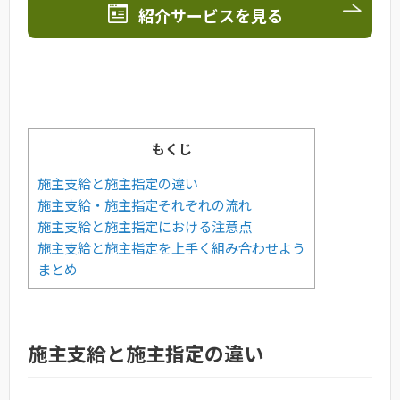
紹介サービスを見る
もくじ
施主支給と施主指定の違い
施主支給・施主指定それぞれの流れ
施主支給と施主指定における注意点
施主支給と施主指定を上手く組み合わせよう
まとめ
施主支給と施主指定の違い