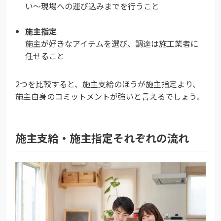
い〜現場への運び込みまでを行うこと
施主指定
施主が好きなアイテムを選び、調達は施工業者に
任せること
2つを比較すると、施主支給のほうが施主指定より、
施主自身のコミットメントが強いと言えるでしょう。
施主支給・施主指定それぞれの流れ