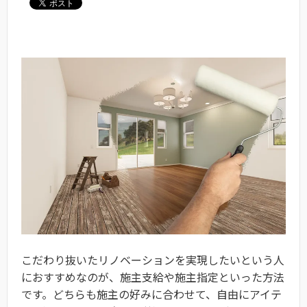
こだわり抜いたリノベーションを実現したいという人
におすすめなのが、施主支給や施主指定といった方法
です。どちらも施主の好みに合わせて、自由にアイテ