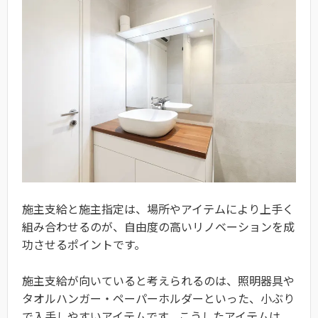
施主支給と施主指定は、場所やアイテムにより上手く
組み合わせるのが、自由度の高いリノベーションを成
功させるポイントです。
施主支給が向いていると考えられるのは、照明器具や
タオルハンガー・ペーパーホルダーといった、小ぶり
で入手しやすいアイテムです。こうしたアイテムは、