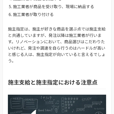
施工業者が商品を受け取り、現場に納品する
施工業者が取り付ける
施主指定は、施主が好きな商品を選ぶ点では施主支給
と共通していますが、発注以降は施工業者が行いま
す。リノベーションにおいて、商品選びはこだわりた
いけれど、発注や調達を自ら行うのはハードルが高い
と感じる人は、施主指定が向いていると言えるでしょ
う。
施主支給と施主指定における注意点