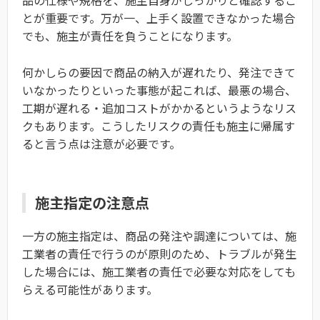
品の仕様や規格を、施主自身がしっかりと確認するこ
とが重要です。万が一、上手く設置できなかった場合
でも、施主が責任を負うことになります。
何かしらの要因で商品の納入が遅れたり、発注できて
いなかったりといった事態が起これば、最悪の場合、
工期が遅れる・追加コストがかかるというようなリス
クもあります。こうしたリスクの責任も施主に帰属す
ると言う点は注意が必要です。
施主指定の注意点
一方の施主指定は、商品の発注や調達については、施
工業者の責任で行うのが原則のため、トラブルが発生
した場合には、施工業者の責任で必要な対応をしても
らえる可能性があります。