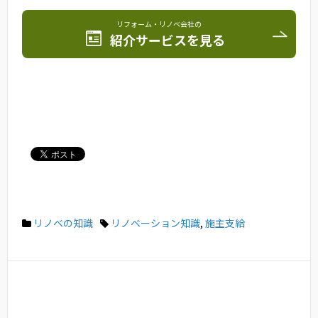
リフォーム・リノベ会社の
紹介サービスを見る
リノベの知識
リノベーション知識
,
施主支給