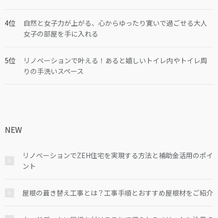
自然と女子力が上がる、心からゆったり寛いで過ごせる大人
女子の部屋を手に入れる
リノベーションで叶える！あると嬉しいトイレ内やトイレ周
りの手洗いスペース
NEW
リノベーションでZEH住宅を実現する方法と補助金活用のポイ
ント
屋根の葺き替え工事とは？工事手順とおすすめ屋根材をご紹介