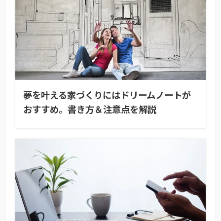
夢を叶える家づくりにはドリームノートが
おすすめ。書き方＆注意点を解説