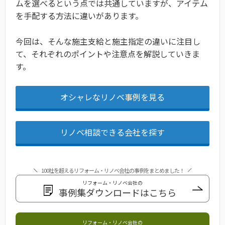
ムを選べるという点では共通していますが、アイテム
を手配する方法に違いがあります。
今回は、そんな施主支給と施主指定の違いに注目し
て、それぞれのポイントや注意点を解説していきま
す。
オシャレなリノベ事例を見る
リノベ相談できる会社を探す
100社を超えるリフォーム・リノベ会社の事例をまとめました！
リフォーム・リノベ会社の
事例集ダウンロードはこちら
リフォーム・リノベ会社の