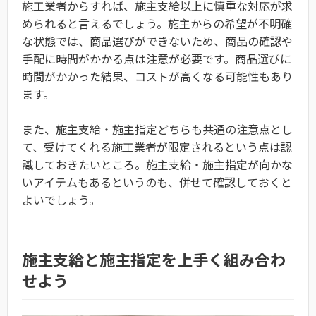
施工業者からすれば、施主支給以上に慎重な対応が求
められると言えるでしょう。施主からの希望が不明確
な状態では、商品選びができないため、商品の確認や
手配に時間がかかる点は注意が必要です。商品選びに
時間がかかった結果、コストが高くなる可能性もあり
ます。
また、施主支給・施主指定どちらも共通の注意点とし
て、受けてくれる施工業者が限定されるという点は認
識しておきたいところ。施主支給・施主指定が向かな
いアイテムもあるというのも、併せて確認しておくと
よいでしょう。
施主支給と施主指定を上手く組み合わ
せよう