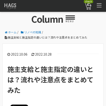
check
Column
MENU
ホーム
/
リノベの知識
/
施主支給と施主指定の違いとは？流れや注意点をまとめてみた
2022.10.06
2022.10.28
施主支給と施主指定の違いと
は？流れや注意点をまとめて
みた