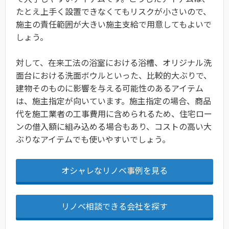
たとえ上手く設置できなくてもリスクが小さいので、
施主の責任範囲が大きい施主支給で用意してもよいで
しょう。
対して、在来工法の浴室における浴槽、オリジナル洗
面台における洗面ボウルといった、比較的大ぶりで、
建物そのものに影響を与える可能性のあるアイテム
は、施主指定が向いています。施主指定の場合、商品
代を施工業者の工事費用に含められるため、住宅ロー
ンの借入額に組み込める場合もあり、コストの高い大
ぶりなアイテムでも使いやすいでしょう。
オシャレなリノベ事例を見る
リノベ相談できる会社を探す