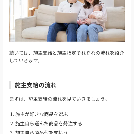
続いては、施主支給と施主指定それぞれの流れを紹介
していきます。
施主支給の流れ
まずは、施主支給の流れを見ていきましょう。
施主が好きな商品を選ぶ
施主自ら選んだ商品を発注する
施主自ら商品代を支払う