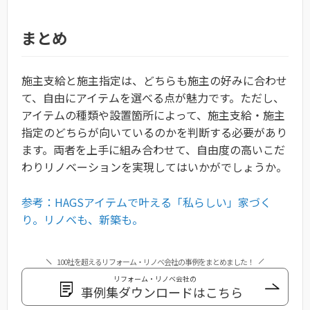
まとめ
施主支給と施主指定は、どちらも施主の好みに合わせ
て、自由にアイテムを選べる点が魅力です。ただし、
アイテムの種類や設置箇所によって、施主支給・施主
指定のどちらが向いているのかを判断する必要があり
ます。両者を上手に組み合わせて、自由度の高いこだ
わりリノベーションを実現してはいかがでしょうか。
参考：HAGSアイテムで叶える「私らしい」家づく
り。リノベも、新築も。
100社を超えるリフォーム・リノベ会社の事例をまとめました！
リフォーム・リノベ会社の
事例集ダウンロードはこちら