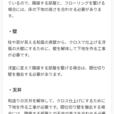
ているので、隣接する部屋と、フローリングを繋げる
場合には、床の下地の高さを合わせる必要がありま
す。
・壁
柱や梁が見える和風の真壁から、クロスで仕上げる洋
風の大壁にするために、壁を解体して下地を作る工事
が必要です。
洋室に変えて隣接する部屋を繋げる場合は、間仕切り
壁を撤去する必要があります。
・天井
和造りの天井を解体して、クロス仕上げにするために
下地を作る工事が必要です。間仕切り壁を撤去する場
合には、隣接する部屋との天井の高さを合わせる必要