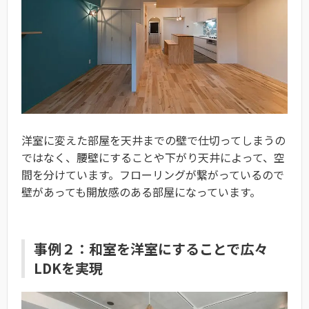
洋室に変えた部屋を天井までの壁で仕切ってしまうの
ではなく、腰壁にすることや下がり天井によって、空
間を分けています。フローリングが繋がっているので
壁があっても開放感のある部屋になっています。
事例２：和室を洋室にすることで広々
LDKを実現