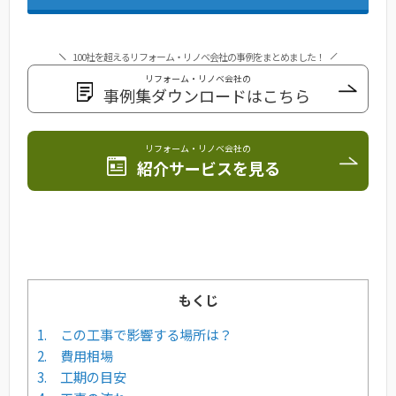
100社を超えるリフォーム・リノベ会社の事例をまとめました！
リフォーム・リノベ会社の
事例集ダウンロードはこちら
リフォーム・リノベ会社の
紹介サービスを見る
もくじ
1. この工事で影響する場所は？
2. 費用相場
3. 工期の目安