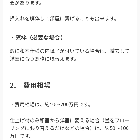
要があります。
押入れを解体して部屋に繋げることも出来ます。
・窓枠（必要な場合）
窓に和室仕様の内障子が付いている場合は、撤去して
洋室に合う窓枠に取替えます。
2. 費用相場
・費用相場は、約50～200万円です。
仕上げ材のみ和室から洋室に変える場合（畳をフロー
リングに張り替えるだけなどの場合）は、約50～100
万円です。