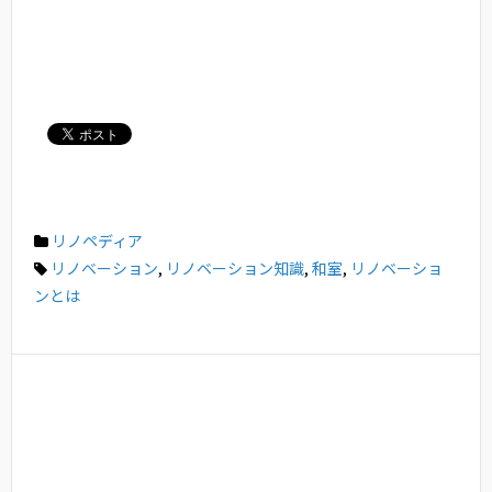
リノペディア
リノベーション
,
リノベーション知識
,
和室
,
リノベーショ
ンとは