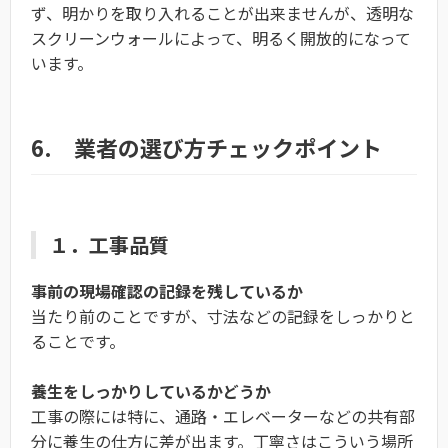
ず、明かりを取り入れることが出来ませんが、透明な
スクリーンウォールによって、明るく開放的になって
います。
6. 業者の選び方チェックポイント
１．工事品質
事前の現場確認の記録を残しているか
当たり前のことですが、寸法などの記録をしっかりと
ることです。
養生をしっかりしているかどうか
工事の際には特に、通路・エレベーターなどの共有部
分に養生の仕方に差が出ます。丁寧さはこういう場所