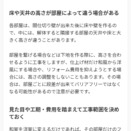
床や天井の高さが部屋によって違う場合がある
各部屋は、間仕切り壁が出来た後に床や壁を作るの
で、中には、解体すると隣接する部屋の天井や床と大
きく高さが違うことがあります。
部屋を繋げる場合などは下地を作る際に、高さを合わ
せるように工事をしますが、仕上げ材だけ和風から洋
風にする場合や、リフォーム費用を抑えようとする場
合には、高さの調整をしないこともあります。その場
合は、部屋ごとに段差が出来てバリアフリーではなく
なる可能性があるので注意が必要です。
見た目や工期・費用を踏まえて工事範囲を決め
ておく
和室を洋室に変えるだけであれば、その部屋だけのフ