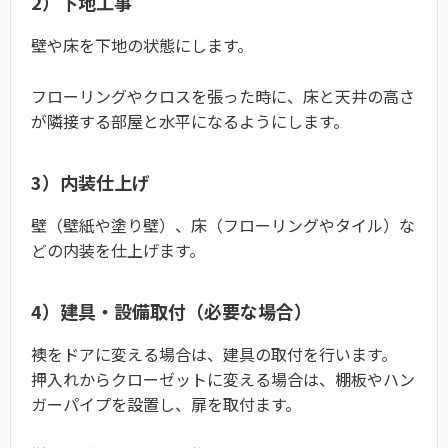
2）下地工事
壁や床を下地の状態にします。
フローリングやクロスを張った時に、床と天井の高さ
が隣接する部屋と水平になるようにします。
3）内装仕上げ
壁（壁紙や塗り壁）、床（フローリングやタイル）な
どの内装を仕上げます。
4）建具・設備取付（必要な場合）
襖をドアに変える場合は、建具の取付を行います。
押入れからクローゼットに変える場合は、棚板やハン
ガーパイプを設置し、扉を取付ます。