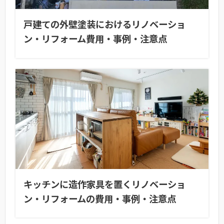
戸建ての外壁塗装におけるリノベーショ
ン・リフォーム費用・事例・注意点
キッチンに造作家具を置くリノベーショ
ン・リフォームの費用・事例・注意点