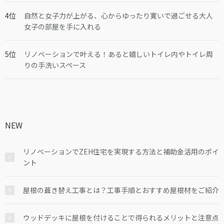
自然と女子力が上がる、心からゆったり寛いで過ごせる大人
女子の部屋を手に入れる
リノベーションで叶える！あると嬉しいトイレ内やトイレ周
りの手洗いスペース
NEW
リノベーションでZEH住宅を実現する方法と補助金活用のポイ
ント
屋根の葺き替え工事とは？工事手順とおすすめ屋根材をご紹介
ウッドデッキに屋根を付けることで得られるメリットと注意点