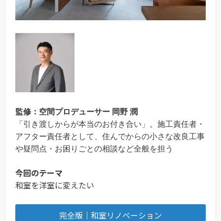
監修：空間プロデューサー 岡野 潤
「引き渡しからが本当のお付き合い」。施工責任者・
アフター責任者として、住んでからの小さな改良工事
や疑問点・お困りごとの相談など全般を担う
今回のテーマ
和室を洋室に変えたい
完全版｜和室リノベーション