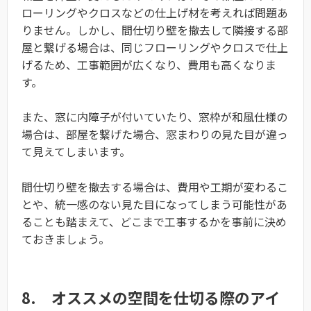
ローリングやクロスなどの仕上げ材を考えれば問題あ
りません。しかし、間仕切り壁を撤去して隣接する部
屋と繋げる場合は、同じフローリングやクロスで仕上
げるため、工事範囲が広くなり、費用も高くなりま
す。
また、窓に内障子が付いていたり、窓枠が和風仕様の
場合は、部屋を繋げた場合、窓まわりの見た目が違っ
て見えてしまいます。
間仕切り壁を撤去する場合は、費用や工期が変わるこ
とや、統一感のない見た目になってしまう可能性があ
ることも踏まえて、どこまで工事するかを事前に決め
ておきましょう。
8. オススメの空間を仕切る際のアイ