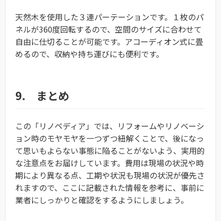
天然木を使用した３連パーテーションです。１枚のパ
ネルが360度回転するので、空間のサイズに合わせて
自由に仕切ることが可能です。アコーディオン式に畳
めるので、収納や持ち運びにも便利です
。
9. まとめ
この「リノペディア」では、リフォームやリノベーシ
ョン時のモヤモヤを一つずつ紐解くことで、後になっ
て思いもよらない事態に陥ることがないよう、実用的
な注意点をお届けしています。費用は現場の状況や時
期により異なる点、工期や状況も現場の状況が優先さ
れますので、ここに記載された情報を参考に、事前に
業者にしっかりと確認をするようにしましょう。