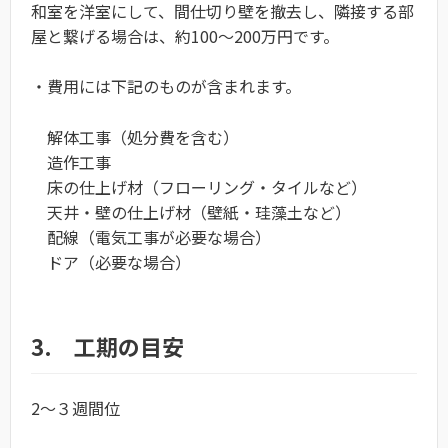
和室を洋室にして、間仕切り壁を撤去し、隣接する部
屋と繋げる場合は、約100～200万円です。
・費用には下記のものが含まれます。
解体工事（処分費を含む）
造作工事
床の仕上げ材（フローリング・タイルなど）
天井・壁の仕上げ材（壁紙・珪藻土など）
配線（電気工事が必要な場合）
ドア（必要な場合）
3. 工期の目安
2～３週間位