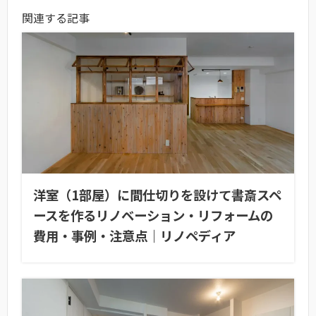
関連する記事
洋室（1部屋）に間仕切りを設けて書斎スペ
ースを作るリノベーション・リフォームの
費用・事例・注意点｜リノペディア