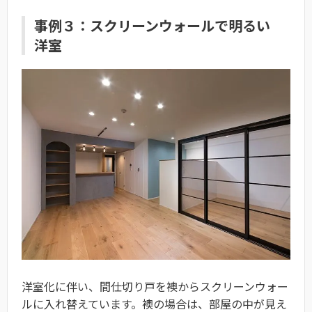
事例３：スクリーンウォールで明るい
洋室
洋室化に伴い、間仕切り戸を襖からスクリーンウォー
ルに入れ替えています。襖の場合は、部屋の中が見え