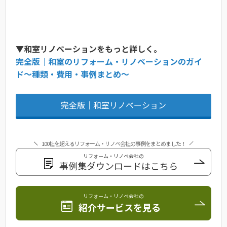
▼和室リノベーションをもっと詳しく。
完全版｜和室のリフォーム・リノベーションのガイ
ド〜種類・費用・事例まとめ〜
完全版｜和室リノベーション
100社を超えるリフォーム・リノベ会社の事例をまとめました！
リフォーム・リノベ会社の
事例集ダウンロードはこちら
リフォーム・リノベ会社の
紹介サービスを見る