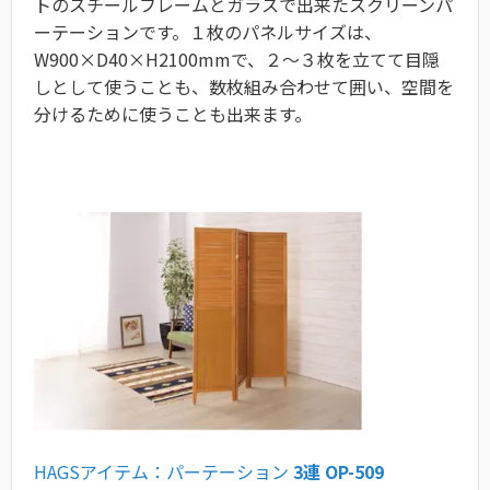
トのスチールフレームとガラスで出来たスクリーンパ
ーテーションです。１枚のパネルサイズは、
W900×D40×H2100mmで、２～３枚を立てて目隠
しとして使うことも、数枚組み合わせて囲い、空間を
分けるために使うことも出来ます。
HAGSアイテム：パーテーション
3連 OP-509