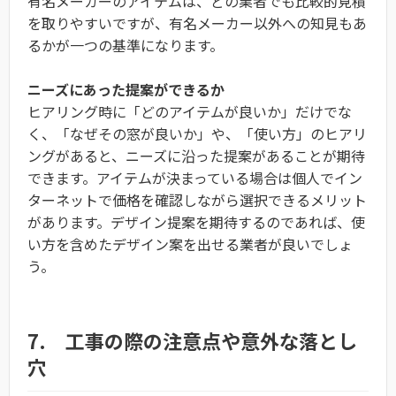
有名メーカーのアイテムは、どの業者でも比較的見積
を取りやすいですが、有名メーカー以外への知見もあ
るかが一つの基準になります。
ニーズにあった提案ができるか
ヒアリング時に「どのアイテムが良いか」だけでな
く、「なぜその窓が良いか」や、「使い方」のヒアリ
ングがあると、ニーズに沿った提案があることが期待
できます。アイテムが決まっている場合は個人でイン
ターネットで価格を確認しながら選択できるメリット
があります。デザイン提案を期待するのであれば、使
い方を含めたデザイン案を出せる業者が良いでしょ
う。
7. 工事の際の注意点や意外な落とし
穴