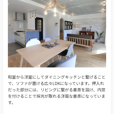
和室から洋室にしてダイニングキッチンと繋げること
で、ソファが置ける広々LDKになっています。押入れ
だった部分には、リビングに繋がる書斎を設け、内窓
を付けることで採光が取れる洋風な書斎になっていま
す。