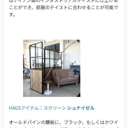
ばアイアン調のインダストリアルテイストに仕上げる
ことができ、部屋のテイストに合わせることが可能で
す。
HAGSアイテム：スクリーン
シュナイゼル
オールドパインの腰板に、ブラック、もしくはホワイ