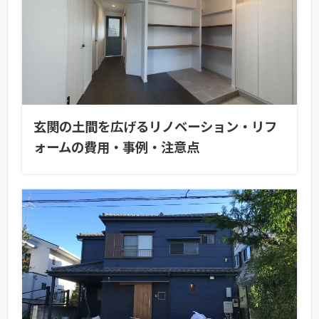
玄関の土間を広げるリノベーション・リフ
ォームの費用・事例・注意点