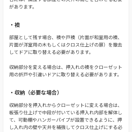
があります。
・襖
部屋として残す場合、襖や戸襖（片面が和室用の襖、
片面が洋室用の木もしくはクロス仕上げの扉）を撤去
してドアに取り替える必要があります。
収納部分を変える場合は、押入れの襖をクローゼット
用の折戸や引違いドアに取り替える必要があります。
・収納（必要な場合）
収納部分を押入れからクローゼットに変える場合は、
板張り仕上げで中段が付いている押入れ内部を解体し
て、可動棚やハンガーパイプが設置できるように、押
し入れ内の壁や天井を補強してクロス仕上げにする必