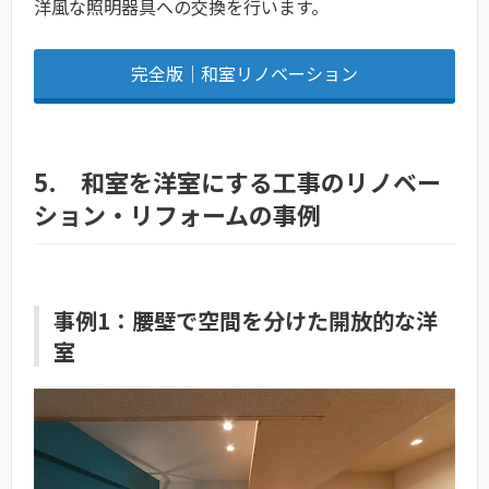
洋風な照明器具への交換を行います。
完全版｜和室リノベーション
5. 和室を洋室にする工事のリノベー
ション・リフォームの事例
事例1：腰壁で空間を分けた開放的な洋
室