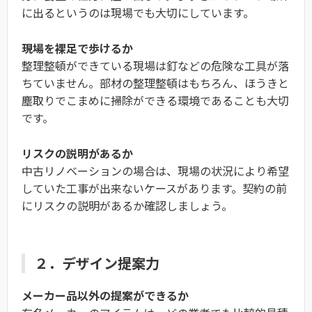
に出るというのは現場でも大切にしています。
現場を裸足で歩けるか
整理整頓ができている現場は釘などの危険な工具が落
ちていません。部材の整理整頓はもちろん、ほうきと
塵取りでこまめに掃除ができる環境であることも大切
です。
リスクの説明があるか
中古リノベーションの場合は、現場の状況により希望
していた工事が出来ないケースがあります。契約の前
にリスクの説明があるか確認しましょう。
２．デザイン提案力
メーカー品以外の提案ができるか