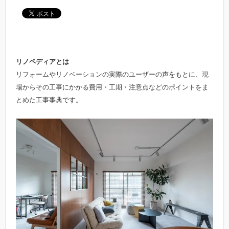
リノペディアとは
リフォームやリノベーションの実際のユーザーの声をもとに、現
場からその工事にかかる費用・工期・注意点などのポイントをま
とめた工事事典です。