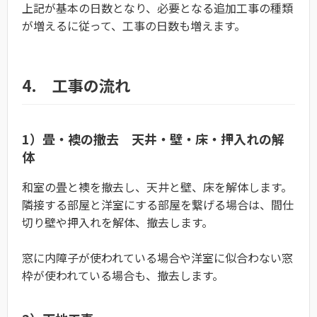
上記が基本の日数となり、必要となる追加工事の種類
が増えるに従って、工事の日数も増えます。
4. 工事の流れ
1）畳・襖の撤去 天井・壁・床・押入れの解
体
和室の畳と襖を撤去し、天井と壁、床を解体します。
隣接する部屋と洋室にする部屋を繋げる場合は、間仕
切り壁や押入れを解体、撤去します。
窓に内障子が使われている場合や洋室に似合わない窓
枠が使われている場合も、撤去します。