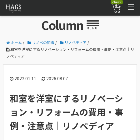
check
Column
MENU
ホーム
/
リノベの知識
/
リノペディア
/
和室を洋室にするリノベーション・リフォームの費用・事例・注意点｜リ
ノペディア
2022.01.11
2026.08.07
和室を洋室にするリノベーシ
ョン・リフォームの費用・事
例・注意点｜リノペディア