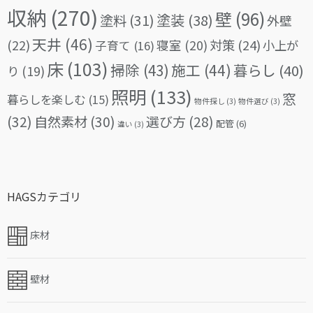
収納
(270)
壁
(96)
塗料
(31)
塗装
(38)
外壁
天井
(46)
(22)
対策
(24)
寝室
(20)
小上が
子育て
(16)
床
(103)
掃除
(43)
施工
(44)
暮らし
(40)
り
(19)
照明
(133)
窓
暮らしを楽しむ
(15)
物件探し
(3)
物件選び
(3)
(32)
自然素材
(30)
選び方
(28)
配管
(6)
違い
(3)
HAGSカテゴリ
床材
壁材