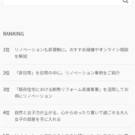

RANKING
リノベーションも非接触に。おすすめ設備やオンライン相談
を解説
「非日常」を日常の中に。リノベーション事例をご紹介
「既存住宅における断熱リフォーム支援事業」を活用してお
得にリノベーション
自然と女子力が上がる、心からゆったり寛いで過ごせる大人
女子の部屋を手に入れる