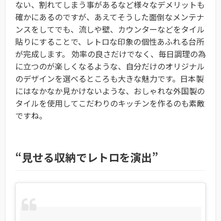
ない、割れてしまう事があるなど様々なデメリットも
確かにあるのですが、あえてそうした面倒なメンテナ
ンスをしてでも、流しや壁、カウンターなどをタイル
貼りにすることで、レトロな印象の個性あふれる台所
が完成します。 効率の良さだけでなく、毎日調理の為
に立つのが楽しくなるような、自分だけのオリジナル
のデザインを選べるところも大きな魅力です。日本製
にはなかなか見かけないような、おしゃれな外国製の
タイルを使用してこだわりのキッチンを作るのも素敵
ですね。
“見せる収納でレトロを演出”