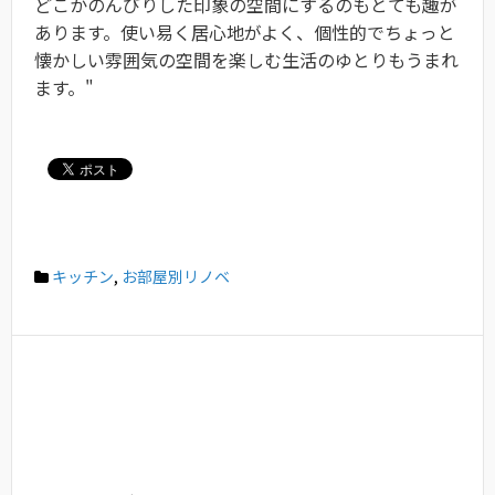
どこかのんびりした印象の空間にするのもとても趣が
あります。使い易く居心地がよく、個性的でちょっと
懐かしい雰囲気の空間を楽しむ生活のゆとりもうまれ
ます。"
キッチン
,
お部屋別リノベ