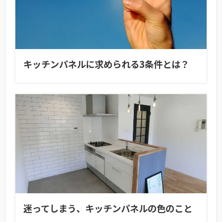
キッチンパネルに求められる3条件とは？
迷ってしまう、キッチンパネルの色のこと