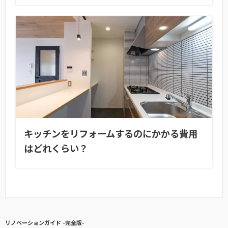
キッチンをリフォームするのにかかる費用
はどれくらい？
リノベーションガイド -完全版-