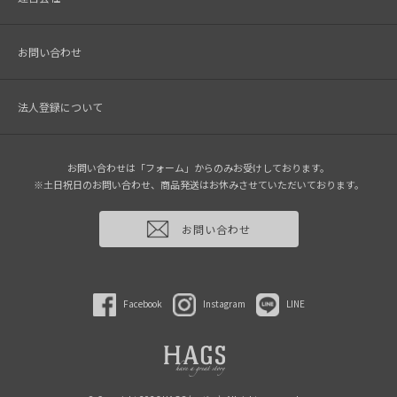
お問い合わせ
法人登録について
お問い合わせは「フォーム」からのみお受けしております。
※土日祝日のお問い合わせ、商品発送はお休みさせていただいております。
お問い合わせ
Facebook
Instagram
LINE