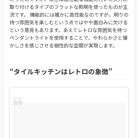
取り付けるタイプのフラットな照明を使ったものが主
流です。 機能的には確かに高性能なのですが。明りの
持つ雰囲気を楽しむという点ではやや面白みに欠ける
という意見もあります。あえてレトロな雰囲気を持つ
ペンダントライトを使用することで、やわらかさと懐
かしさを感じさせる個性的な空間が実現します。
“タイルキッチンはレトロの象徴”