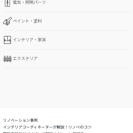
電気・照明パーツ
ペイント・塗料
インテリア・家具
エクステリア
リノベーション事例
インテリアコーディネーターが解説！リノベのコツ