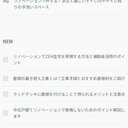
リノベーションで叶える！あると嬉しいトイレ内やトイレ周
りの手洗いスペース
NEW
リノベーションでZEH住宅を実現する方法と補助金活用のポイ
ント
屋根の葺き替え工事とは？工事手順とおすすめ屋根材をご紹介
ウッドデッキに屋根を付けることで得られるメリットと注意点
中古戸建てリノベーションで後悔しないためのポイント解説し
ます