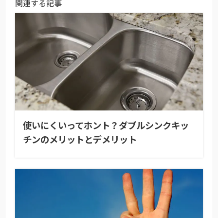
関連する記事
使いにくいってホント？ダブルシンクキッ
チンのメリットとデメリット