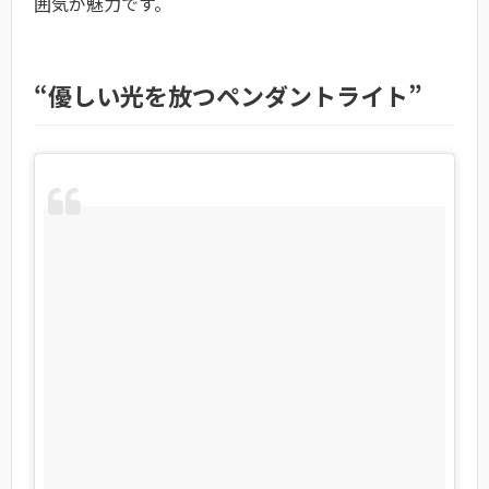
囲気が魅力です。
“優しい光を放つペンダントライト”