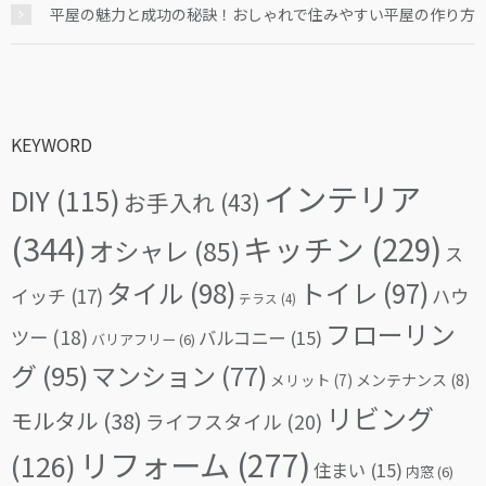
平屋の魅力と成功の秘訣！おしゃれで住みやすい平屋の作り方
KEYWORD
インテリア
DIY
(115)
お手入れ
(43)
(344)
キッチン
(229)
オシャレ
(85)
ス
タイル
(98)
トイレ
(97)
イッチ
(17)
ハウ
テラス
(4)
フローリン
ツー
(18)
バルコニー
(15)
バリアフリー
(6)
グ
(95)
マンション
(77)
メリット
(7)
メンテナンス
(8)
リビング
モルタル
(38)
ライフスタイル
(20)
リフォーム
(277)
(126)
住まい
(15)
内窓
(6)