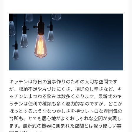
キッチンは毎日の食事作りのための大切な空間です
が、収納不足や片づけにくさ、掃除のし辛さなど、キ
ッチンにまつわる悩みは数多くあります。最新式のキ
ッチンは便利で種類も多く魅力的なのですが、どこか
ほっとするようななつかしさを持つレトロな雰囲気の
台所も、とても居心地がよくおしゃれな空間が実現し
ます。最新式の機器に囲まれた空間とは違う優しい雰