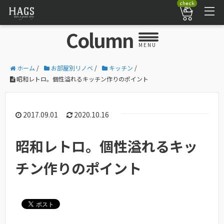
check
Column
MENU
ホーム
/
お部屋別リノベ
/
キッチン
/
昭和レトロ。個性溢れるキッチン作りのポイント
2017.09.01
2020.10.16
昭和レトロ。個性溢れるキッ
チン作りのポイント