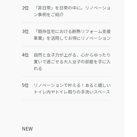
「非日常」を日常の中に。リノベーショ
ン事例をご紹介
「既存住宅における断熱リフォーム支援
事業」を活用してお得にリノベーション
自然と女子力が上がる、心からゆったり
寛いで過ごせる大人女子の部屋を手に入
れる
リノベーションで叶える！あると嬉しい
トイレ内やトイレ周りの手洗いスペース
NEW