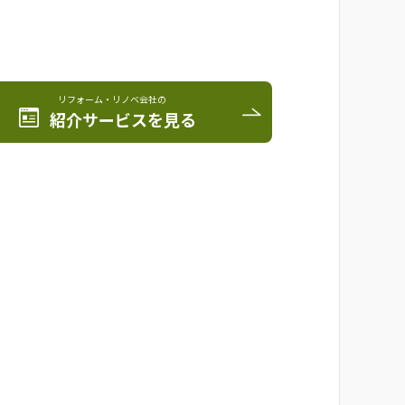
リフォーム・リノベ会社の
紹介サービスを見る