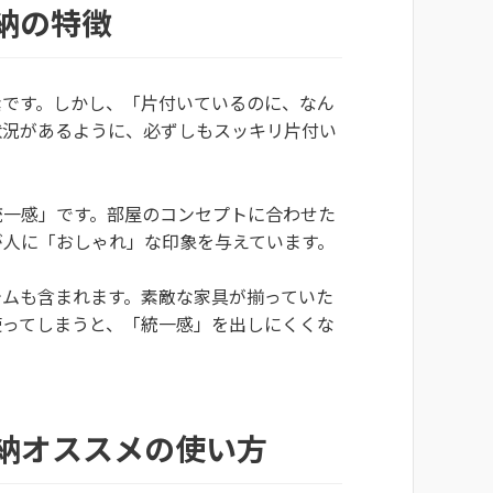
納の特徴
素です。しかし、「片付いているのに、なん
状況があるように、必ずしもスッキリ片付い
統一感」です。部屋のコンセプトに合わせた
が人に「おしゃれ」な印象を与えています。
テムも含まれます。素敵な家具が揃っていた
使ってしまうと、「統一感」を出しにくくな
納オススメの使い方