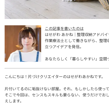
この記事を書いたのは
はせがわ あかね｜整理収納アドバイ
作業療法士として働きながら、整理
立つアイデアを発信。
あなたらしく「暮らしやすい」空間
こんにちは！片づけクリエイターのはせがわあかねです。
片付いてるのに垢抜けない部屋。それ、もしかしたら使っ
そこで今回は、センスもスキルも要らない、使うだけでお
えします。