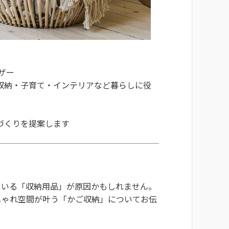
ザー
収納・子育て・インテリアなど暮らしに役
づくりを提案します
ている「収納用品」が原因かもしれません。
しゃれ空間が叶う「かご収納」についてお伝