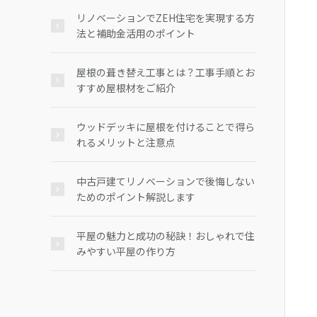
リノベーションでZEH住宅を実現する方
法と補助金活用のポイント
屋根の葺き替え工事とは？工事手順とお
すすめ屋根材をご紹介
ウッドデッキに屋根を付けることで得ら
れるメリットと注意点
中古戸建てリノベーションで後悔しない
ためのポイント解説します
平屋の魅力と成功の秘訣！おしゃれで住
みやすい平屋の作り方