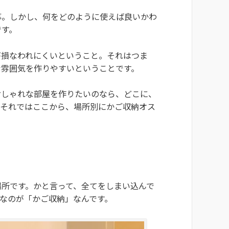
事。しかし、何をどのように使えば良いかわ
です。
が損なわれにくいということ。それはつま
な雰囲気を作りやすいということです。
おしゃれな部屋を作りたいのなら、どこに、
。それではここから、場所別にかご収納オス
場所です。かと言って、全てをしまい込んで
なのが「かご収納」なんです。