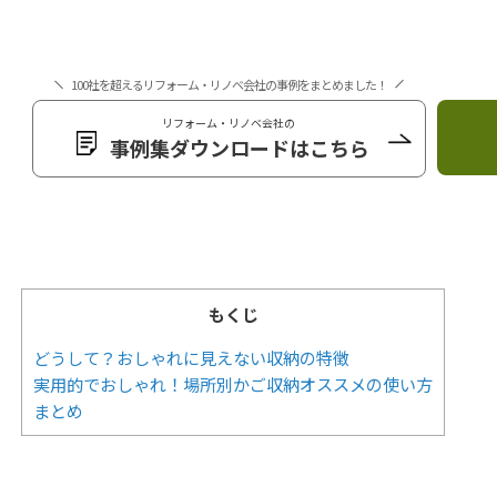
100社を超えるリフォーム・リノベ会社の事例をまとめました！
リフォーム・リノベ会社の
事例集ダウンロードはこちら
もくじ
どうして？おしゃれに見えない収納の特徴
実用的でおしゃれ！場所別かご収納オススメの使い方
まとめ