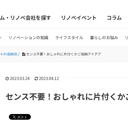
ム・リノベ会社を探す
リノベイベント
コラム
ン
リノベーションの知識
ライフスタイル
暮らしのお悩み
ゃれ収納術
/
センス不要！おしゃれに片付くかご収納アイデア
2023.03.24
2023.04.12
センス不要！おしゃれに片付くか