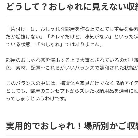
どうして？おしゃれに見えない収
「片付け」は、おしゃれな部屋を作る上でとても重要な要
だか垢抜けない」「キレイだけど、味気がない」といった
ている状態＝「おしゃれ」ではありません。
部屋のおしゃれ感を演出する上で大事とされているのが「
色、素材、配置…これらがいいバランスで調和された状態
このバランスの中には、構造体や家具だけでなく収納アイ
としても、部屋のコンセプトからズレた収納用品を適当に
ってしまうというわけです。
実用的でおしゃれ！場所別かご収