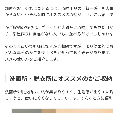
部屋をおしゃれに見せるには、収納用品の「統一感」も大
からない……そんな時にオススメの収納が、「かご収納」
かご収納の特徴は、ざっくりと大雑把に収納しても見た目
り、部屋作りに自信がない人でも、並べるだけでおしゃれ
そのまま置いても様になるかご収納ですが、より効果的に
どんな素材のかごを使うべきか知っておく必要があります
スメの使い方をご紹介します。
洗面所・脱衣所にオススメのかご収納
洗面所や脱衣所は、物が集まりやすく、生活感が出やすい
しまうと、使いにくくなってしまいます。そんなときに便利