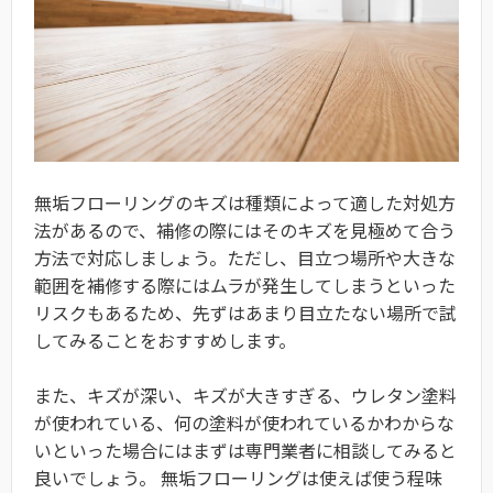
無垢フローリングのキズは種類によって適した対処方
法があるので、補修の際にはそのキズを見極めて合う
方法で対応しましょう。ただし、目立つ場所や大きな
範囲を補修する際にはムラが発生してしまうといった
リスクもあるため、先ずはあまり目立たない場所で試
してみることをおすすめします。
また、キズが深い、キズが大きすぎる、ウレタン塗料
が使われている、何の塗料が使われているかわからな
いといった場合にはまずは専門業者に相談してみると
良いでしょう。 無垢フローリングは使えば使う程味