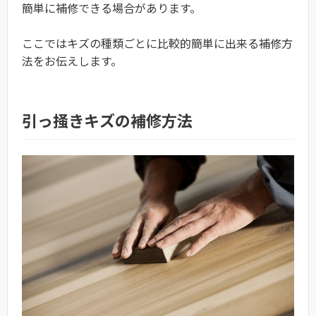
簡単に補修できる場合があります。
ここではキズの種類ごとに比較的簡単に出来る補修方
法をお伝えします。
引っ掻きキズの補修方法