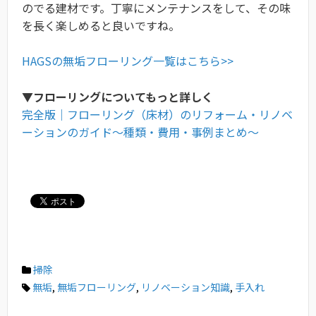
のでる建材です。丁寧にメンテナンスをして、その味
を長く楽しめると良いですね。
HAGSの無垢フローリング一覧はこちら>>
▼フローリングについてもっと詳しく
完全版｜フローリング（床材）のリフォーム・リノベ
ーションのガイド〜種類・費用・事例まとめ〜
掃除
無垢
,
無垢フローリング
,
リノベーション知識
,
手入れ