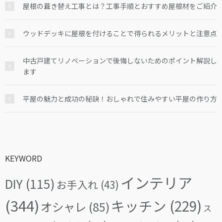
屋根の葺き替え工事とは？工事手順とおすすめ屋根材をご紹介
ウッドデッキに屋根を付けることで得られるメリットと注意点
中古戸建てリノベーションで後悔しないためのポイント解説し
ます
平屋の魅力と成功の秘訣！おしゃれで住みやすい平屋の作り方
KEYWORD
インテリア
DIY
(115)
お手入れ
(43)
(344)
キッチン
(229)
オシャレ
(85)
ス