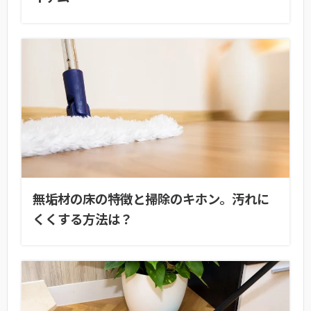
無垢材の床の特徴と掃除のキホン。汚れに
くくする方法は？