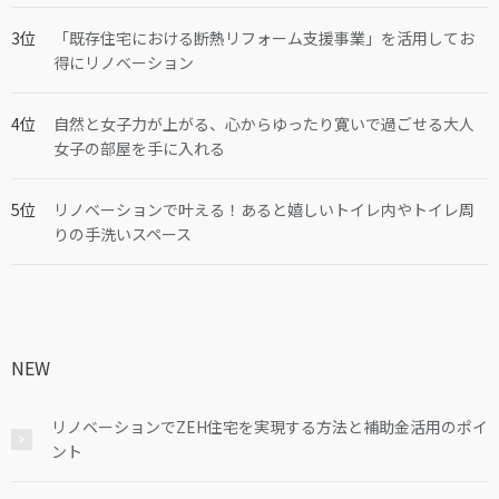
「既存住宅における断熱リフォーム支援事業」を活用してお
得にリノベーション
自然と女子力が上がる、心からゆったり寛いで過ごせる大人
女子の部屋を手に入れる
リノベーションで叶える！あると嬉しいトイレ内やトイレ周
りの手洗いスペース
NEW
リノベーションでZEH住宅を実現する方法と補助金活用のポイ
ント