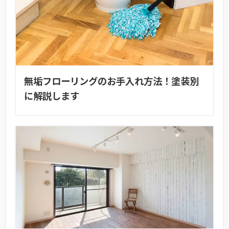
無垢フローリングのお手入れ方法！塗装別
に解説します