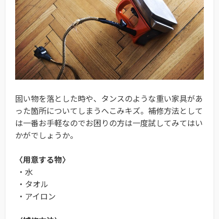
固い物を落とした時や、タンスのような重い家具があ
った箇所についてしまうへこみキズ。補修方法として
は一番お手軽なのでお困りの方は一度試してみてはい
かがでしょうか。
〈用意する物〉
・水
・タオル
・アイロン