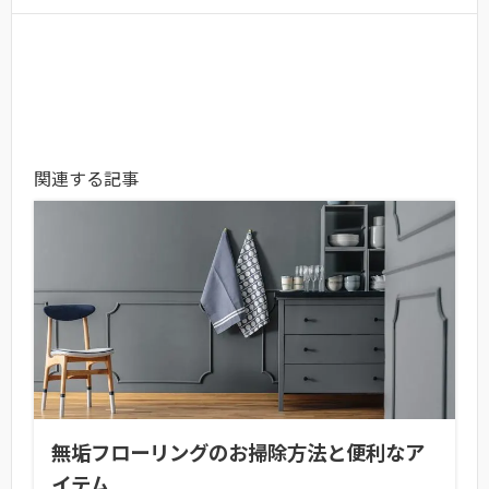
関連する記事
無垢フローリングのお掃除方法と便利なア
イテム