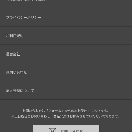
プライバシーポリシー
ご利用規約
運営会社
お問い合わせ
法人登録について
お問い合わせは「フォーム」からのみお受けしております。
※土日祝日のお問い合わせ、商品発送はお休みさせていただいております。
お問い合わせ