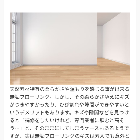
天然素材特有の柔らかさや温もりを感じる事が出来る
無垢フローリング。しかし、その柔らかさゆえにキズ
がつきやすかったり、ひび割れや隙間ができやすいと
いうデメリットもあります。キズや隙間などを見つけ
ると「補修をしたいけれど、専門業者に頼むと高そ
う…」と、そのままにしてしまうケースもあるようで
すが、実は無垢フローリングのキズは素人でも意外と