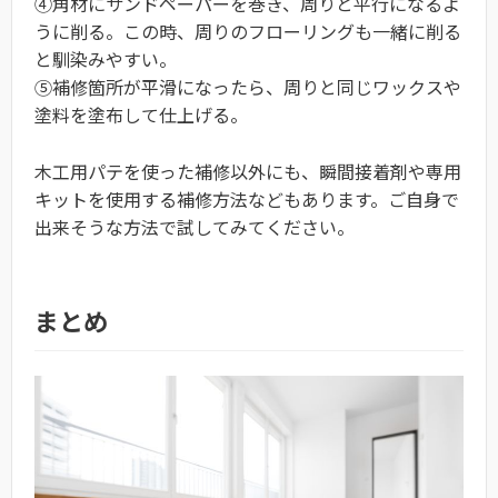
④角材にサンドペーパーを巻き、周りと平行になるよ
うに削る。この時、周りのフローリングも一緒に削る
と馴染みやすい。
⑤補修箇所が平滑になったら、周りと同じワックスや
塗料を塗布して仕上げる。
木工用パテを使った補修以外にも、瞬間接着剤や専用
キットを使用する補修方法などもあります。ご自身で
出来そうな方法で試してみてください。
まとめ